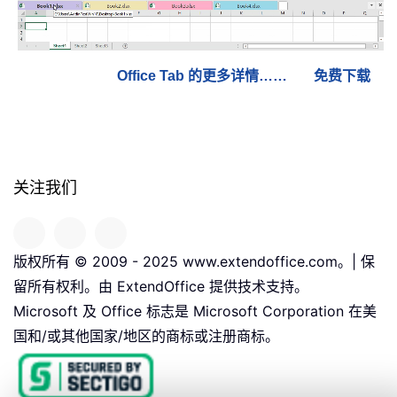
Office Tab 的更多详情……
免费下载
关注我们
版权所有 © 2009 - 2025 www.extendoffice.com。| 保
留所有权利。由 ExtendOffice 提供技术支持。
Microsoft 及 Office 标志是 Microsoft Corporation 在美
国和/或其他国家/地区的商标或注册商标。