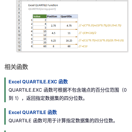
相关函数
Excel QUARTILE.EXC 函数
QUARTILE.EXC 函数可根据不包含端点的百分位范围（0
到 1），返回指定数据集的四分位数。
Excel QUARTILE 函数
QUARTILE 函数可用于计算指定数据集的四分位数。