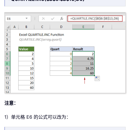
注意：
1）单元格 E6 的公式可以改为：