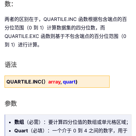
数：
两者的区别在于，QUARTILE.INC 函数根据包含端点的百
分位范围（0 到 1）计算数据集的四分位数，而
QUARTILE.EXC 函数则基于不包含端点的百分位范围（0
到 1）进行计算。
语法
QUARTILE.INC(）
array
,
quart
)
参数
数组
（必需）：要计算四分位值的数组或单元格区域；
Quart
（必填）：一个介于 0 到 4 之间的数字，用于