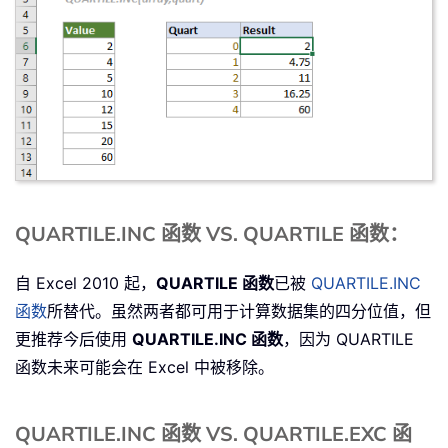
QUARTILE.INC 函数 VS. QUARTILE 函数：
自 Excel 2010 起，
QUARTILE 函数
已被
QUARTILE.INC
函数
所替代。虽然两者都可用于计算数据集的四分位值，但
更推荐今后使用
QUARTILE.INC 函数
，因为 QUARTILE
函数未来可能会在 Excel 中被移除。
QUARTILE.INC 函数 VS. QUARTILE.EXC 函