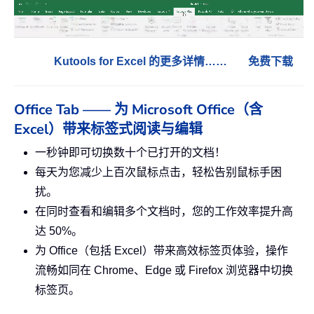
Kutools for Excel 的更多详情……
免费下载
Office Tab —— 为 Microsoft Office（含
Excel）带来标签式阅读与编辑
一秒钟即可切换数十个已打开的文档！
每天为您减少上百次鼠标点击，轻松告别鼠标手困
扰。
在同时查看和编辑多个文档时，您的工作效率提升高
达 50%。
为 Office（包括 Excel）带来高效标签页体验，操作
流畅如同在 Chrome、Edge 或 Firefox 浏览器中切换
标签页。