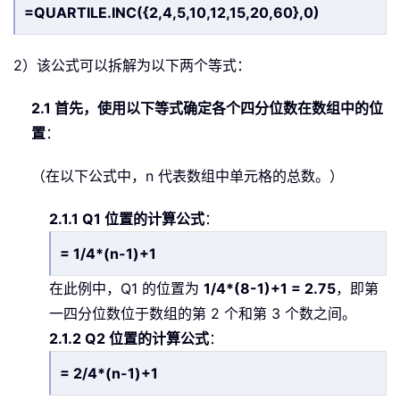
=QUARTILE.INC({2,4,5,10,12,15,20,60},0)
2）该公式可以拆解为以下两个等式：
2.1 首先，使用以下等式确定各个四分位数在数组中的位
置
：
（在以下公式中，n 代表数组中单元格的总数。）
2.1.1 Q1 位置的计算公式
：
= 1/4*(n-1)+1
在此例中，Q1 的位置为
1/4*(8-1)+1 = 2.75
，即第
一四分位数位于数组的第 2 个和第 3 个数之间。
2.1.2 Q2 位置的计算公式
：
= 2/4*(n-1)+1