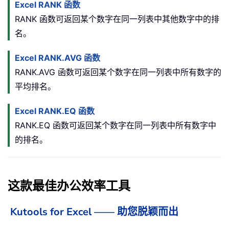
Excel RANK 函数
RANK 函数可返回某个数字在同一列表中其他数字中的排
名。
Excel RANK.AVG 函数
RANK.AVG 函数可返回某个数字在同一列表中所有数字的
平均排名。
Excel RANK.EQ 函数
RANK.EQ 函数可返回某个数字在同一列表中所有数字中
的排名。
这款最佳办公效率工具
Kutools for Excel —— 助您脱颖而出