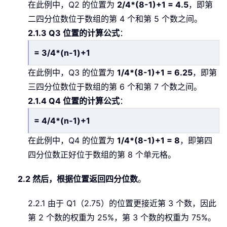
在此例中，Q2 的位置为
2/4*(8-1)+1 = 4.5
，即第
二四分位数位于数组的第 4 个和第 5 个数之间。
2.1.3 Q3 位置的计算公式
：
= 3/4*(n-1)+1
在此例中，Q3 的位置为
1/4*(8-1)+1 = 6.25
，即第
三四分位数位于数组的第 6 个和第 7 个数之间。
2.1.4 Q4 位置的计算公式
：
= 4/4*(n-1)+1
在此例中，Q4 的位置为
1/4*(8-1)+1 = 8
，即第四
四分位数正好位于数组的第 8 个单元格。
2.2 然后，根据位置返回四分位数
。
2.2.1 由于 Q1（2.75）的位置更接近第 3 个数，因此
第 2 个数的权重为 25%，第 3 个数的权重为 75%。