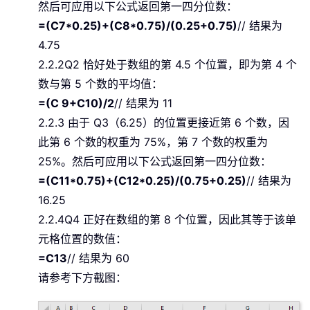
然后可应用以下公式返回第一四分位数：
=(C7*0.25)+(C8*0.75)/(0.25+0.75)
// 结果为
4.75
2.2.2Q2 恰好处于数组的第 4.5 个位置，即为第 4 个
数与第 5 个数的平均值：
=(C 9+C10)/2
// 结果为 11
2.2.3 由于 Q3（6.25）的位置更接近第 6 个数，因
此第 6 个数的权重为 75%，第 7 个数的权重为
25%。然后可应用以下公式返回第一四分位数：
=(C11*0.75)+(C12*0.25)/(0.75+0.25)
// 结果为
16.25
2.2.4Q4 正好在数组的第 8 个位置，因此其等于该单
元格位置的数值：
=C13
// 结果为 60
请参考下方截图：