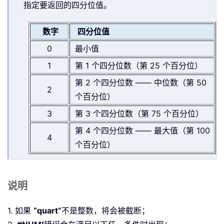
指定要返回的四分位值。
数字
四分位值
0
最小值
1
第 1 个四分位数（第 25 个百分位）
第 2 个四分位数 —— 中位数（第 50
2
个百分位）
3
第 3 个四分位数（第 75 个百分位）
第 4 个四分位数 —— 最大值（第 100
4
个百分位）
说明
1. 如果
“quart”
不是整数，将会被截断；