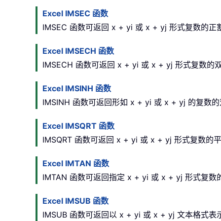
Excel IMSEC 函数
IMSEC 函数可返回 x + yi 或 x + yj 形式复数的
Excel IMSECH 函数
IMSECH 函数可返回 x + yi 或 x + yj 形式复
Excel IMSINH 函数
IMSINH 函数可返回形如 x + yi 或 x + yj 的
Excel IMSQRT 函数
IMSQRT 函数可返回 x + yi 或 x + yj 形式复数
Excel IMTAN 函数
IMTAN 函数可返回指定 x + yi 或 x + yj 形式
Excel IMSUB 函数
IMSUB 函数可返回以 x + yi 或 x + yj 文本