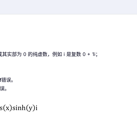
或其实部为 0 的纯虚数，例如 i 是复数 0 + 1i；
!
错误。
误。