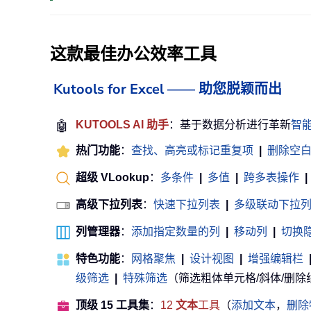
这款最佳办公效率工具
Kutools for Excel —— 助您脱颖而出
🤖
KUTOOLS AI 助手
：基于数据分析进行革新
智
热门功能
：
查找、高亮或标记重复项
|
删除空
超级 VLookup
：
多条件
|
多值
|
跨多表操作
|
高级下拉列表
：
快速下拉列表
|
多级联动下拉
列管理器
：
添加指定数量的列
|
移动列
|
切换
特色功能
：
网格聚焦
|
设计视图
|
增强编辑栏
级筛选
|
特殊筛选
（筛选粗体单元格/斜体/删除线等） 
顶级 15 工具集
：
12
文本
工具
（
添加文本
，
删除