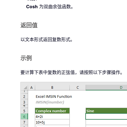
Cosh
为双曲余弦函数。
返回值
以文本形式返回复数形式。
示例
要计算下表中复数的正弦值，请按照以下步骤操作。