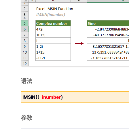
语法
IMSIN(）
inumber
)
参数