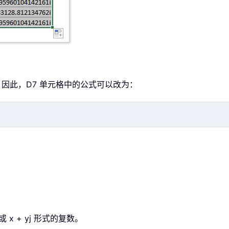
因此，D7 单元格中的公式可以改为：
 x + yj 形式的复数。