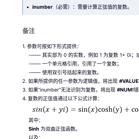
inumber
（必需）：需要计算正弦值的复数。
备注
1. 参数可按如下形式提供：
-—— 其实部为 0 的实数，例如 1 为复数 1+ 0i；
-—— 一个单元格引用，引用了一个复数；
-—— 使用双引号括起来的复数。
2. 如果所提供的任一参数为逻辑值，将出现
#VALUE
3. 如果“inumber”无法识别为复数，将出现
#NUM!
错
4. 复数的正弦值通过以下公式计算：
其中：
Sinh
为双曲正弦函数。
以及：