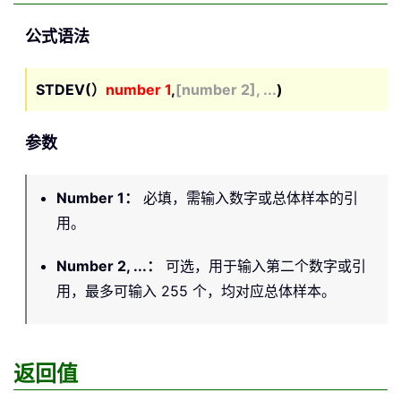
公式语法
STDEV(）
number 1
,
[
number 2], ...
)
参数
Number 1
：
必填，需输入数字或总体样本的引
用。
Number 2, ...
：
可选，用于输入第二个数字或引
用，最多可输入 255 个，均对应总体样本。
返回值