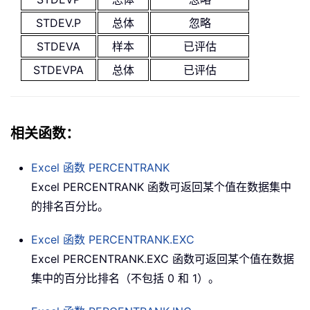
STDEV.P
总体
忽略
STDEVA
样本
已评估
STDEVPA
总体
已评估
相关函数：
Excel 函数
PERCENTRANK
Excel PERCENTRANK 函数可返回某个值在数据集中
的排名百分比。
Excel 函数
PERCENTRANK.EXC
Excel PERCENTRANK.EXC 函数可返回某个值在数据
集中的百分比排名（不包括 0 和 1）。