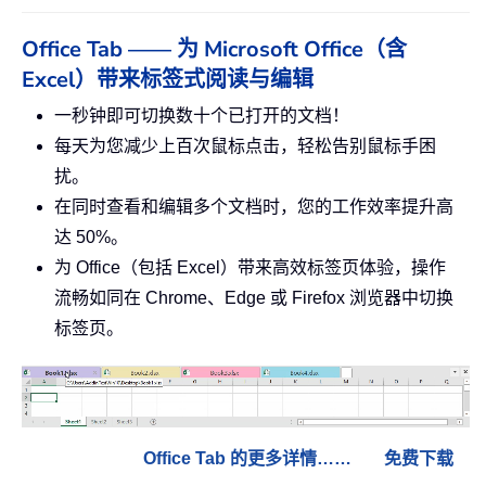
Office Tab —— 为 Microsoft Office（含
Excel）带来标签式阅读与编辑
一秒钟即可切换数十个已打开的文档！
每天为您减少上百次鼠标点击，轻松告别鼠标手困
扰。
在同时查看和编辑多个文档时，您的工作效率提升高
达 50%。
为 Office（包括 Excel）带来高效标签页体验，操作
流畅如同在 Chrome、Edge 或 Firefox 浏览器中切换
标签页。
Office Tab 的更多详情……
免费下载