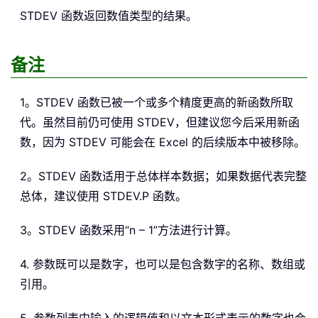
STDEV
函数返回数值类型的结果。
备注
1。STDEV 函数已被一个或多个精度更高的新函数所取
代。虽然目前仍可使用 STDEV，但建议您今后采用新函
数，因为 STDEV 可能会在 Excel 的后续版本中被移除。
2。STDEV 函数适用于总体样本数据；如果数据代表完整
总体，建议使用 STDEV.P 函数。
3。STDEV 函数采用“n – 1”方法进行计算。
4. 参数既可以是数字，也可以是包含数字的名称、数组或
引用。