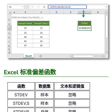
Excel 标准偏差函数
函数
数据集
文本和逻辑值
STDEV
样本
忽略
STDEV.S
样本
忽略
STDEVP
总体
忽略