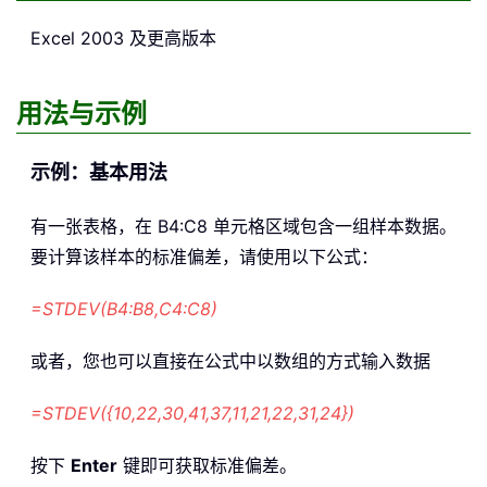
Excel 2003 及更高版本
用法与示例
示例：基本用法
有一张表格，在 B4:C8 单元格区域包含一组样本数据。
要计算该样本的标准偏差，请使用以下公式：
=STDEV(B4:B8,C4:C8)
或者，您也可以直接在公式中以数组的方式输入数据
=STDEV({10,22,30,41,37,11,21,22,31,24})
按下
Enter
键即可获取标准偏差。