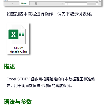
如需跟随本教程进行操作，请先下载示例表格。
描述
Excel
STDEV
函数可根据给定的样本数据返回标准偏
差，用于衡量数值与平均值的离散程度。
语法与参数