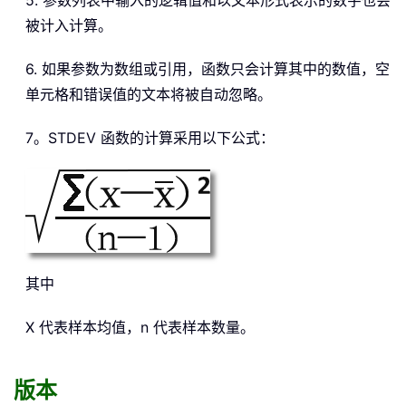
5. 参数列表中输入的逻辑值和以文本形式表示的数字也会
被计入计算。
6. 如果参数为数组或引用，函数只会计算其中的数值，空
单元格和错误值的文本将被自动忽略。
7。STDEV 函数的计算采用以下公式：
其中
X 代表样本均值，n 代表样本数量。
版本