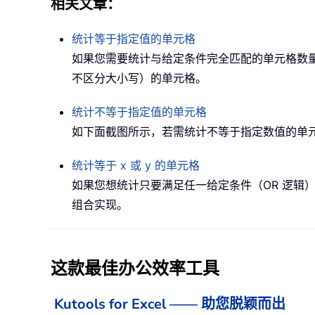
相关文章：
统计等于指定值的单元格
如果您需要统计与给定条件完全匹配的单元格数
不区分大小写）的单元格。
统计不等于指定值的单元格
如下面截图所示，若需统计不等于指定数值的单元格
统计等于 x 或 y 的单元格
如果您想统计只要满足任一给定条件（OR 逻辑）
组合实现。
这款最佳办公效率工具
Kutools for Excel —— 助您脱颖而出