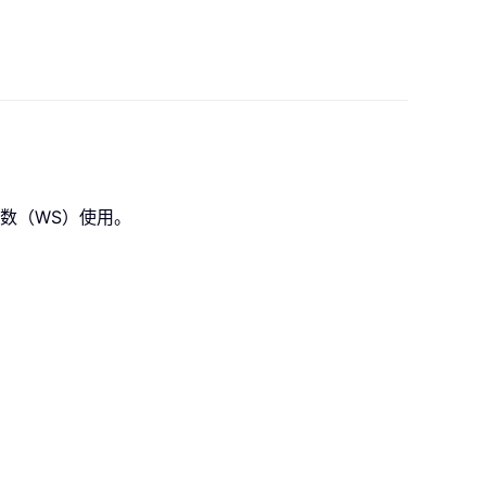
函数（WS）使用。