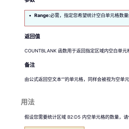
Range:
必需，指定您希望统计空白单元格数量
返回值
COUNTBLANK
函数用于返回指定区域内空白单元
备注
由公式返回空文本“”的单元格，同样会被视为空单
用法
假设您需要统计区域 B2:D5 内空单元格的数量，