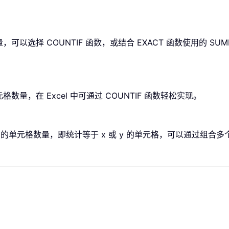
量，可以选择
COUNTIF
函数，或结合
EXACT
函数使用的
SUM
数量，在 Excel 中可通过
COUNTIF
函数轻松实现。
的单元格数量，即统计等于 x 或 y 的单元格，可以通过组合多