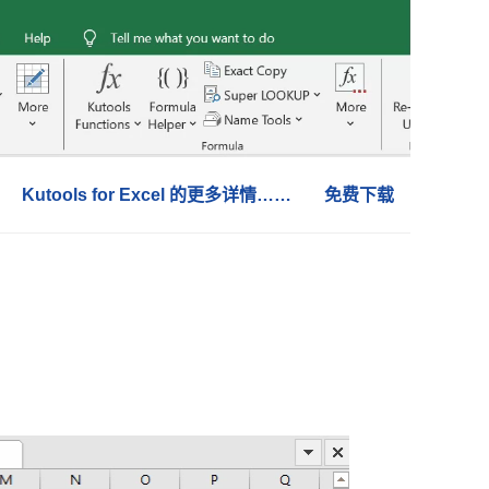
Kutools for Excel 的更多详情……
免费下载
。