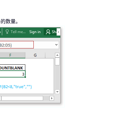
格的数量。