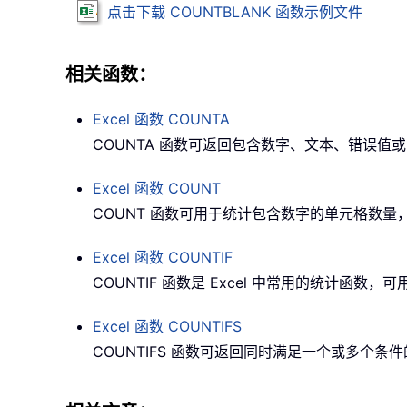
点击下载
COUNTBLANK
函数示例文件
相关函数：
Excel 函数
COUNTA
COUNTA
函数可返回包含数字、文本、错误值或
Excel 函数
COUNT
COUNT
函数可用于统计包含数字的单元格数量
Excel 函数
COUNTIF
COUNTIF
函数是 Excel 中常用的统计函数
Excel 函数
COUNTIFS
COUNTIFS
函数可返回同时满足一个或多个条件的单