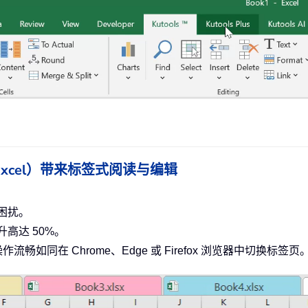
ce（含 Excel）带来标签式阅读与编辑
困扰。
高达 50%。
作流畅如同在 Chrome、Edge 或 Firefox 浏览器中切换标签页