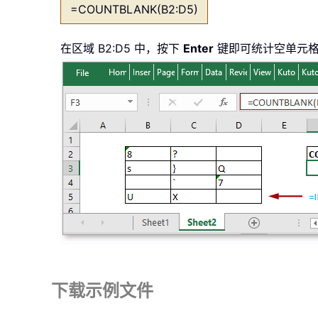
=COUNTBLANK(B2:D5)
在区域 B2:D5 中，按下
Enter
键即可统计空单元
下载示例文件