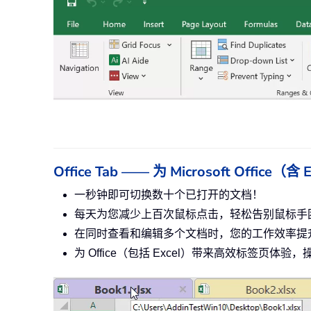
Office Tab —— 为 Microsoft Offi
一秒钟即可切换数十个已打开的文档！
每天为您减少上百次鼠标点击，轻松告别鼠标手
在同时查看和编辑多个文档时，您的工作效率提升
为 Office（包括 Excel）带来高效标签页体验，操