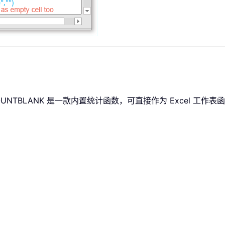
TBLANK 是一款内置统计函数，可直接作为 Excel 工作表