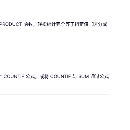
PRODUCT
函数，轻松统计完全等于指定值（区分或
个
COUNTIF
公式，或将
COUNTIF
与
SUM
通过公式