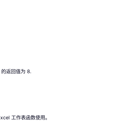
的返回值为 8.
cel 工作表函数使用。