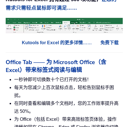
需求只需轻点鼠标即可满足……
Kutools for Excel 的更多详情……
免费下载
Office Tab —— 为 Microsoft Office（含
Excel）带来标签式阅读与编辑
一秒钟即可切换数十个已打开的文档！
每天为您减少上百次鼠标点击，轻松告别鼠标手困
扰。
在同时查看和编辑多个文档时，您的工作效率提升高
达 50%。
为 Office（包括 Excel）带来高效标签页体验，操作