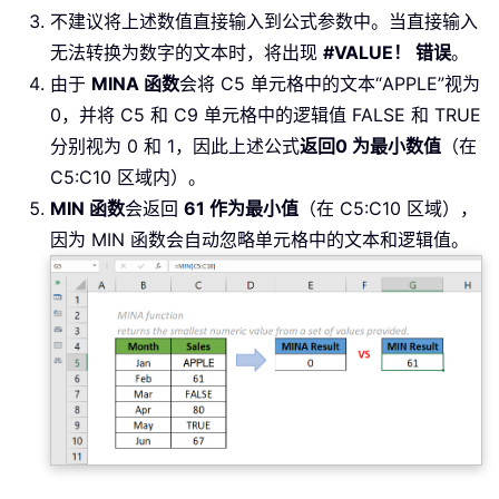
不建议将上述数值直接输入到公式参数中。当直接输入
无法转换为数字的文本时，将出现
#VALUE！ 错误
。
由于
MINA 函数
会将 C5 单元格中的文本“APPLE”视为
0，并将 C5 和 C9 单元格中的逻辑值 FALSE 和 TRUE
分别视为 0 和 1，因此上述公式
返回
0 为最小数值
（在
C5:C10 区域内）。
MIN 函数
会返回
61 作为最小值
（在 C5:C10 区域），
因为 MIN 函数会自动忽略单元格中的文本和逻辑值。