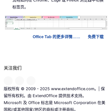
流畅如同在 Chrome、Edge 或 Firefox 浏览器中切换
标签页。
Office Tab 的更多详情……
免费下载
关注我们
版权所有 © 2009 - 2025 www.extendoffice.com。| 保
留所有权利。由 ExtendOffice 提供技术支持。
Microsoft 及 Office 标志是 Microsoft Corporation 在美
国和/或其他国家/地区的商标或注册商标。