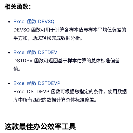
相关函数：
Excel 函数
DEVSQ
DEVSQ 函数可用于计算各样本值与样本平均值偏差的
平方和，助您轻松完成数据分析。
Excel 函数
DSTDEV
DSTDEV 函数可返回基于样本估算的总体标准偏差
值。
Excel 函数
DSTDEVP
Excel DSTDEVP 函数可根据您指定的条件，使用数据
库中所有匹配的数据计算总体标准偏差。
这款最佳办公效率工具