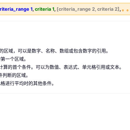
riteria_range 1
,
criteria 1
,
[criteria_range 2, criteria 2]
,
。
的区域，可以是数字、名称、数组或包含数字的引用。
的第一个区域。
计算的首个条件。可以为数值、表达式、单元格引用或文本。
件判断的区域。
元格进行平均时的其他条件。