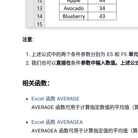
注意
：
上述公式中的两个条件参数分别为 E5 和 F5
单
我们也可以
直接在
条件
参数中输入数值。上述公
相关函数：
Excel 函数
AVERAGE
AVERAGE 函数可用于计算指定数值的平均值（
Excel 函数
AVERAGEA
AVERAGEA 函数可用于计算指定值的平均值（