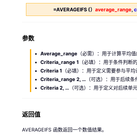
=AVERAGEIFS (）
average_range
,
c
参数
Average_range
（必需）：用于计算平均值
Criteria_range 1
（必填）：用于条件判断
Criteria 1
（必填）：用于定义需要参与平均
Criteria_range 2, …
（可选）：用于后续条
Criteria 2, …
（可选）：用于定义对后续单
返回值
AVERAGEIFS 函数返回一个数值结果。