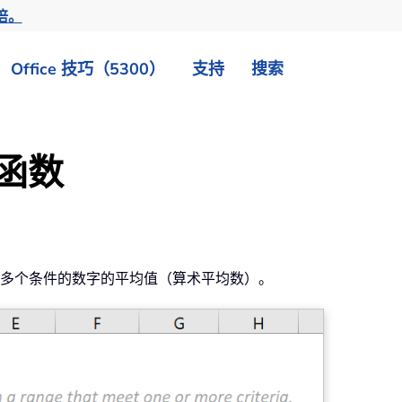
倍。
Office 技巧（5300）
支持
搜索
S 函数
多个条件的数字的平均值（算术平均数）。