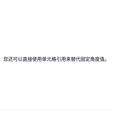
：您还可以直接使用单元格引用来替代固定角度值。