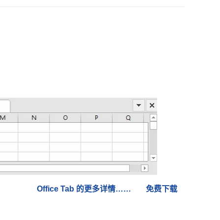
。
Office Tab 的更多详情……
免费下载