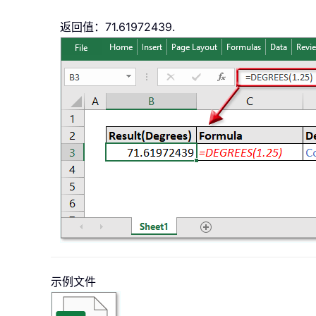
返回值：71.61972439.
示例文件