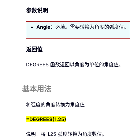
参数说明
Angle
：
必填。需要转换为角度的弧度值。
返回值
DEGREES
函数返回以角度为单位的角度值。
基本用法
将弧度的角度转换为角度值
=DEGREES(1.25)
说明：将 1.25 弧度转换为角度数值。