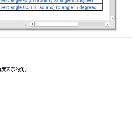
角度表示的角。