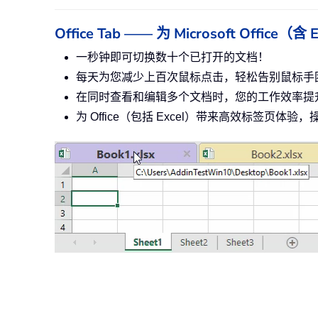
Office Tab —— 为 Microsoft Offi
一秒钟即可切换数十个已打开的文档！
每天为您减少上百次鼠标点击，轻松告别鼠标手
在同时查看和编辑多个文档时，您的工作效率提升
为 Office（包括 Excel）带来高效标签页体验，操