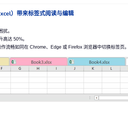
ce（含 Excel）带来标签式阅读与编辑
困扰。
高达 50%。
作流畅如同在 Chrome、Edge 或 Firefox 浏览器中切换标签页