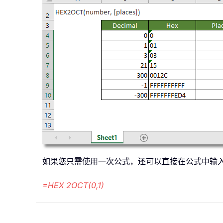
如果您只需使用一次公式，还可以直接在公式中输
=HEX 2OCT(0,1)