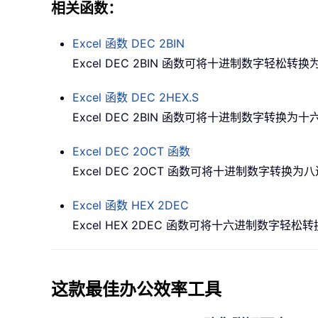
相关函数：
Excel 函数
DEC 2BIN
Excel DEC 2BIN 函数可将十进制数字轻松转
Excel 函数
DEC 2HEX.S
Excel DEC 2BIN 函数可将十进制数字转
Excel
DEC 2OCT
函数
Excel DEC 2OCT 函数可将十进制数字转换为
Excel 函数
HEX 2DEC
Excel HEX 2DEC 函数可将十六进制数字轻
这款最佳办公效率工具