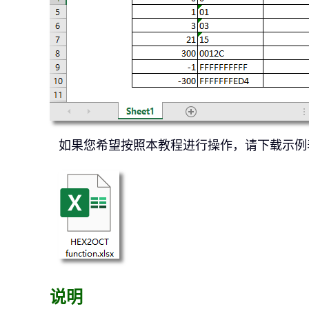
如果您希望按照本教程进行操作，请下载示例
说明