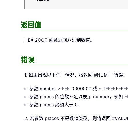
返回值
HEX 2OCT
函数返回八进制数值。
错误
1. 如果出现以下任一情况，将返回 #NUM！ 错误：
参数 number > FFE 0000000 或 < 1FFFF
参数 places 的位数不足以表示 number，例如 HE
参数 places 必须大于 0.
2. 若参数 places 不是数值类型，则将返回 #VAL