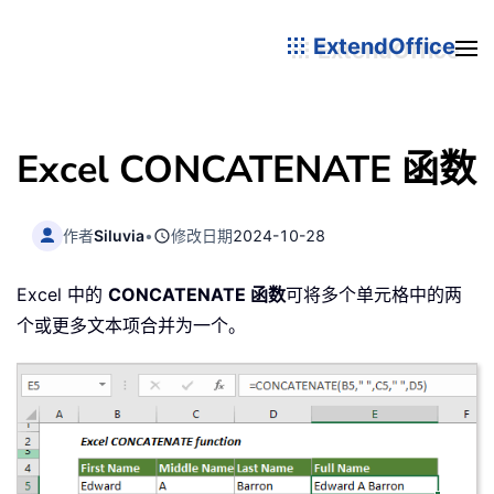
ExtendOffice
Excel CONCATENATE 函数
作者
Siluvia
•
修改日期
2024-10-28
Excel 中的
CONCATENATE 函数
可将多个单元格中的两
个或更多文本项合并为一个。