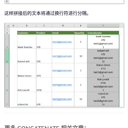
这样拼接后的文本将通过换行符进行分隔。