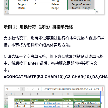
示例 2：用换行符（换行）拼接单元格
大多数情况下，您可能需要通过换行符将单元格内容进行拼
接。本节将为您详细介绍具体实现方法。
1. 请选择一个空白单元格，将下方公式复制粘贴到该单元格
中，然后按下
Enter
键后，拖动
填充
柄
即可拼接所有文
本。
=CONCATENATE(B3,CHAR(10),C3,CHAR(10),D3,CHAR