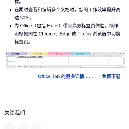
扰。
在同时查看和编辑多个文档时，您的工作效率提升高
达 50%。
为 Office（包括 Excel）带来高效标签页体验，操作
流畅如同在 Chrome、Edge 或 Firefox 浏览器中切换
标签页。
Office Tab 的更多详情……
免费下载
关注我们