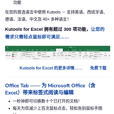
功能
在您的首选语言中使用 Kutools － 支持英语、西班牙语、
德语、法语、中文及 40+ 多种语言！
Kutools for Excel 拥有超过 300 项功能，
让您的
需求只需轻点鼠标即可满足……
Kutools for Excel 的更多详情……
免费下载
Office Tab —— 为 Microsoft Office（含
Excel）带来标签式阅读与编辑
一秒钟即可切换数十个已打开的文档！
每天为您减少上百次鼠标点击，轻松告别鼠标手困