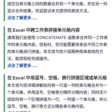
组空白单元格之间的数据合并到一个单元格，并在另一列
显示合并结果。欢迎尝试本文提供的高效方法。
点击了解更多……
在 Excel 中跨工作表拼接单元格内容
通常我们会使用 CONCATENATE 函数来合并同一工作表
中的单元格内容。但有时，您可能需要将来自不同工作表
的单元格进行拼接。本文将为您介绍两种简单高效的方
法，助您轻松完成操作。
点击了解更多……
在 Excel 中用逗号、空格、换行拼接区域或单元格
本文将为您详细讲解如何将一行或一列的单元格合并为一
个单元格，并用逗号、空格等分隔符分隔内容；同时还介
绍如何将一个区域拼接为一行、一列或一个单元格，并以
逗号、空格、换行等方式分隔各单元格内容。