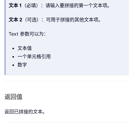
文本 1
（必填）：请输入要拼接的第一个文本项。
文本 2
（可选）：可用于拼接的其他文本项。
Text 参数可以为：
文本值
一个单元格引用
数字
返回值
返回已拼接的文本。