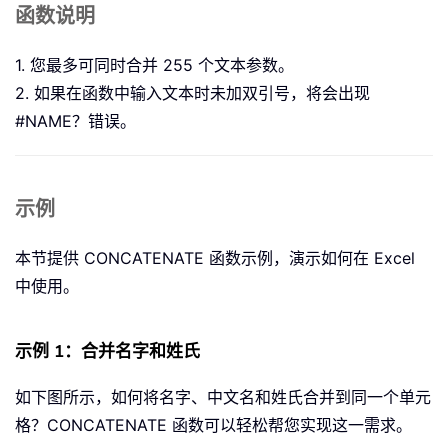
函数说明
1. 您最多可同时合并 255 个文本参数。
2. 如果在函数中输入文本时未加双引号，将会出现
#NAME？错误。
示例
本节提供 CONCATENATE 函数示例，演示如何在 Excel
中使用。
示例 1：合并名字和姓氏
如下图所示，如何将名字、中文名和姓氏合并到同一个单元
格？CONCATENATE 函数可以轻松帮您实现这一需求。