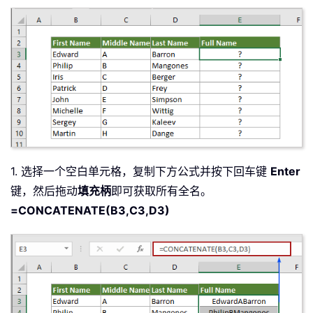
1. 选择一个空白单元格，复制下方公式并按下回车键
Enter
键，然后拖动
填充
柄
即可获取所有全名。
=CONCATENATE(B3,C3,D3)