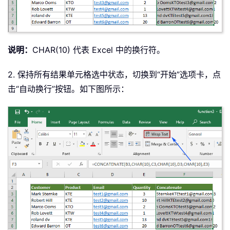
说明：
CHAR(10) 代表 Excel 中的换行符。
2. 保持所有结果单元格选中状态，切换到“开始”选项卡，点
击“自动换行”按钮。如下图所示：