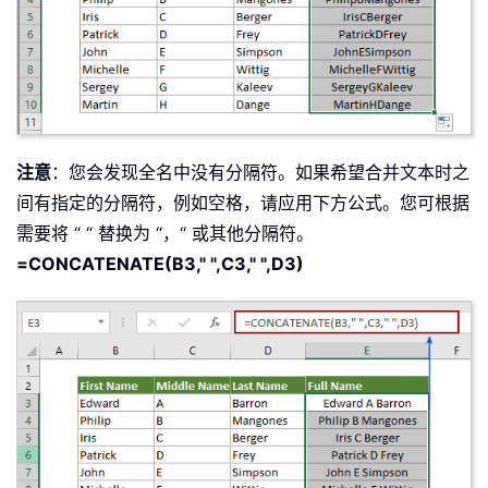
注意
：您会发现全名中没有分隔符。如果希望合并文本时之
间有指定的分隔符，例如空格，请应用下方公式。您可根据
需要将 “ “ 替换为 “，“ 或其他分隔符。
=CONCATENATE(B3," ",C3," ",D3)