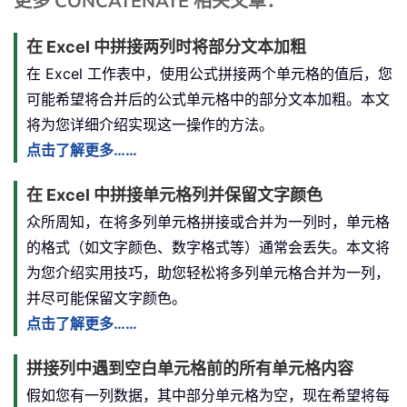
更多 CONCATENATE 相关文章：
在 Excel 中拼接两列时将部分文本加粗
在 Excel 工作表中，使用公式拼接两个单元格的值后，您
可能希望将合并后的公式单元格中的部分文本加粗。本文
将为您详细介绍实现这一操作的方法。
点击了解更多……
在 Excel 中拼接单元格列并保留文字颜色
众所周知，在将多列单元格拼接或合并为一列时，单元格
的格式（如文字颜色、数字格式等）通常会丢失。本文将
为您介绍实用技巧，助您轻松将多列单元格合并为一列，
并尽可能保留文字颜色。
点击了解更多……
拼接列中遇到空白单元格前的所有单元格内容
假如您有一列数据，其中部分单元格为空，现在希望将每