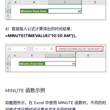
4）直接输入公式计算得出的时间结果：
=MINUTE(TIMEVALUE("10:30 AM"))
。
MINUTE 函数示例
如截图所示，在 Excel 中使用 MINUTE 函数时，不同的时
间格式或日期时间设置会产生不同的结果。