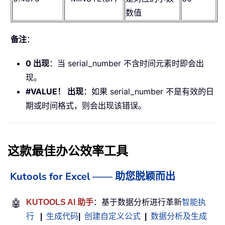
数值
备注
：
0 出现
：当 serial_number 不含时间元素时即会出
现。
#VALUE！ 出现
：如果 serial_number 不是有效的日
期或时间格式，则会出现该错误。
这款最佳办公效率工具
Kutools for Excel —— 助您脱颖而出
🤖
KUTOOLS AI 助手
：基于数据分析进行革新
智能执
行
|
生成代码
|
创建自定义公式
|
数据分析及生成