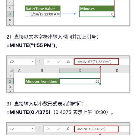
2）直接以文本字符串输入时间并加上引号：
=MINUTE("1:55 PM")
。
3）直接输入以小数形式表示的时间：
=MINUTE(0.4375)
（0.4375 表示上午 10:30）。