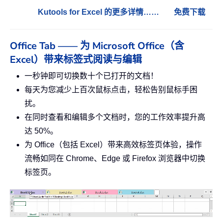
Kutools for Excel 的更多详情……
免费下载
Office Tab —— 为 Microsoft Office（含
Excel）带来标签式阅读与编辑
一秒钟即可切换数十个已打开的文档！
每天为您减少上百次鼠标点击，轻松告别鼠标手困
扰。
在同时查看和编辑多个文档时，您的工作效率提升高
达 50%。
为 Office（包括 Excel）带来高效标签页体验，操作
流畅如同在 Chrome、Edge 或 Firefox 浏览器中切换
标签页。