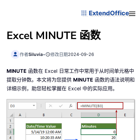
ExtendOffice
Excel
MINUTE
函数
作者
Siluvia
•
修改日期
2024-09-26
MINUTE
函数在 Excel 日常工作中常用于从时间单元格中
提取分钟数。本文将为您提供
MINUTE
函数的语法说明和
详细示例，助您轻松掌握在 Excel 中的实际应用。