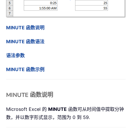
MINUTE 函数说明
MINUTE 函数语法
语法参数
MINUTE 函数示例
MINUTE 函数说明
Microsoft Excel 的
MINUTE
函数可从时间值中提取分钟
数，并以数字形式显示，范围为 0 到 59.