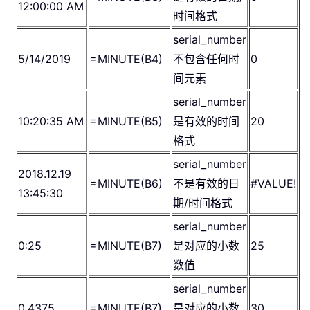
12:00:00 AM
时间格式
serial_number
5/14/2019
=MINUTE(B4)
不包含任何时
0
间元素
serial_number
10:20:35 AM
=MINUTE(B5)
是有效的时间
20
格式
serial_number
2018.12.19
=MINUTE(B6)
不是有效的日
#VALUE!
13:45:30
期/时间格式
serial_number
0:25
=MINUTE(B7)
是对应的小数
25
数值
serial_number
0.4375
=MINUTE(B7)
是对应的小数
30