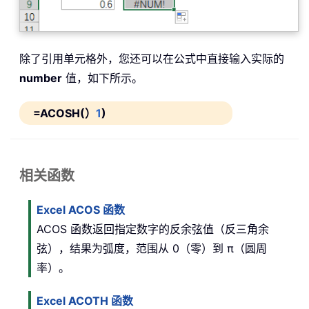
除了引用单元格外，您还可以在公式中直接输入实际的
number
值，如下所示。
=ACOSH(）
1
)
相关函数
Excel ACOS 函数
ACOS 函数返回指定数字的反余弦值（反三角余
弦），结果为弧度，范围从 0（零）到 π（圆周
率）。
Excel ACOTH 函数