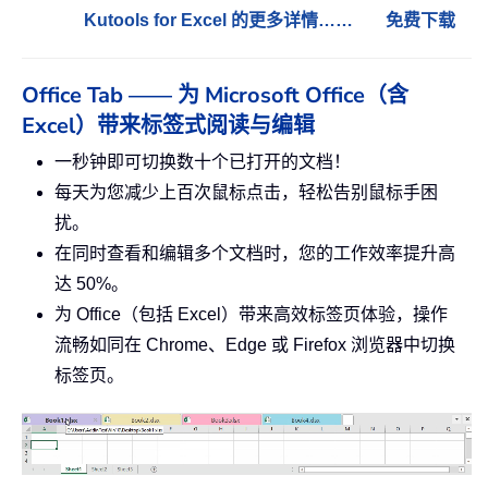
Kutools for Excel 的更多详情……
免费下载
Office Tab —— 为 Microsoft Office（含
Excel）带来标签式阅读与编辑
一秒钟即可切换数十个已打开的文档！
每天为您减少上百次鼠标点击，轻松告别鼠标手困
扰。
在同时查看和编辑多个文档时，您的工作效率提升高
达 50%。
为 Office（包括 Excel）带来高效标签页体验，操作
流畅如同在 Chrome、Edge 或 Firefox 浏览器中切换
标签页。