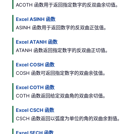
ACOTH 函数用于返回指定数字的反双曲余切值。
Excel ASINH 函数
ASINH 函数用于返回数字的反双曲正弦值。
Excel ATANH 函数
ATANH 函数返回指定数字的反双曲正切值。
Excel COSH 函数
COSH 函数可返回指定数字的双曲余弦值。
Excel COTH 函数
COTH 函数返回给定双曲角的双曲余切值。
Excel CSCH 函数
CSCH 函数返回以弧度为单位的角的双曲余割值。
Excel SECH 函数