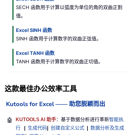
SECH 函数用于计算以弧度为单位的角的双曲正割
值。
Excel SINH 函数
SINH 函数用于计算数字的双曲正弦值。
Excel TANH 函数
TANH 函数用于计算数字的双曲正切值。
这款最佳办公效率工具
Kutools for Excel —— 助您脱颖而出
🤖
KUTOOLS AI 助手
：基于数据分析进行革新
智能执
行
|
生成代码
|
创建自定义公式
|
数据分析及生成