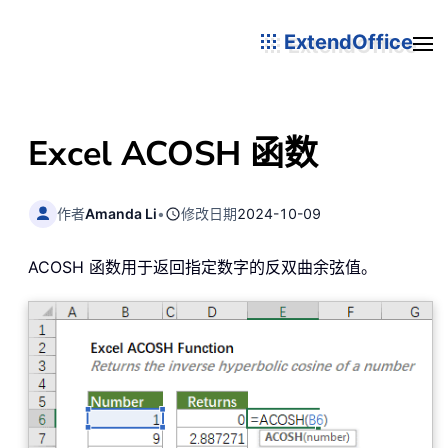
ExtendOffice
Excel ACOSH 函数
作者
Amanda Li
•
修改日期
2024-10-09
ACOSH 函数用于返回指定数字的反双曲余弦值。