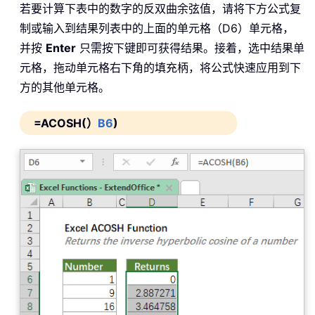
若要计算下表中的数字的反双曲余弦值，请将下方公式复
制或输入到结果列表中的上面的单元格（D6）单元格，
并按
Enter
只需按下键即可获得结果。接着，选中结果单
元格，拖动单元格右下角的填充柄，将公式快速应用到下
方的其他单元格。
=ACOSH(）
B6
)