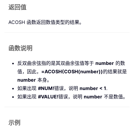
返回值
ACOSH 函数返回数值类型的结果。
函数说明
反双曲余弦指的是其双曲余弦值等于
number
的数
值，因此，
=ACOSH(COSH(number))
的结果就是
number
本身。
如果出现
#NUM!
错误，说明
number < 1
.
如果出现
#VALUE!
错误，说明
number
不是数值。
示例