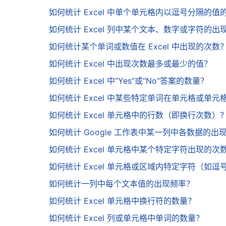
如何统计 Excel 中单个单元格内以逗号分隔的值
如何统计 Excel 列中某个文本、数字或字符的出
如何统计某个单词或数值在 Excel 中出现的次数
如何统计 Excel 中出现次数最多或最少的值？
如何统计 Excel 中“Yes”或“No”答案的数量？
如何统计 Excel 中某些特定单词在单元格或单
如何统计 Excel 单元格中的行数（即换行次数）
如何统计 Google 工作表中某一列中各数据的出
如何统计 Excel 单元格中某个特定字符出现的次
如何统计 Excel 单元格或区域内特定字符（如
如何统计一列中每个文本值的出现频率？
如何统计 Excel 单元格中换行符的数量？
如何统计 Excel 列或单元格中单词的数量？