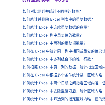
如何对比两列并统计不同项的数量？
如何统计并删除 Excel 列表中的重复数据？
如何统计 Excel 中连续重复数据的数量？
如何统计 Excel 列中重复值的数量？
如何统计 Excel 中两列的重复项数量？
如何在 Excel 中统计同一列中相同或重复的值只
如何统计 Excel 中多列组合下的唯一行数？
如何根据 Excel 中另一列的数据，统计指定区
如何在 Excel 中根据多个条件统计某一区域内唯
如何统计 Excel 中两个日期之间指定区域内唯一
如何统计 Excel 中去除重复项后，统计区域内唯
如何统计 Excel 中筛选列的指定区域内唯一值的