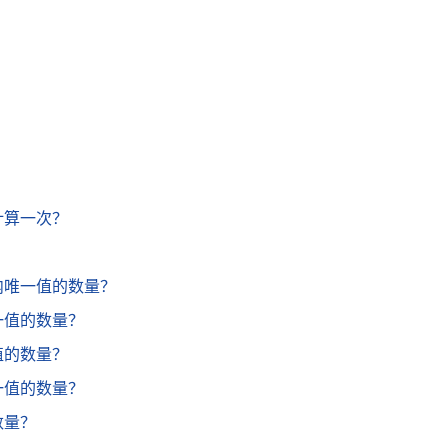
计算一次？
域内唯一值的数量？
一值的数量？
值的数量？
一值的数量？
数量？