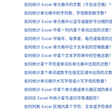
如何统计 Excel 单元格中的字数（不包含空格）
如何统计单元格中的字符数、字母数和数字数？
如何统计 Excel 单元格中以逗号或破折号分隔的
如何统计 Excel 中某一列内某个单词出现的次数
如何统计 Excel 中每年、每季度、每月或每周的
如何统计 Excel 单元格中位于文本前的空格数量
如何统计 Excel 中某个文本字符串中的空格总数
如何统计某个字符或单词在单元格中出现的次数
如何统计某个单词或数字在指定区域中出现的次
如何统计单元格中大写字母或小写字母的数量？
如何统计 Excel 中某个单元格或单元格区域的单
如何在 Excel 中统计星号或问号等通配符？
如何判断 Excel 区域内某个字符、文本或字符串