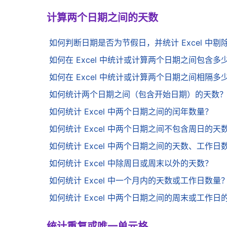
计算两个日期之间的天数
如何判断日期是否为节假日，并统计 Excel 中
如何在 Excel 中统计或计算两个日期之间包含多
如何在 Excel 中统计或计算两个日期之间相隔
如何统计两个日期之间（包含开始日期）的天数
如何统计 Excel 中两个日期之间的闰年数量？
如何统计 Excel 中两个日期之间不包含周日的天
如何统计 Excel 中两个日期之间的天数、工作
如何统计 Excel 中除周日或周末以外的天数？
如何统计 Excel 中一个月内的天数或工作日数量
如何统计 Excel 中两个日期之间的周末或工作日
统计重复或唯一单元格