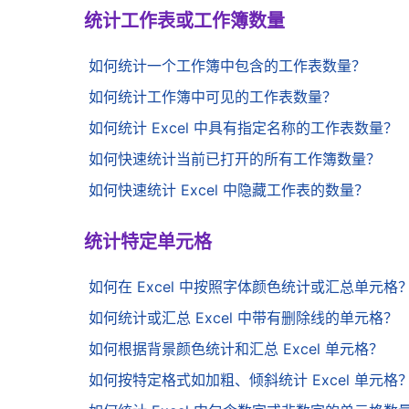
统计工作表或工作簿数量
如何统计一个工作簿中包含的工作表数量？
如何统计工作簿中可见的工作表数量？
如何统计 Excel 中具有指定名称的工作表数量？
如何快速统计当前已打开的所有工作簿数量？
如何快速统计 Excel 中隐藏工作表的数量？
统计特定单元格
如何在 Excel 中按照字体颜色统计或汇总单元格
如何统计或汇总 Excel 中带有删除线的单元格？
如何根据背景颜色统计和汇总 Excel 单元格？
如何按特定格式如加粗、倾斜统计 Excel 单元格