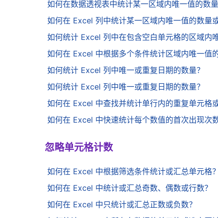
如何在数据透视表中统计某一区域内唯一值的数
如何在 Excel 列中统计某一区域内唯一值的数
如何统计 Excel 列中在包含空白单元格的区域
如何在 Excel 中根据多个条件统计区域内唯一值
如何统计 Excel 列中唯一或重复日期的数量？
如何统计 Excel 列中唯一或重复日期的数量？
如何在 Excel 中查找并统计单行内的重复单元格
如何在 Excel 中快速统计每个数值的首次出现次
忽略单元格计数
如何在 Excel 中根据筛选条件统计或汇总单元格
如何在 Excel 中统计或汇总奇数、偶数或行数？
如何在 Excel 中只统计或汇总正数或负数？