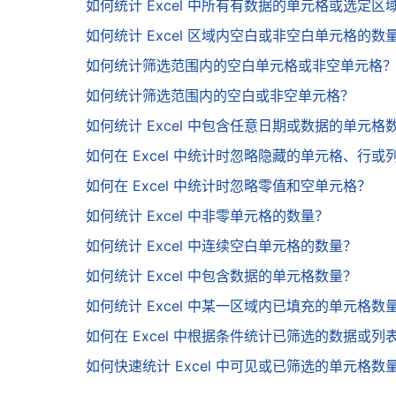
如何统计 Excel 中所有有数据的单元格或选定
如何统计 Excel 区域内空白或非空白单元格的数
如何统计筛选范围内的空白单元格或非空单元格
如何统计筛选范围内的空白或非空单元格？
如何统计 Excel 中包含任意日期或数据的单元格
如何在 Excel 中统计时忽略隐藏的单元格、行或
如何在 Excel 中统计时忽略零值和空单元格？
如何统计 Excel 中非零单元格的数量？
如何统计 Excel 中连续空白单元格的数量？
如何统计 Excel 中包含数据的单元格数量？
如何统计 Excel 中某一区域内已填充的单元格数
如何在 Excel 中根据条件统计已筛选的数据或列
如何快速统计 Excel 中可见或已筛选的单元格数