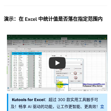
演示：在 Excel 中统计值是否落在指定范围内
Play
Kutools for Excel
：超过 300 款实用工具触手可
及！畅享 AI 驱动的功能，让工作更智能、更高效！
立