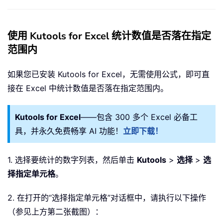
使用 Kutools for Excel 统计数值是否落在指定
范围内
如果您已安装 Kutools for Excel，无需使用公式，即可直
接在 Excel 中统计数值是否落在指定范围内。
Kutools for Excel
——包含 300 多个 Excel 必备工
具，并永久免费畅享 AI 功能！
立即下载！
1. 选择要统计的数字列表，然后单击
Kutools
>
选择
>
选
择指定单元格
。
2. 在打开的“选择指定单元格”对话框中，请执行以下操作
（参见上方第二张截图）：