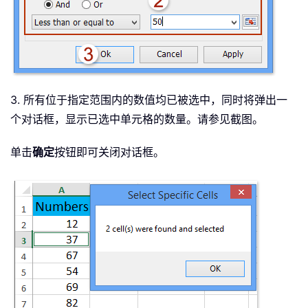
3. 所有位于指定范围内的数值均已被选中，同时将弹出一
个对话框，显示已选中单元格的数量。请参见截图。
单击
确定
按钮即可关闭对话框。