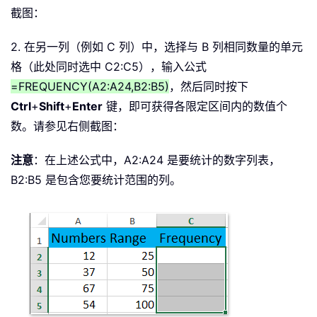
截图：
2. 在另一列（例如 C 列）中，选择与 B 列相同数量的单元
格（此处同时选中 C2:C5），输入公式
=FREQUENCY(A2:A24,B2:B5)
，然后同时按下
Ctrl
+
Shift
+
Enter
键，即可获得各限定区间内的数值个
数。请参见右侧截图：
注意
：在上述公式中，A2:A24 是要统计的数字列表，
B2:B5 是包含您要统计范围的列。