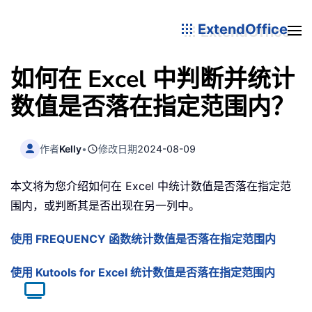
ExtendOffice
如何在 Excel 中判断并统计
数值是否落在指定范围内？
作者
Kelly
•
修改日期
2024-08-09
本文将为您介绍如何在 Excel 中统计数值是否落在指定范
围内，或判断其是否出现在另一列中。
使用 FREQUENCY 函数统计数值是否落在指定范围内
使用 Kutools for Excel 统计数值是否落在指定范围内