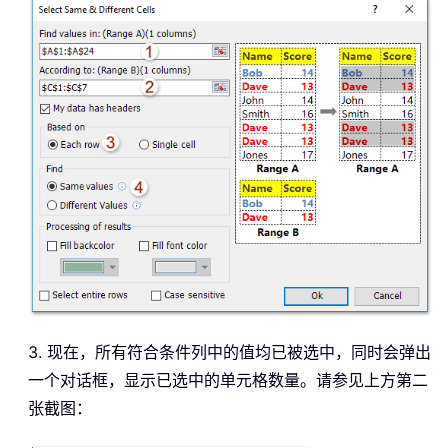
3. 现在，所有符合条件列中的值均已被选中，同时会弹出
一个对话框，显示已选中的单元格数量。请参见上方第二
张截图：