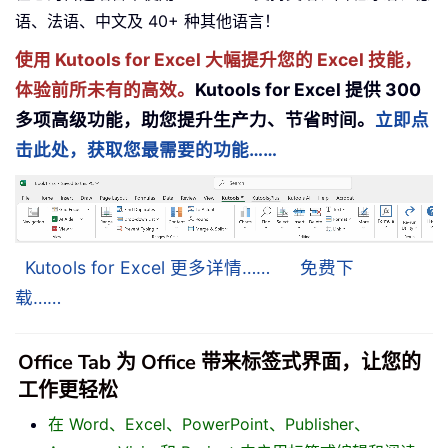
语、法语、中文及 40+ 种其他语言！
使用 Kutools for Excel 大幅提升您的 Excel 技能，
体验前所未有的高效。
Kutools for Excel 提供 300
多项高级功能，助您提升生产力、节省时间。
立即点
击此处，获取您最需要的功能……
Kutools for Excel 更多详情……
免费下
载……
Office Tab 为 Office 带来标签式界面，让您的
工作更轻松
在 Word、Excel、PowerPoint、Publisher、