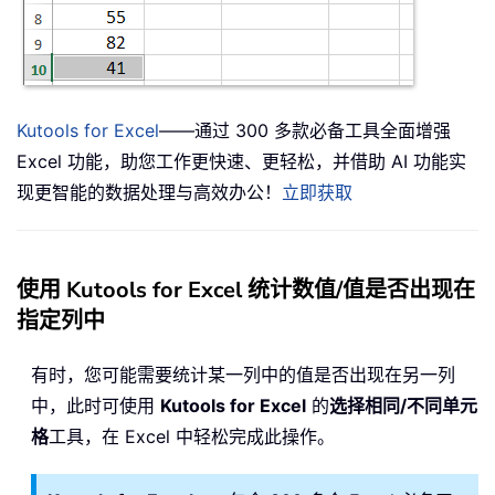
Kutools for Excel
——通过 300 多款必备工具全面增强
Excel 功能，助您工作更快速、更轻松，并借助 AI 功能实
现更智能的数据处理与高效办公！
立即获取
使用 Kutools for Excel 统计数值/值是否出现在
指定列中
有时，您可能需要统计某一列中的值是否出现在另一列
中，此时可使用
Kutools for Excel
的
选择相同/不同单元
格
工具，在 Excel 中轻松完成此操作。