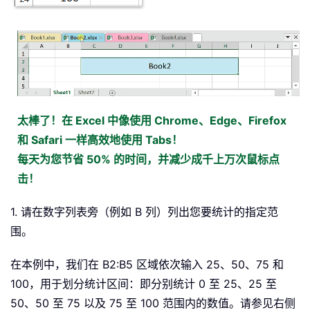
太棒了！在 Excel 中像使用 Chrome、Edge、Firefox
和 Safari 一样高效地使用 Tabs！
每天为您节省 50% 的时间，并减少成千上万次鼠标点
击！
1. 请在数字列表旁（例如 B 列）列出您要统计的指定范
围。
在本例中，我们在 B2:B5 区域依次输入 25、50、75 和
100，用于划分统计区间：即分别统计 0 至 25、25 至
50、50 至 75 以及 75 至 100 范围内的数值。请参见右侧