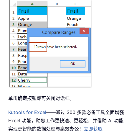
单击
确定
按钮即可关闭对话框。
Kutools for Excel
——通过 300 多款必备工具全面增强
Excel 功能，助您工作更快速、更轻松，并借助 AI 功能
实现更智能的数据处理与高效办公！
立即获取