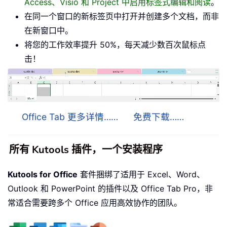
Access、Visio 和 Project 中启用标签式编辑和阅读
。
在同一个窗口的新标签页中打开并创建多个文档，而非
在新窗口中。
将您的工作效率提升 50%，每天减少数百次鼠标点
击！
Office Tab 更多详情……
免费下载……
所有 Kutools 插件，一个安装程序
Kutools for Office
套件捆绑了适用于 Excel、Word、
Outlook 和 PowerPoint 的插件以及 Office Tab Pro，非
常适合需要跨多个 Office 应用高效协作的团队。