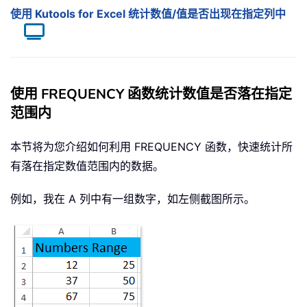
使用 Kutools for Excel 统计数值/值是否出现在指定列中
使用 FREQUENCY 函数统计数值是否落在指定
范围内
本节将为您介绍如何利用 FREQUENCY 函数，快速统计所
有落在指定数值范围内的数据。
例如，我在 A 列中有一组数字，如左侧截图所示。