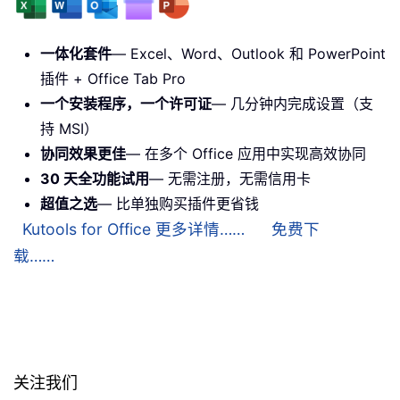
一体化套件
— Excel、Word、Outlook 和 PowerPoint
插件 + Office Tab Pro
一个安装程序，一个许可证
— 几分钟内完成设置（支
持 MSI）
协同效果更佳
— 在多个 Office 应用中实现高效协同
30 天全功能试用
— 无需注册，无需信用卡
超值之选
— 比单独购买插件更省钱
Kutools for Office 更多详情……
免费下
载……
关注我们