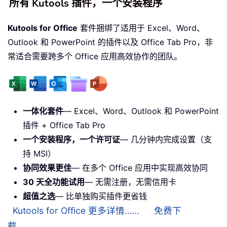
所有 Kutools 插件，一个安装程序
Kutools for Office
套件捆绑了适用于 Excel、Word、
Outlook 和 PowerPoint 的插件以及 Office Tab Pro，非
常适合需要跨多个 Office 应用高效协作的团队。
一体化套件
— Excel、Word、Outlook 和 PowerPoint
插件 + Office Tab Pro
一个安装程序，一个许可证
— 几分钟内完成设置（支
持 MSI）
协同效果更佳
— 在多个 Office 应用中实现高效协同
30 天全功能试用
— 无需注册，无需信用卡
超值之选
— 比单独购买插件更省钱
Kutools for Office 更多详情……
免费下
载……