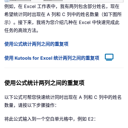
例如，在 Excel 工作表中，我有两列包含部分姓名，现在
希望统计同时出现在 A 列和 C 列中的姓名数量（如下图所
示）。接下来，我将为您介绍几种在 Excel 中快速完成此
任务的高效方法。
使用公式统计两列之间的重复项
使用 Kutools for Excel 统计两列之间的重复项
使用公式统计两列之间的重复项
以下公式可帮您快速统计同时出现在 A 列和 C 列中的姓名
数量，请按以下步骤操作：
将此公式输入到一个空白单元格中，例如 E2：