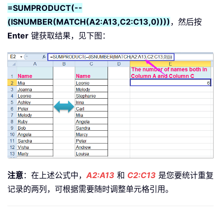
=SUMPRODUCT(--
(ISNUMBER(MATCH(A2:A13,C2:C13,0))))
，然后按
Enter
键获取结果，见下图：
注意
：在上述公式中，
A2:A13
和
C2:C13
是您要统计重复
记录的两列，可根据需要随时调整单元格引用。