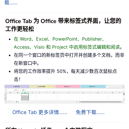
载……
Office Tab 为 Office 带来标签式界面，让您的
工作更轻松
在 Word、Excel、PowerPoint、Publisher、
Access、Visio 和 Project 中启用标签式编辑和阅读
。
在同一个窗口的新标签页中打开并创建多个文档，而非
在新窗口中。
将您的工作效率提升 50%，每天减少数百次鼠标点
击！
Office Tab 更多详情……
免费下载……