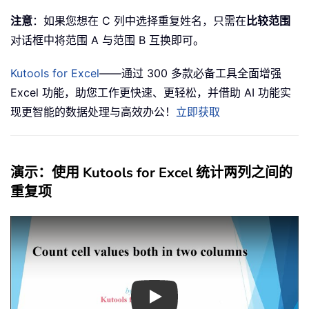
注意
：如果您想在 C 列中选择重复姓名，只需在
比较范围
对话框中将范围 A 与范围 B 互换即可。
Kutools for Excel
——通过 300 多款必备工具全面增强
Excel 功能，助您工作更快速、更轻松，并借助 AI 功能实
现更智能的数据处理与高效办公！
立即获取
演示：使用 Kutools for Excel 统计两列之间的
重复项
Play