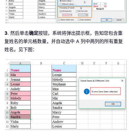
3
. 然后单击
确定
按钮，系统将弹出提示框，告知您包含重
复姓名的单元格数量，并自动选中 A 列中两列的所有重复
姓名。见下图：