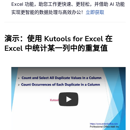
Excel 功能，助您工作更快速、更轻松，并借助 AI 功能
实现更智能的数据处理与高效办公！
立即获取
演示：使用 Kutools for Excel 在
Excel 中统计某一列中的重复值
Play