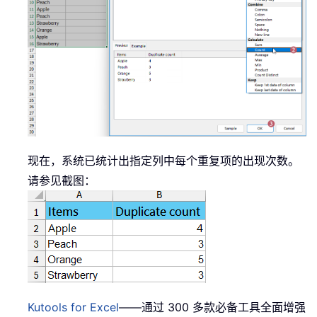
现在，系统已统计出指定列中每个重复项的出现次数。
请参见截图：
Kutools for Excel
——通过 300 多款必备工具全面增强