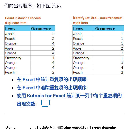
们的出现顺序，如下图所示。
在 Excel 中统计重复项的出现频率
在 Excel 中追踪重复项的出现顺序
使用 Kutools for Excel 统计某一列中每个重复项的
出现次数