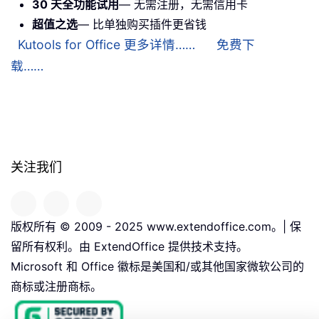
30 天全功能试用
— 无需注册，无需信用卡
超值之选
— 比单独购买插件更省钱
Kutools for Office 更多详情……
免费下
载……
关注我们
版权所有 © 2009 - 2025 www.extendoffice.com。| 保
留所有权利。由 ExtendOffice 提供技术支持。
Microsoft 和 Office 徽标是美国和/或其他国家微软公司的
商标或注册商标。