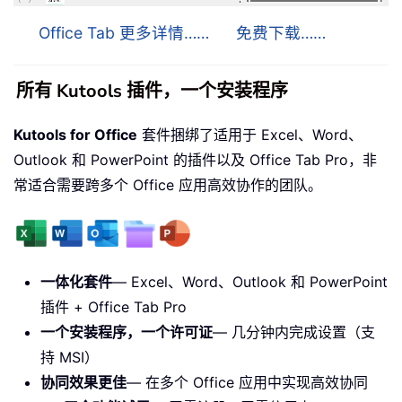
Office Tab 更多详情……
免费下载……
所有 Kutools 插件，一个安装程序
Kutools for Office
套件捆绑了适用于 Excel、Word、
Outlook 和 PowerPoint 的插件以及 Office Tab Pro，非
常适合需要跨多个 Office 应用高效协作的团队。
一体化套件
— Excel、Word、Outlook 和 PowerPoint
插件 + Office Tab Pro
一个安装程序，一个许可证
— 几分钟内完成设置（支
持 MSI）
协同效果更佳
— 在多个 Office 应用中实现高效协同