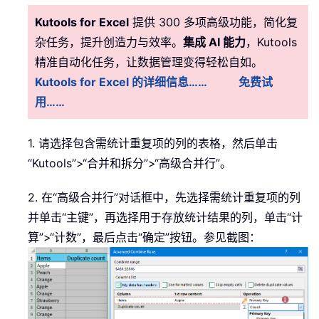
Kutools for Excel
提供 300 多项高级功能，简化复
杂任务，提升创造力与效率。
集成 AI 能力
，Kutools
精准自动化任务，让数据管理变得轻松自如。
Kutools for Excel 的详细信息……
免费试
用……
1. 请选择包含需统计重复项的列的表格，然后单击
“Kutools”>“合并和拆分”>“高级合并行”。
2. 在“高级合并行”对话框中，先选择需统计重复项的列
并单击“主键”，再选择用于存放统计结果的列，单击“计
算”>“计数”，最后点击“确定”按钮。参见截图：