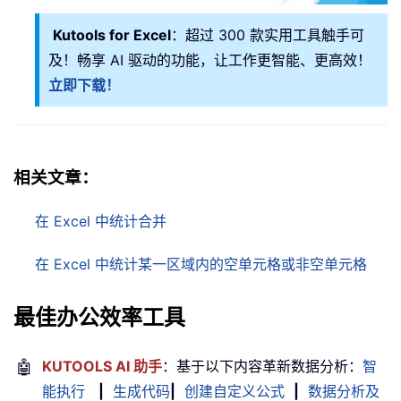
Kutools for Excel
：超过 300 款实用工具触手可
及！畅享 AI 驱动的功能，让工作更智能、更高效！
立即下载！
相关文章：
在 Excel 中统计合并
在 Excel 中统计某一区域内的空单元格或非空单元格
最佳办公效率工具
🤖
KUTOOLS AI 助手
：基于以下内容革新数据分析：
智
能执行
|
生成代码
|
创建自定义公式
|
数据分析及