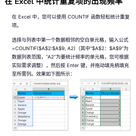
在 Excel 中统计重复项的出现频率
在 Excel 中，您可以使用 COUNTIF 函数轻松统计重复
项。
选择与列表中第一个数据相邻的空白单元格，输入公式
=COUNTIF($A$2:$A$9, A2)
（其中“$A$2：$A$9”为
数据列表范围，“A2”为要统计频率的单元格，您可根据
实际需求调整），然后按 Enter 键，并拖动填充柄填充
至所需列。效果如下图所示：