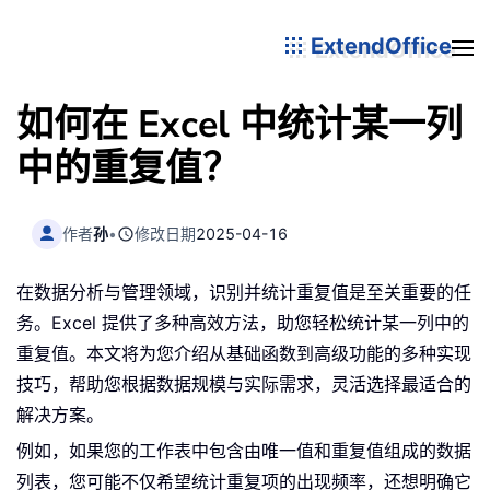
ExtendOffice
如何在 Excel 中统计某一列
中的重复值？
作者
孙
•
修改日期
2025-04-16
在数据分析与管理领域，识别并统计重复值是至关重要的任
务。Excel 提供了多种高效方法，助您轻松统计某一列中的
重复值。本文将为您介绍从基础函数到高级功能的多种实现
技巧，帮助您根据数据规模与实际需求，灵活选择最适合的
解决方案。
例如，如果您的工作表中包含由唯一值和重复值组成的数据
列表，您可能不仅希望统计重复项的出现频率，还想明确它