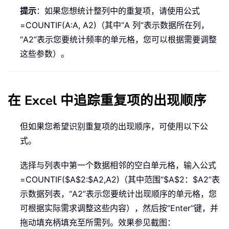
提示
：如果您想统计整列中的重复项，请使用公式
=COUNTIF(A:A, A2)
（其中“A 列”表示数据所在列，
“A2”表示您要统计频率的单元格，您可以根据需要调整
这些参数）。
在 Excel 中追踪重复项的出现顺序
但如果您希望识别重复项的出现顺序，可使用以下公
式。
选择与列表中第一个数据相邻的空白单元格，输入公式
=COUNTIF($A$2:$A2,A2)
（其中范围“$A$2：$A2”表
示数据列表，“A2”表示您要统计出现顺序的单元格，您
可根据实际需求调整这些内容），然后按“Enter”键，并
拖动填充柄填充至所需列。效果参见截图：