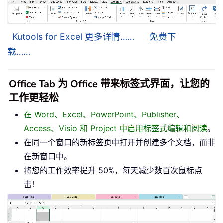
Kutools for Excel 更多详情……
免费下
载……
Office Tab 为 Office 带来标签式界面，让您的
工作更轻松
在 Word、Excel、PowerPoint、Publisher、
Access、Visio 和 Project 中启用标签式编辑和阅读
。
在同一个窗口的新标签页中打开并创建多个文档，而非
在新窗口中。
将您的工作效率提升 50%，每天减少数百次鼠标点
击！