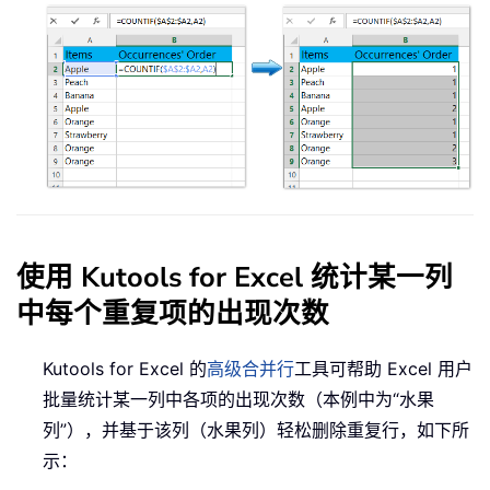
使用 Kutools for Excel 统计某一列
中每个重复项的出现次数
Kutools for Excel 的
高级合并行
工具可帮助 Excel 用户
批量统计某一列中各项的出现次数（本例中为“水果
列”），并基于该列（水果列）轻松删除重复行，如下所
示：