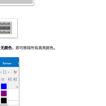
>
无颜色
，即可移除所有高亮颜色。