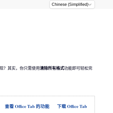
实现？其实，你只需使用
清除所有格式
功能即可轻松完
查看 Office Tab 的功能
下载 Office Tab