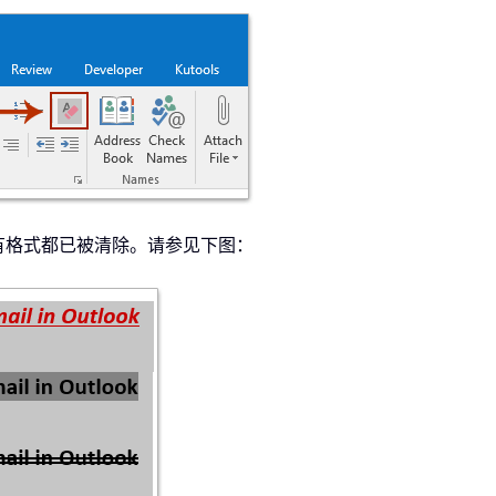
有格式都已被清除。请参见下图：