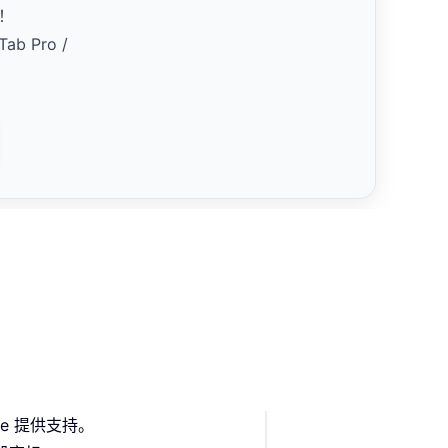
！
Tab Pro /
fice 提供支持。