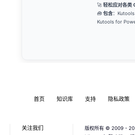
🚀
轻松应对各类 Of
🧰
包含
：Kutools 
Kutools for Pow
首页
知识库
支持
隐私政策
关注我们
版权所有 © 2009 - 20