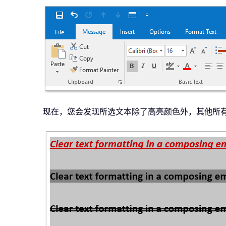
现在，您会发现所选文本除了高亮颜色外，其他所