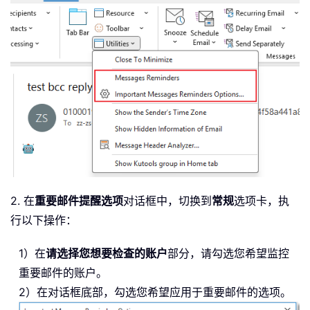
2. 在
重要邮件提醒选项
对话框中，切换到
常规
选项卡，执
行以下操作：
1）在
请选择您想要检查的账户
部分，请勾选您希望监控
重要邮件的账户。
2）在对话框底部，勾选您希望应用于重要邮件的选项。