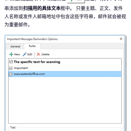
串添加到
扫描用的具体文本
框中。
只要主题、正文、发件
人名称或发件人邮箱地址中包含这些字符串，邮件就会被视
为重要邮件。