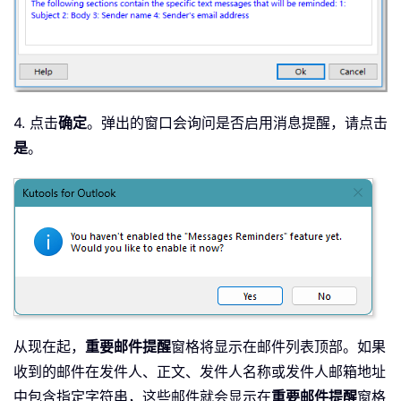
4. 点击
确定
。弹出的窗口会询问是否启用消息提醒，请点击
是
。
从现在起，
重要邮件提醒
窗格将显示在邮件列表顶部。如果
收到的邮件在发件人、正文、发件人名称或发件人邮箱地址
中包含指定字符串，这些邮件就会显示在
重要邮件提醒
窗格