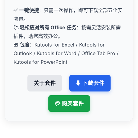
✅
一键便捷
：只需一次操作，即可下载全部五个安
装包。
🚀
轻松应对所有 Office 任务
：按需灵活安装所需
插件，助您高效办公。
🧰
包含
：Kutools for Excel / Kutools for
Outlook / Kutools for Word / Office Tab Pro /
Kutools for PowerPoint
关于套件
⬇ 下载套件
💳 购买套件