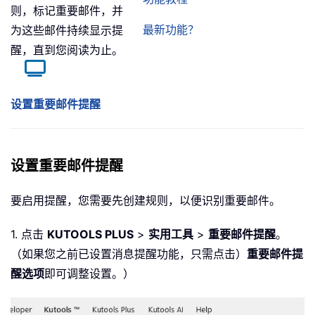
则，标记重要邮件，并
最新功能？
为这些邮件持续显示提
醒，直到您阅读为止。
设置重要邮件提醒
设置重要邮件提醒
要启用提醒，您需要先创建规则，以便识别重要邮件。
1. 点击
KUTOOLS PLUS
>
实用工具
>
重要邮件提醒
。
（如果您之前已设置消息提醒功能，只需点击）
重要邮件提
醒选项
即可调整设置。）