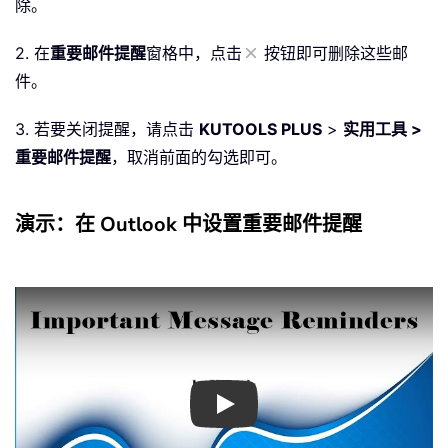
除。
2. 在
重要邮件提醒
窗格中，点击
按钮即可删除这些邮
件。
3. 若要关闭提醒，请点击
KUTOOLS PLUS
>
实用工具 >
重要邮件提醒
，取消前面的勾选即可。
演示：在 Outlook 中设置重要邮件提醒
Play