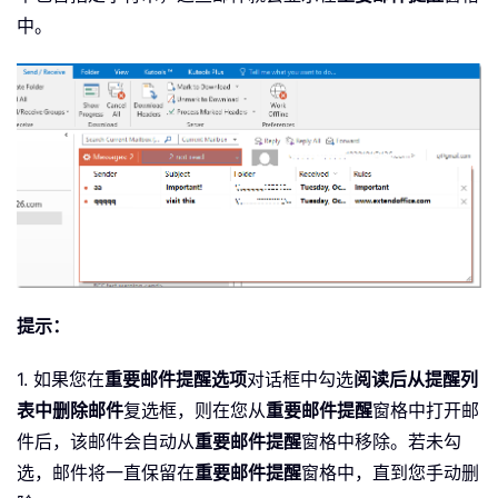
中。
提示：
1. 如果您在
重要邮件提醒选项
对话框中勾选
阅读后从提醒列
表中删除邮件
复选框，则在您从
重要邮件提醒
窗格中打开邮
件后，该邮件会自动从
重要邮件提醒
窗格中移除。若未勾
选，邮件将一直保留在
重要邮件提醒
窗格中，直到您手动删