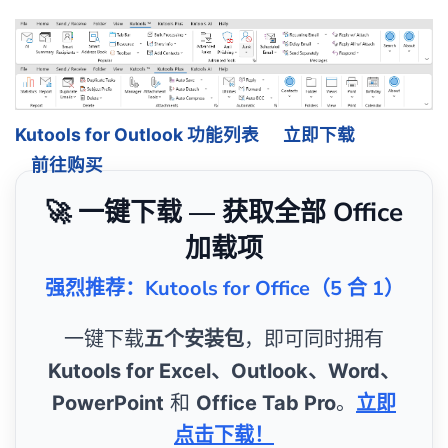
Kutools for Outlook 功能列表
立即下载
前往购买
🚀 一键下载 — 获取全部 Office
加载项
强烈推荐：Kutools for Office（5 合 1）
一键下载
五个安装包
，即可同时拥有
Kutools for Excel、Outlook、Word、
PowerPoint
和
Office Tab Pro
。
立即
点击下载！