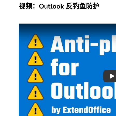
视频：Outlook 反钓鱼防护
Pl