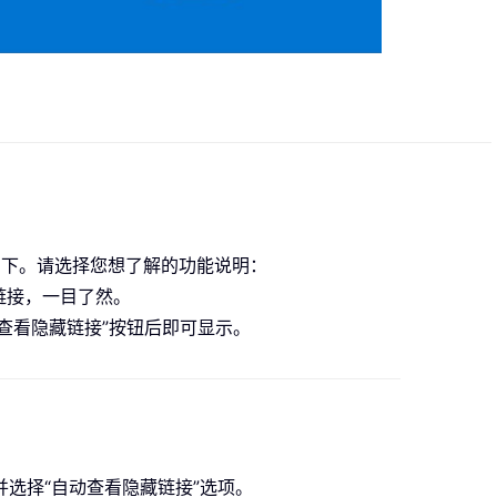
能，详情如下。请选择您想了解的功能说明：
链接，一目了然。
查看隐藏链接”按钮后即可显示。
，并选择“自动查看隐藏链接”选项。