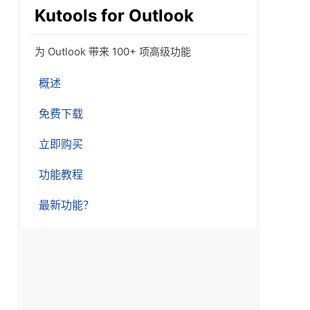
Kutools for Outlook
为 Outlook 带来 100+ 项高级功能
概述
免费下载
立即购买
功能教程
最新功能？