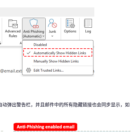
自动弹出警告栏，并且邮件中的所有隐藏链接也会同步显示，如