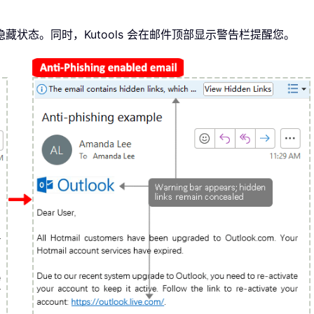
状态。同时，Kutools 会在邮件顶部显示警告栏提醒您。