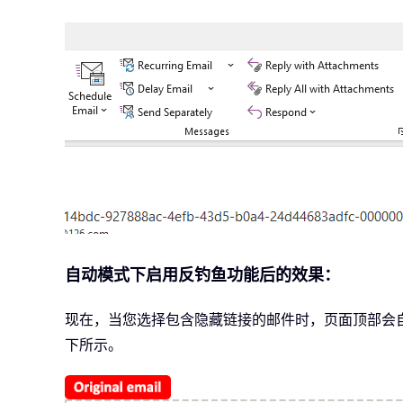
自动模式下启用反钓鱼功能后的效果：
现在，当您选择包含隐藏链接的邮件时，页面顶部会
下所示。