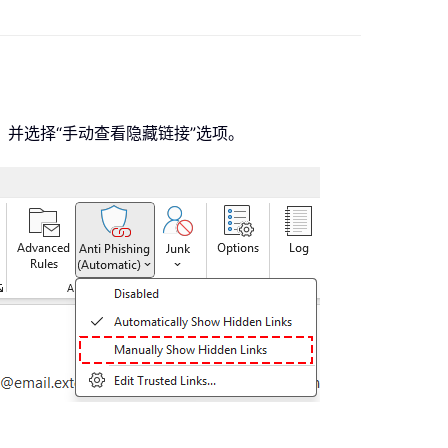
箭头，并选择“手动查看隐藏链接”选项。