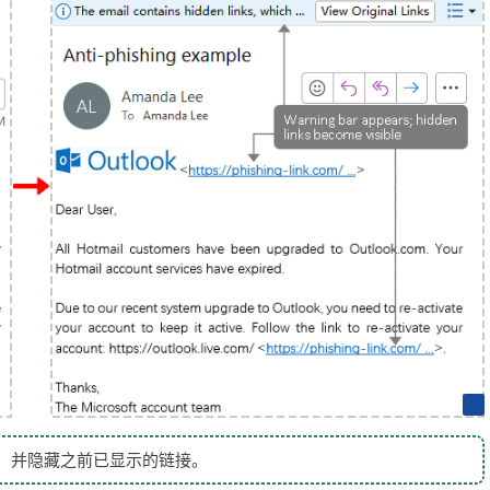
态，并隐藏之前已显示的链接。