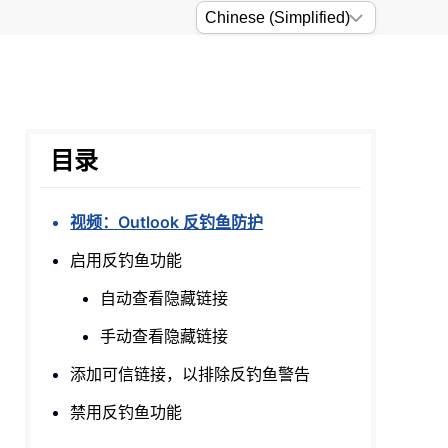
目录
视频：Outlook 反钓鱼防护
启用反钓鱼功能
自动查看隐藏链接
手动查看隐藏链接
添加可信链接，以排除反钓鱼警告
禁用反钓鱼功能