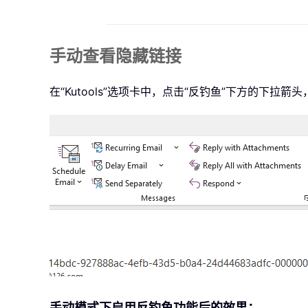
手动查看隐藏链接
在“Kutools”选项卡中，点击“反钓鱼”下方的下拉
手动模式下启用反钓鱼功能后的效果：