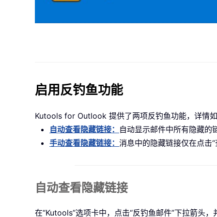
启用反钓鱼功能
Kutools for Outlook 提供了两项反钓鱼功
自动查看隐藏链接：
自动显示邮件中所有隐藏的
手动查看隐藏链接：
消息中的隐藏链接仅在点击“
自动查看隐藏链接
在“Kutools”选项卡中，点击“反钓鱼邮件”下拉箭头