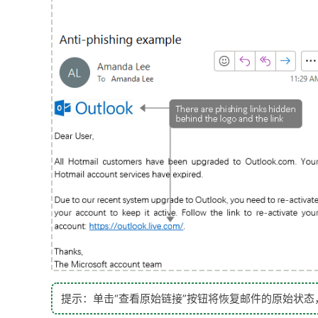
提示：单击“查看原始链接”按钮将恢复邮件的原始状