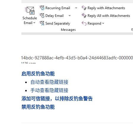
启用反钓鱼功能
自动查看隐藏链接
手动查看隐藏链接
添加可信链接，以排除反钓鱼警告
禁用反钓鱼功能