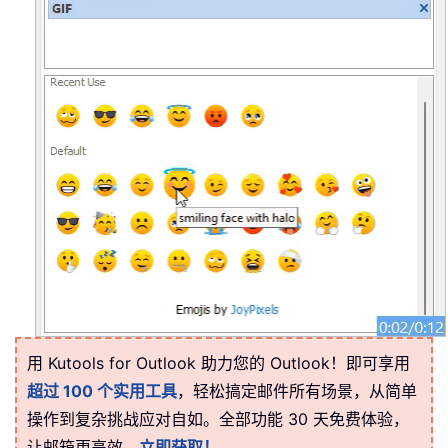
用 Kutools for Outlook 助力您的 Outlook！即可享用
超过 100 个实用工具
，轻松搞定邮件所有场景，从简单
操作到复杂挑战应对自如。全部功能 30 天免费体验，
让邮箱更高效。
立即获取！