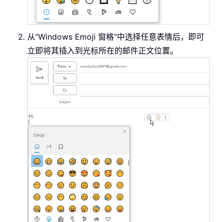
从“Windows Emoji 窗格”中选择任意表情后，即可
立即将其插入到光标所在的邮件正文位置。