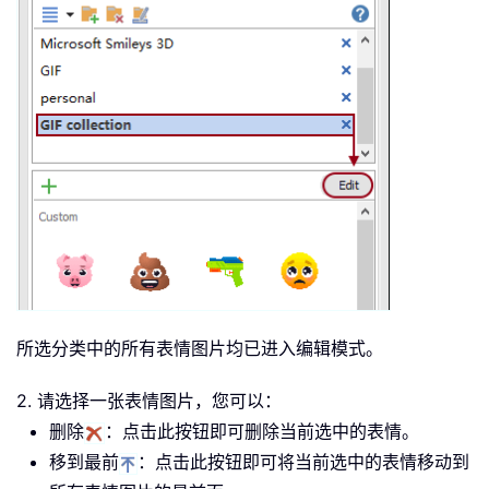
所选分类中的所有表情图片均已进入编辑模式。
2. 请选择一张表情图片，您可以：
删除
：点击此按钮即可删除当前选中的表情。
移到最前
：点击此按钮即可将当前选中的表情移动到