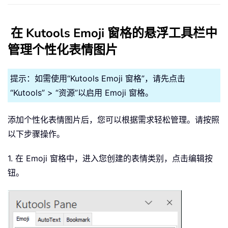
在 Kutools Emoji 窗格的悬浮工具栏中
管理个性化表情图片
提示：如需使用“Kutools Emoji 窗格”，请先点击
“Kutools” > “资源”以启用 Emoji 窗格。
添加个性化表情图片后，您可以根据需求轻松管理。请按照
以下步骤操作。
1. 在 Emoji 窗格中，进入您创建的表情类别，点击编辑按
钮。