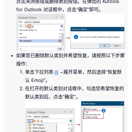
点击关闭按钮或删除类别按钮。在弹出的 Kutools
for Outlook 对话框中，点击“确定”即可。
如果您已删除默认类别并希望恢复，请按照以下步骤
操作：
单击下拉列表
展开菜单，然后选择“恢复默
认 Emoji”。
在打开的默认类别对话框中，勾选您希望恢复的
默认类别后，点击“确定”。