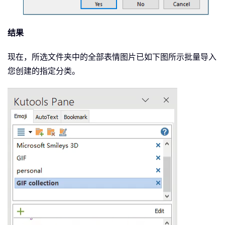
结果
现在，所选文件夹中的全部表情图片已如下图所示批量导入
您创建的指定分类。