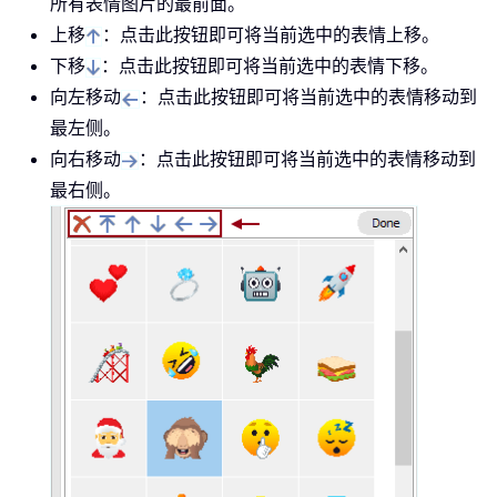
所有表情图片的最前面。
上移
：点击此按钮即可将当前选中的表情上移。
下移
：点击此按钮即可将当前选中的表情下移。
向左移动
：点击此按钮即可将当前选中的表情移动到
最左侧。
向右移动
：点击此按钮即可将当前选中的表情移动到
最右侧。