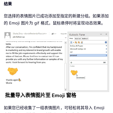
结果
您选择的表情图片已成功添加至指定的新建分组。如果添加
的 Emoji 图片为 gif 格式，鼠标悬停时将呈现动态效果。
批量导入表情图片至 Emoji 窗格
如果您已经收集了一组表情图片，可轻松将其导入 Emoji