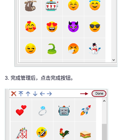
3. 完成管理后，点击完成按钮。