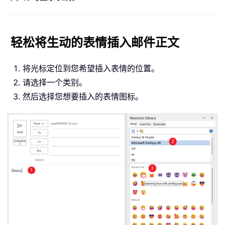
轻松将生动的表情插入邮件正文
将光标定位到您希望插入表情的位置。
请选择一个类别。
然后选择您想要插入的表情图标。