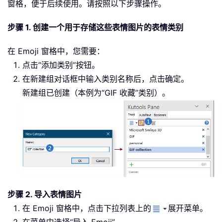
窗格，便于后续使用。请按照以下步骤操作。
步骤 1. 创建一个用于存储这些表情图片的表情类别
在 Emoji 窗格中，您需要：
点击“添加类别”按钮。
在新建组对话框中输入类别名称后，点击确定。
新建组已创建（本例为“GIF 收藏”类别）。
步骤 2. 导入表情图片
在 Emoji 窗格中，点击下拉列表上的
展开菜单。
在菜单中选择“导入 Emoji”。