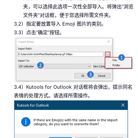
夹，可以选择此选项一次性全部导入。将弹出“浏览
文件夹”对话框，便于您选择所需文件夹。
3.2）指定要放置导入 Emoji 图片的类别。
3.3）点击“确定”按钮。
3.4）Kutools for Outlook 对话框将会弹出，提示同名
表情的处理方式。请选择所需操作。