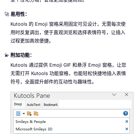
🚀
易用性：
Kutools 的 Emoji 窗格采用固定可见设计，无需每次使
用时反复调出，便于直观浏览和选择表情符号，让插入
过程更加高效便捷。
💫
附加功能：
Kutools 通过提供 Emoji GIF 和悬浮 Emoji 窗格，让您
无需打开 Kutools 功能窗格，也能轻松快捷地插入表情
符号，全面提升邮件的互动性与趣味性。