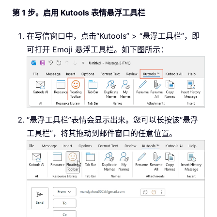
第 1 步。启用 Kutools 表情悬浮工具栏
在写信窗口中，点击“Kutools” > “悬浮工具栏”，即
可打开 Emoji 悬浮工具栏。如下图所示：
“悬浮工具栏”表情会显示出来。您可以长按该“悬浮
工具栏”，将其拖动到邮件窗口的任意位置。