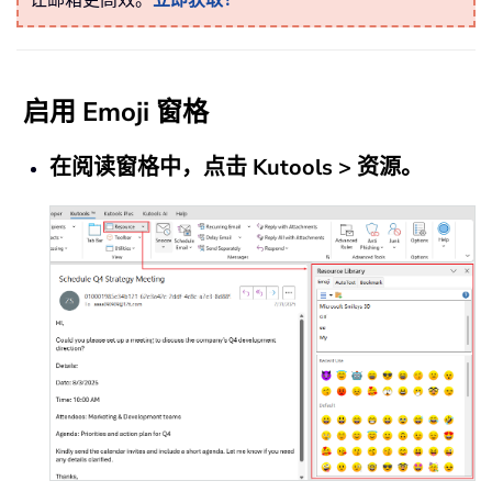
启用 Emoji 窗格
在阅读窗格中，点击 Kutools > 资源。