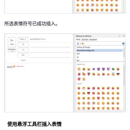
所选表情符号已成功插入。
使用悬浮工具栏插入表情