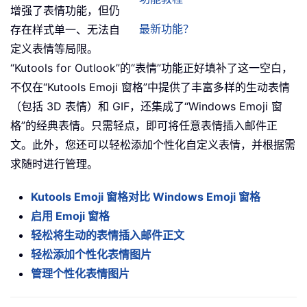
增强了表情功能，但仍
最新功能？
存在样式单一、无法自
定义表情等局限。
“Kutools for Outlook”的“表情”功能正好填补了这一空白，
不仅在“Kutools Emoji 窗格”中提供了丰富多样的生动表情
（包括 3D 表情）和 GIF，还集成了“Windows Emoji 窗
格”的经典表情。只需轻点，即可将任意表情插入邮件正
文。此外，您还可以轻松添加个性化自定义表情，并根据需
求随时进行管理。
Kutools Emoji 窗格对比 Windows Emoji 窗格
启用 Emoji 窗格
轻松将生动的表情插入邮件正文
轻松添加个性化表情图片
管理个性化表情图片