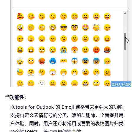
🗂️
功能性：
Kutools for Outlook 的 Emoji 窗格带来更强大的功能，
支持自定义表情符号的分类、添加与删除，全面提升用
户体验。同时，用户还可将常用或喜爱的表情图片归类
至个性化分组，管理更加便捷高效。