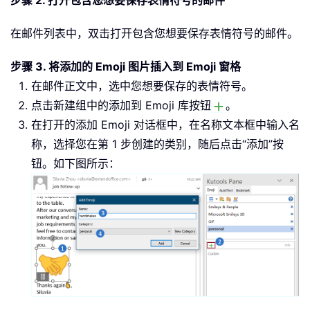
在邮件列表中，双击打开包含您想要保存表情符号的邮件。
步骤 3. 将添加的 Emoji 图片插入到 Emoji 窗格
在邮件正文中，选中您想要保存的表情符号。
点击新建组中的添加到 Emoji 库按钮
。
在打开的添加 Emoji 对话框中，在名称文本框中输入名
称，选择您在第 1 步创建的类别，随后点击“添加”按
钮。如下图所示：