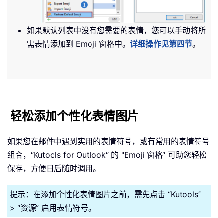
如果默认列表中没有您需要的表情，您可以手动将所
需表情添加到 Emoji 窗格中。
详细操作见第四节
。
轻松添加个性化表情图片
如果您在邮件中遇到实用的表情符号，或有常用的表情符号
组合，“Kutools for Outlook“ 的 "Emoji 窗格“ 可助您轻松
保存，方便日后随时调用。
提示：在添加个性化表情图片之前，需先点击 “Kutools”
> “资源” 启用表情符号。