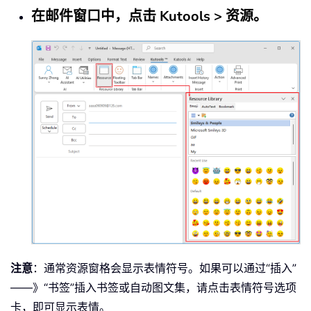
在邮件窗口中，点击 Kutools > 资源。
注意
：通常资源窗格会显示表情符号。如果可以通过“插入”
——》“书签”插入书签或自动图文集，请点击表情符号选项
卡，即可显示表情。