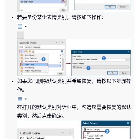
若要备份某个表情类别，请按如下操作：
如果您已删除默认类别并希望恢复，请按以下步骤操
作。
在打开的默认类别对话框中，勾选您需要恢复的默认
类别，然后点击确定。