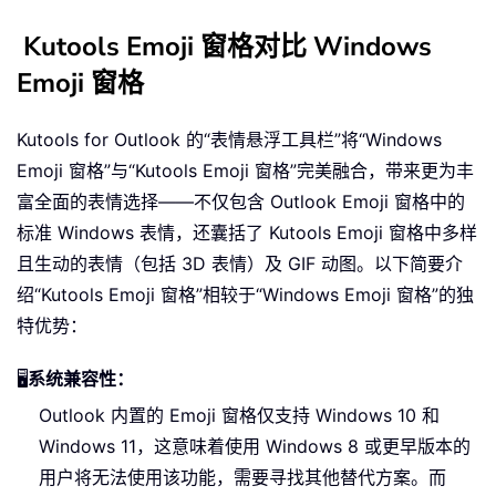
Kutools Emoji 窗格对比 Windows
Emoji 窗格
Kutools for Outlook 的“表情悬浮工具栏”将“Windows
Emoji 窗格”与“Kutools Emoji 窗格”完美融合，带来更为丰
富全面的表情选择——不仅包含 Outlook Emoji 窗格中的
标准 Windows 表情，还囊括了 Kutools Emoji 窗格中多样
且生动的表情（包括 3D 表情）及 GIF 动图。以下简要介
绍“Kutools Emoji 窗格”相较于“Windows Emoji 窗格”的独
特优势：
🖥️
系统兼容性：
Outlook 内置的 Emoji 窗格仅支持 Windows 10 和
Windows 11，这意味着使用 Windows 8 或更早版本的
用户将无法使用该功能，需要寻找其他替代方案。而