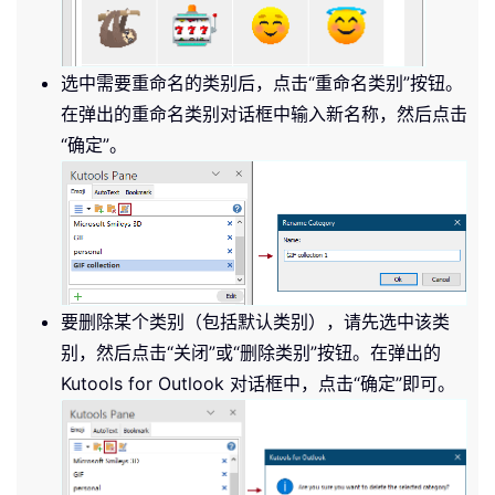
选中需要重命名的类别后，点击“重命名类别”按钮。
在弹出的重命名类别对话框中输入新名称，然后点击
“确定”。
要删除某个类别（包括默认类别），请先选中该类
别，然后点击“关闭”或“删除类别”按钮。在弹出的
Kutools for Outlook 对话框中，点击“确定”即可。