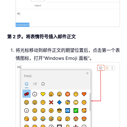
第 2 步。将表情符号插入邮件正文
将光标移动到邮件正文的期望位置后，点击第一个表
情图标，打开“Windows Emoji 面板”。