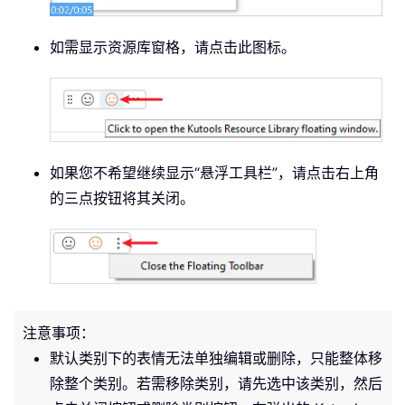
如需显示资源库窗格，请点击此图标。
如果您不希望继续显示“悬浮工具栏”，请点击右上角
的三点按钮将其关闭。
注意事项：
默认类别下的表情无法单独编辑或删除，只能整体移
除整个类别。若需移除类别，请先选中该类别，然后