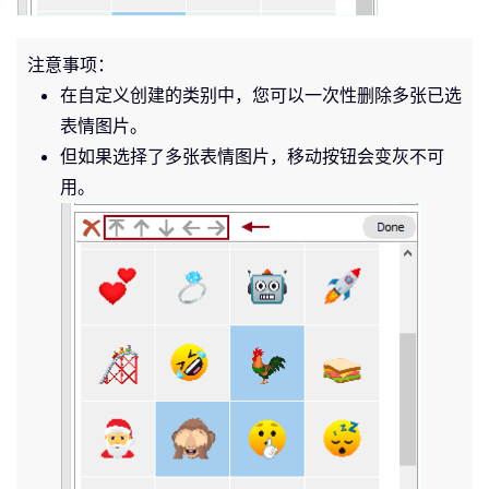
注意事项：
在自定义创建的类别中，您可以一次性删除多张已选
表情图片。
但如果选择了多张表情图片，移动按钮会变灰不可
用。