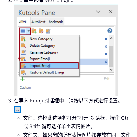
在导入 Emoji 对话框中，请按以下方式进行设置。
文件：选择此选项将打开“打开”对话框，按住 Ctrl
或 Shift 键可选择单个表情图片。
文件夹：如果您的所有表情图片都存放在同一文件