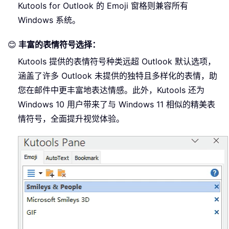
Kutools for Outlook 的 Emoji 窗格则兼容所有
Windows 系统。
😊
丰富的表情符号选择：
Kutools 提供的表情符号种类远超 Outlook 默认选项，
涵盖了许多 Outlook 未提供的独特且多样化的表情，助
您在邮件中更丰富地表达情感。此外，Kutools 还为
Windows 10 用户带来了与 Windows 11 相似的精美表
情符号，全面提升视觉体验。