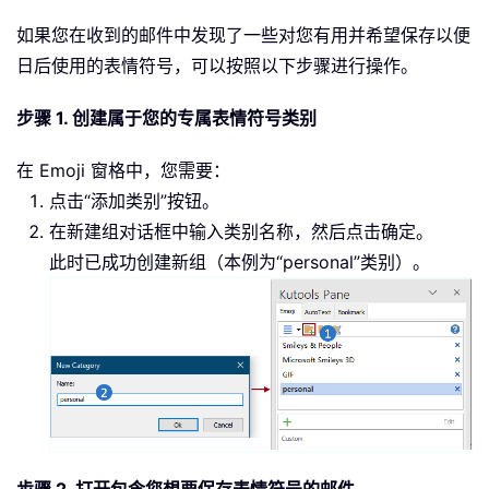
如果您在收到的邮件中发现了一些对您有用并希望保存以便
日后使用的表情符号，可以按照以下步骤进行操作。
步骤 1. 创建属于您的专属表情符号类别
在 Emoji 窗格中，您需要：
点击“添加类别”按钮。
在新建组对话框中输入类别名称，然后点击确定。
此时已成功创建新组（本例为“personal”类别）。
步骤 2. 打开包含您想要保存表情符号的邮件