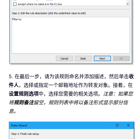
5. 在最后一步，请为该规则命名并添加描述，然后单击
收
件人
，选择或指定一个邮箱地址作为转发对象。接着，在
设置规则选项
中，选择您需要的相关选项。
注意：如果您
将
规则备注
留空，规则列表中将以备注形式显示部分信
息。