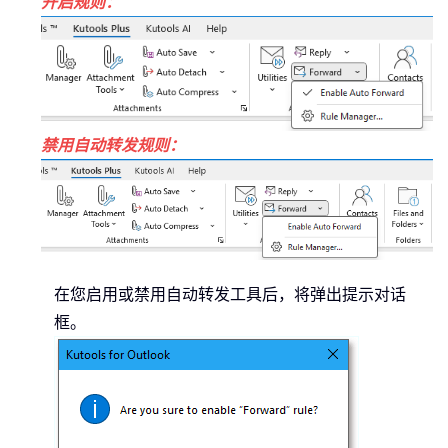
开启规则：
禁用自动转发规则：
在您启用或禁用自动转发工具后，将弹出提示对话
框。