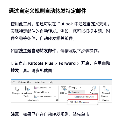
通过自定义规则自动转发特定邮件
使用此工具，您还可以在 Outlook 中通过自定义规则，
实现特定邮件的自动转发。例如，您可以根据主题、附
件名称等条件，自动转发相关邮件。
如需
按主题自动转发邮件
，请按照以下步骤操作。
1. 请点击
Kutools
Plus
>
Forward
>
开启
，启用
自动
转发
工具。请参见截图：
注意
：如果已存在自动转发规则，请先单击