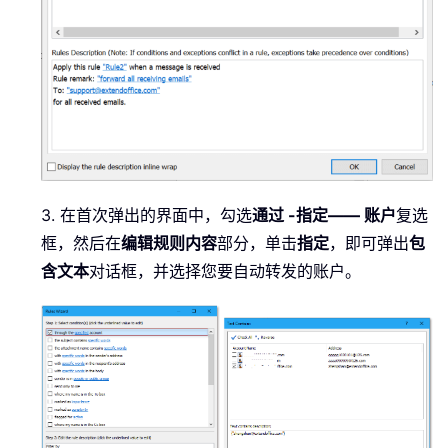
3. 在首次弹出的界面中，勾选
通过 -指定—— 账户
复选
框，然后在
编辑规则内容
部分，单击
指定
，即可弹出
包
含文本
对话框，并选择您要自动转发的账户。