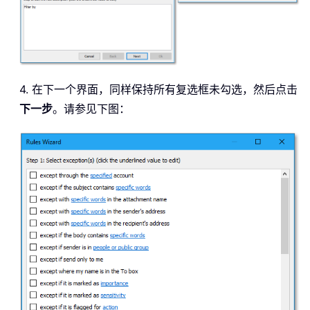
4. 在下一个界面，同样保持所有复选框未勾选，然后点击
下一步
。请参见下图：