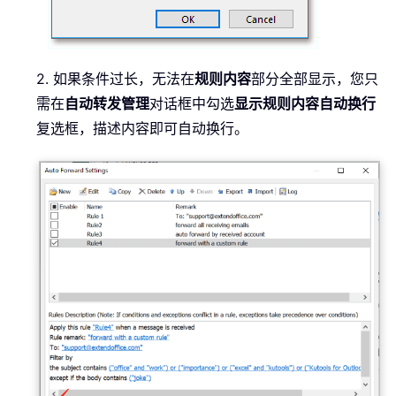
2. 如果条件过长，无法在
规则内容
部分全部显示，您只
需在
自动转发管理
对话框中勾选
显示规则内容自动换行
复选框，描述内容即可自动换行。