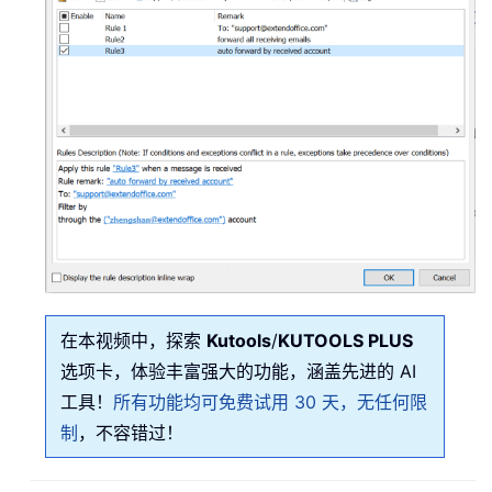
在本视频中，探索
Kutools
/
KUTOOLS PLUS
选项卡，体验丰富强大的功能，涵盖先进的 AI
工具！
所有功能均可免费试用 30 天，无任何限
制
，不容错过！