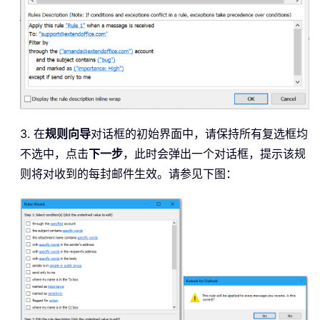
3. 在
规则向导
对话框的初始界面中，请保持所有复选框均
不选中，点击
下一步
，此时会弹出一个对话框，提示该规
则将对收到的每封邮件生效。请参见下图：