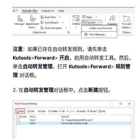
注意
：如果已存在自动转发规则，请先单击
Kutools
>
Forward
>
开启
，启用自动转发工具。然后，
单击
自动转发管理
，打开
Kutools
>
Forward
>
规则管
理
对话框。
2. 在
自动转发管理
对话框中，点击
新建
按钮。