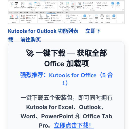
Kutools for Outlook 功能列表
立即下
载
前往购买
🚀 一键下载 — 获取全部
Office 加载项
强烈推荐：Kutools for Office（5 合
1）
一键下载
五个安装包
，即可同时拥有
Kutools for Excel、Outlook、
Word、PowerPoint
和
Office Tab
Pro
。
立即点击下载！