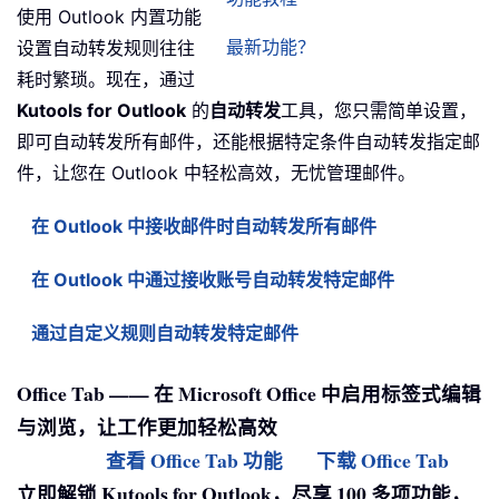
使用 Outlook 内置功能
最新功能？
设置自动转发规则往往
耗时繁琐。现在，通过
Kutools for Outlook
的
自动转发
工具，您只需简单设置，
即可自动转发所有邮件，还能根据特定条件自动转发指定邮
件，让您在 Outlook 中轻松高效，无忧管理邮件。
在 Outlook 中接收邮件时自动转发所有邮件
在 Outlook 中通过接收账号自动转发特定邮件
通过自定义规则自动转发特定邮件
Office Tab —— 在 Microsoft Office 中启用标签式编辑
与浏览，让工作更加轻松高效
查看 Office Tab 功能
下载 Office Tab
立即解锁 Kutools for Outlook，尽享 100 多项功能，