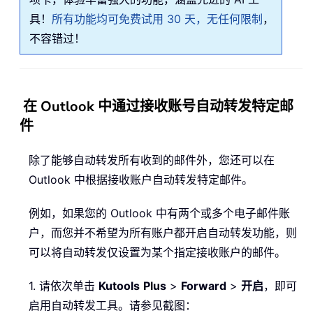
具！
所有功能均可免费试用 30 天，无任何限制
，
不容错过！
在 Outlook 中通过接收账号自动转发特定邮
件
除了能够自动转发所有收到的邮件外，您还可以在
Outlook 中根据接收账户自动转发特定邮件。
例如，如果您的 Outlook 中有两个或多个电子邮件账
户，而您并不希望为所有账户都开启自动转发功能，则
可以将自动转发仅设置为某个指定接收账户的邮件。
1. 请依次单击
Kutools
Plus
>
Forward
>
开启
，即可
启用自动转发工具。请参见截图：