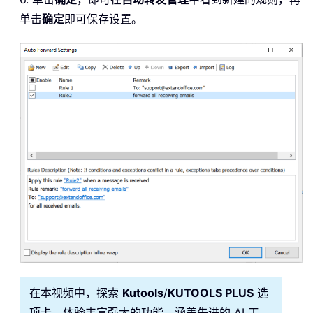
单击
确定
即可保存设置。
在本视频中，探索
Kutools
/
KUTOOLS PLUS
选
项卡，体验丰富强大的功能，涵盖先进的 AI 工