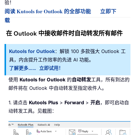
验！
阅读 Kutools for Outlook 的全部功能
立即下
载
在 Outlook 中接收邮件时自动转发所有邮件
Kutools for Outlook
：解锁 100 多款强大 Outlook 工
具，内含提升工作效率的先进 AI 功能。
了解更多……
立即试用！
使用
Kutools for Outlook
的
自动转发
工具，所有到达的
邮件将在 Outlook 中自动转发至指定收件人。
1. 请点击
Kutools
Plus
>
Forward
>
开启
，即可启动自
动转发工具。见截图：