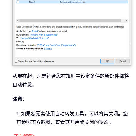
从现在起，凡是符合您在规则中设定条件的新邮件都将
自动转发。
注意
：
1. 如果您无需使用自动转发工具，可以将其关闭。您
可参照下方截图，查看其开启或关闭的状态。