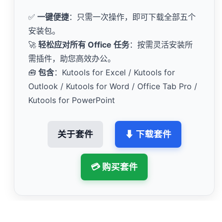
✅
一键便捷
：只需一次操作，即可下载全部五个
安装包。
🚀
轻松应对所有 Office 任务
：按需灵活安装所
需插件，助您高效办公。
🧰
包含
：Kutools for Excel / Kutools for
Outlook / Kutools for Word / Office Tab Pro /
Kutools for PowerPoint
关于套件
⬇ 下载套件
💳 购买套件