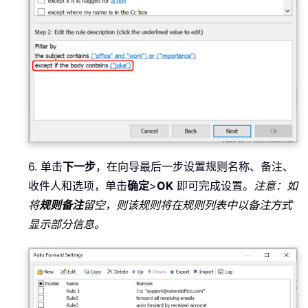
6. 单击
下一步
，在向导最后一步设置规则名称、备注、
收件人和选项，单击
确定
>
OK
即可完成设置。
注意：如
将
规则备注
留空，则该规则将在规则列表中以备注方式
显示部分信息。