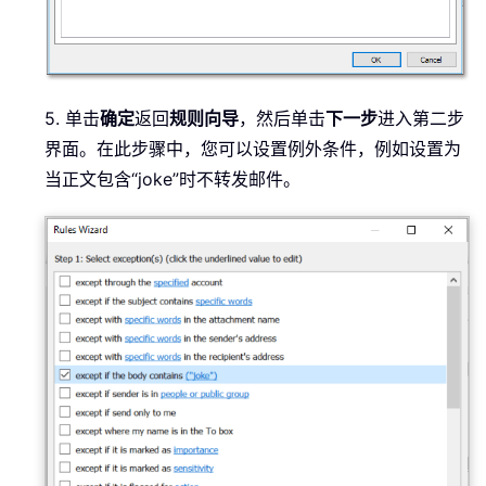
5. 单击
确定
返回
规则向导
，然后单击
下一步
进入第二步
界面。在此步骤中，您可以设置例外条件，例如设置为
当正文包含“joke”时不转发邮件。