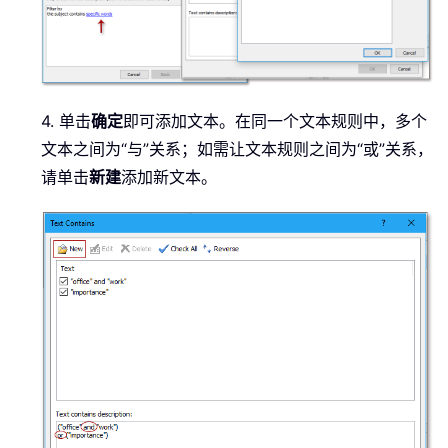
4. 单击
确定
即可添加文本。在同一个文本规则中，多个
文本之间为“与”关系；如需让文本规则之间为“或”关系，
请单击
新建
添加新文本。