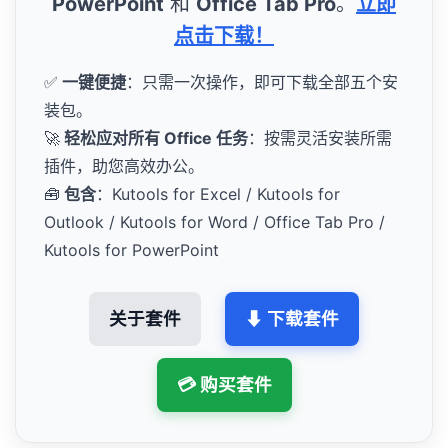
PowerPoint
和
Office Tab Pro
。
立即
点击下载！
✅
一键便捷
：只需一次操作，即可下载全部五个安
装包。
🚀
轻松应对所有 Office 任务
：按需灵活安装所需
插件，助您高效办公。
🧰
包含
：Kutools for Excel / Kutools for
Outlook / Kutools for Word / Office Tab Pro /
Kutools for PowerPoint
关于套件
⬇ 下载套件
💳 购买套件