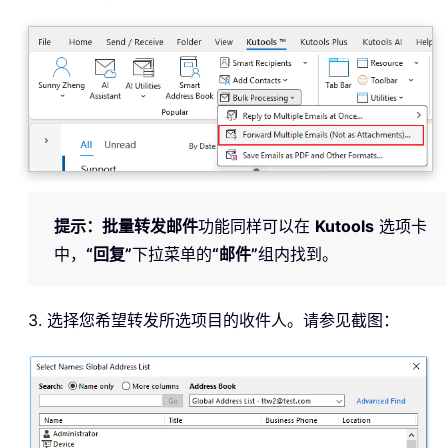
提示：
批量转发邮件
功能同样可以在
Kutools
选项卡
中，
“回复”
下拉菜单的
“邮件”
组内找到。
3. 选择您希望转发所选项目的收件人。请参见截图：