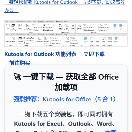
一键轻松解锁 Kutools for Outlook，立即下载，助您高效
办公！
Kutools for Outlook 功能列表
立即下载
前往购买
🚀 一键下载 — 获取全部 Office
加载项
强烈推荐：Kutools for Office（5 合 1）
一键下载
五个安装包
，即可同时拥有
Kutools for Excel、Outlook、Word、