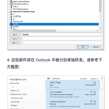
4. 这些邮件将在 Outlook 中被分别单独转发。请参考下
方截图：