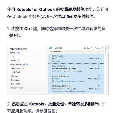
使用
Kutools for Outlook
的
批量转发邮件
功能，您即可
在 Outlook 中轻松实现一次性单独转发多封邮件。
1. 请按住
Ctrl
键，同时选择您想要一次性单独转发的多
封邮件。
2. 然后点击
Kutools
>
批量处理
>
单独转发多封邮件
即
可应用此功能。请参见截图：