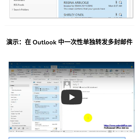
演示：在 Outlook 中一次性单独转发多封邮件
Play