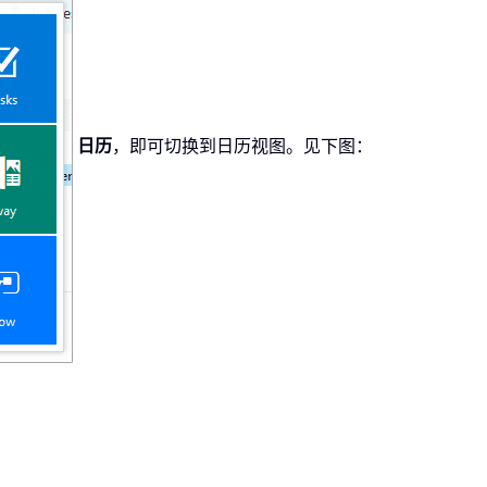
日历
，即可切换到日历视图。见下图：