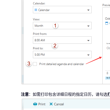
注意
：如需打印包含详细日程的指定日历，请勾选