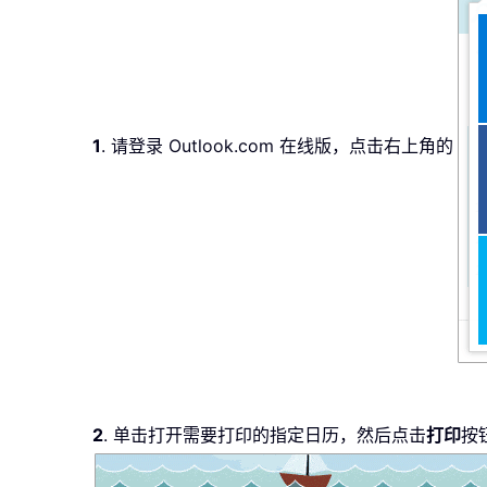
1
. 请登录 Outlook.com 在线版，点击右上角的
2
. 单击打开需要打印的指定日历，然后点击
打印
按