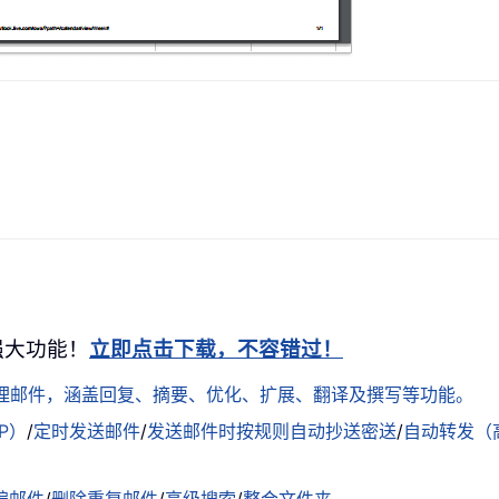
+ 强大功能！
立即点击下载，不容错过！
松处理邮件，涵盖回复、摘要、优化、扩展、翻译及撰写等功能。
AP）
/
定时发送邮件
/
发送邮件时按规则自动抄送密送
/
自动转发（