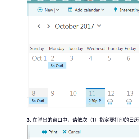
3
. 在弹出的窗口中，请依次（1）指定要打印的日