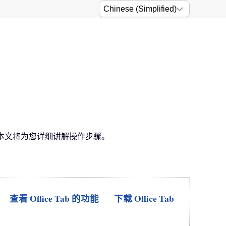
呢？本文将为您详细讲解操作步骤。
查看 Office Tab 的功能
下载 Office Tab