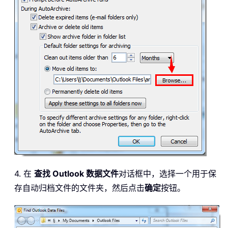
4. 在
查找 Outlook 数据文件
对话框中，选择一个用于保
存自动归档文件的文件夹，然后点击
确定
按钮。