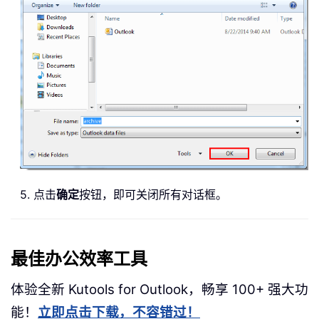
5. 点击
确定
按钮，即可关闭所有对话框。
最佳办公效率工具
体验全新 Kutools for Outlook，畅享 100+ 强大功
能！
立即点击下载，不容错过！