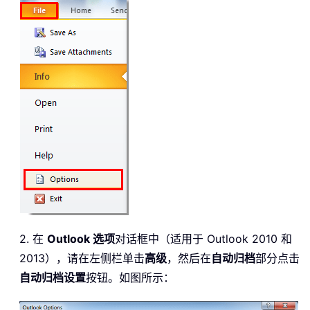
2. 在
Outlook 选项
对话框中（适用于 Outlook 2010 和
2013），请在左侧栏单击
高级
，然后在
自动归档
部分点击
自动归档设置
按钮。如图所示：