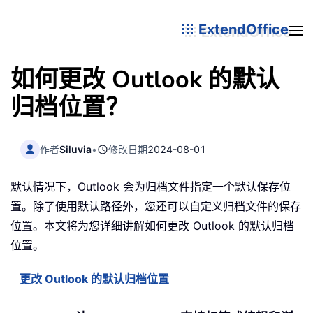
ExtendOffice
如何更改 Outlook 的默认
归档位置？
作者
Siluvia
•
修改日期
2024-08-01
默认情况下，Outlook 会为归档文件指定一个默认保存位
置。除了使用默认路径外，您还可以自定义归档文件的保存
位置。本文将为您详细讲解如何更改 Outlook 的默认归档
位置。
更改 Outlook 的默认归档位置