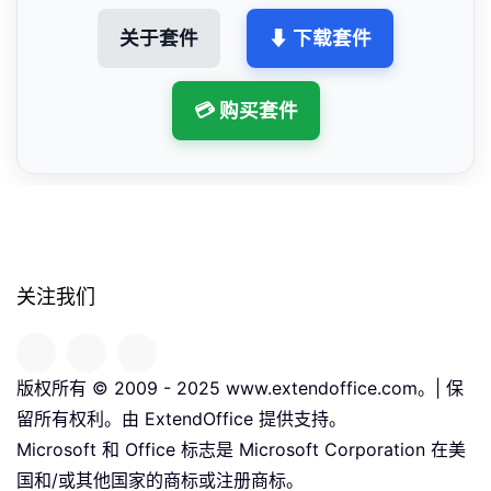
关于套件
⬇ 下载套件
💳 购买套件
关注我们
版权所有 © 2009 - 2025 www.extendoffice.com。| 保
留所有权利。由 ExtendOffice 提供支持。
Microsoft 和 Office 标志是 Microsoft Corporation 在美
国和/或其他国家的商标或注册商标。