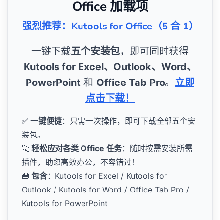
Office 加载项
强烈推荐：Kutools for Office（5 合 1）
一键下载
五个安装包
，即可同时获得
Kutools for Excel、Outlook、Word、
PowerPoint
和
Office Tab Pro
。
立即
点击下载！
✅
一键便捷
：只需一次操作，即可下载全部五个安
装包。
🚀
轻松应对各类 Office 任务
：随时按需安装所需
插件，助您高效办公，不容错过！
🧰
包含
：Kutools for Excel / Kutools for
Outlook / Kutools for Word / Office Tab Pro /
Kutools for PowerPoint