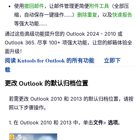
使用
撤回邮件
，让邮件管理更简便
附件工具
（全部压
缩，自动保存一键操作……）
删除重复
，以及
快速报告
等强大功能……
通过这些高级功能提升您的 Outlook 2024 - 2010 或
Outlook 365. 尽享 100+ 项强大功能，让您的邮箱体验全
面升级！
阅读 Kutools for Outlook 的所有功能
立即下
载
更改 Outlook 的默认归档位置
若需更改 Outlook 2010 和 2013 的默认归档位置，请按
照以下步骤操作。
1. 在 Outlook 2010 和 2013 中，单击
文件
>
选项
。