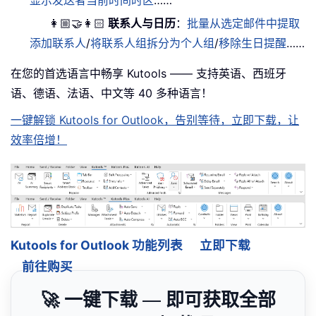
显示发送者当前时间时区
……
👩🏼‍🤝‍👩🏻
联系人与日历
：
批量从选定邮件中提取
添加联系人
/
将联系人组拆分为个人组
/
移除生日提醒
……
在您的首选语言中畅享 Kutools —— 支持英语、西班牙
语、德语、法语、中文等 40 多种语言！
一键解锁 Kutools for Outlook，告别等待，立即下载，让
效率倍增！
Kutools for Outlook 功能列表
立即下载
前往购买
🚀 一键下载 — 即可获取全部