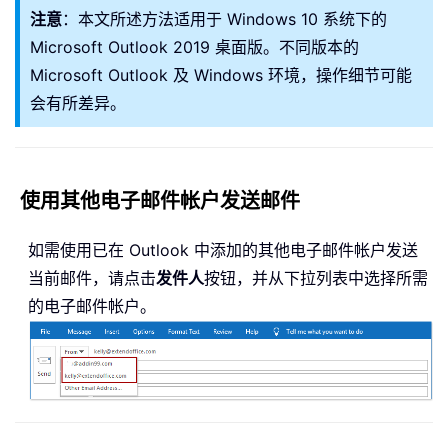
注意
：本文所述方法适用于 Windows 10 系统下的
Microsoft Outlook 2019 桌面版。不同版本的
Microsoft Outlook 及 Windows 环境，操作细节可能
会有所差异。
使用其他电子邮件帐户发送邮件
如需使用已在 Outlook 中添加的其他电子邮件帐户发送
当前邮件，请点击
发件人
按钮，并从下拉列表中选择所需
的电子邮件帐户。