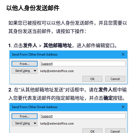
以他人身份发送邮件
如果您已被授权可以以他人身份发送邮件，并且您需要以
其身份发送当前邮件，请按如下操作：
1
. 点击
发件人
>
其他邮箱地址
，进入邮件编辑窗口。
2
. 在“从其他邮箱地址发送”对话框中，请在
发件人
框中输
入您要代表发送邮件的指定邮箱地址，并点击
确定
按钮。