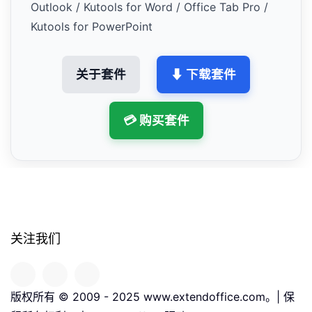
Outlook / Kutools for Word / Office Tab Pro /
Kutools for PowerPoint
关于套件
⬇ 下载套件
💳 购买套件
关注我们
版权所有 © 2009 - 2025 www.extendoffice.com。| 保