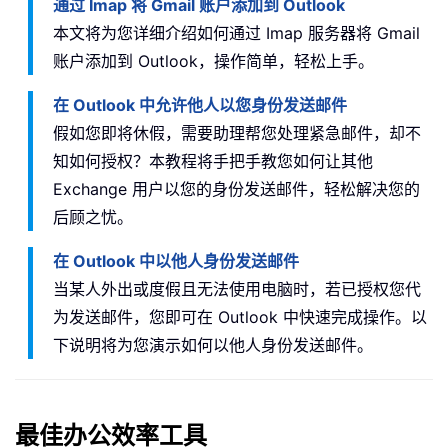
通过 Imap 将 Gmail 账户添加到 Outlook
本文将为您详细介绍如何通过 Imap 服务器将 Gmail
账户添加到 Outlook，操作简单，轻松上手。
在 Outlook 中允许他人以您身份发送邮件
假如您即将休假，需要助理帮您处理紧急邮件，却不
知如何授权？本教程将手把手教您如何让其他
Exchange 用户以您的身份发送邮件，轻松解决您的
后顾之忧。
在 Outlook 中以他人身份发送邮件
当某人外出或度假且无法使用电脑时，若已授权您代
为发送邮件，您即可在 Outlook 中快速完成操作。以
下说明将为您演示如何以他人身份发送邮件。
最佳办公效率工具