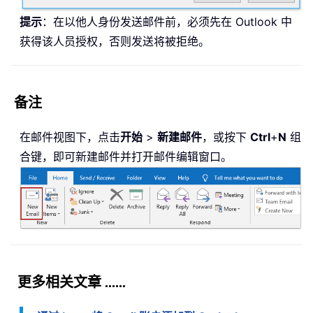
提示
：在以他人身份发送邮件前，必须先在 Outlook 中
获得该人员授权，否则发送将被拒绝。
备注
在邮件视图下，点击
开始
>
新建邮件
，或按下
Ctrl
+
N
组
合键，即可新建邮件并打开邮件编辑窗口。
更多相关文章 ......