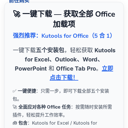
前往购买
🚀 一键下载 — 获取全部 Office
加载项
强烈推荐：Kutools for Office（5 合 1）
一键下载
五个安装包
，轻松获取
Kutools
for Excel、Outlook、Word、
PowerPoint
和
Office Tab Pro
。
立即
点击下载！
✅
一键便捷
：只需一步，即可下载全部五个安装
包。
🚀
全面应对各种 Office 任务
：按需随时安装所需
插件，轻松提升工作效率。
🧰
包含
：Kutools for Excel / Kutools for