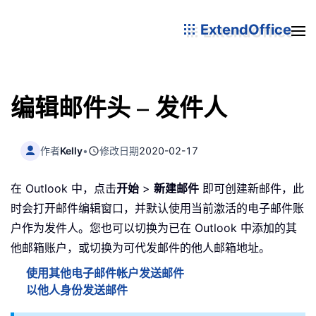
ExtendOffice
编辑邮件头 – 发件人
作者
Kelly
•
修改日期
2020-02-17
在 Outlook 中，点击
开始
>
新建邮件
即可创建新邮件，此
时会打开邮件编辑窗口，并默认使用当前激活的电子邮件账
户作为发件人。您也可以切换为已在 Outlook 中添加的其
他邮箱账户，或切换为可代发邮件的他人邮箱地址。
使用其他电子邮件帐户发送邮件
以他人身份发送邮件