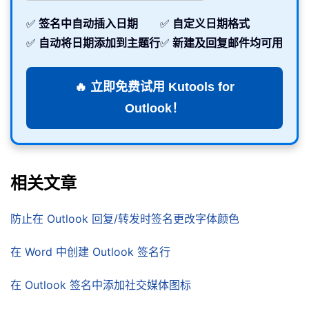
✅
签名中自动插入日期
✅
自定义日期格式
✅
自动将日期添加到主题行
✅
新建及回复邮件均可用
🔥 立即免费试用 Kutools for
Outlook！
相关文章
防止在 Outlook 回复/转发时签名更改字体颜色
在 Word 中创建 Outlook 签名行
在 Outlook 签名中添加社交媒体图标