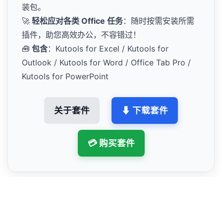
装包。
🚀
轻松应对各类 Office 任务
：随时按需安装所需
插件，助您高效办公，不容错过！
🧰
包含
：Kutools for Excel / Kutools for
Outlook / Kutools for Word / Office Tab Pro /
Kutools for PowerPoint
关于套件
⬇ 下载套件
💳 购买套件