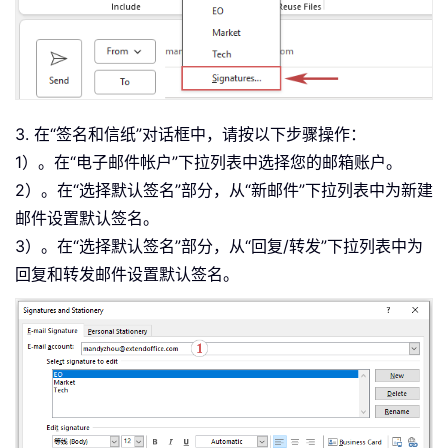
3. 在“签名和信纸”对话框中，请按以下步骤操作：
1）。在“电子邮件帐户”下拉列表中选择您的邮箱账户。
2）。在“选择默认签名”部分，从“新邮件”下拉列表中为新建
邮件设置默认签名。
3）。在“选择默认签名”部分，从“回复/转发”下拉列表中为
回复和转发邮件设置默认签名。