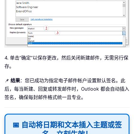
4. 单击“确定”以保存更改，然后关闭新建邮件，无需另行保
存。
📌
结果
：您已成功为指定电子邮件帐户设置默认签名。此
后，每当新建、回复或转发邮件时，Outlook 都会自动插入
签名，确保每封邮件格式统一且专业。
📅 自动将日期和文本插入主题或签