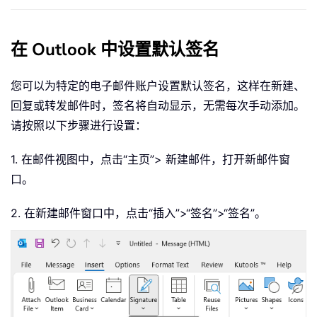
在 Outlook 中设置默认签名
您可以为特定的电子邮件账户设置默认签名，这样在新建、
回复或转发邮件时，签名将自动显示，无需每次手动添加。
请按照以下步骤进行设置：
1. 在邮件视图中，点击“主页”> 新建邮件，打开新邮件窗
口。
2. 在新建邮件窗口中，点击“插入”>“签名”>“签名”。