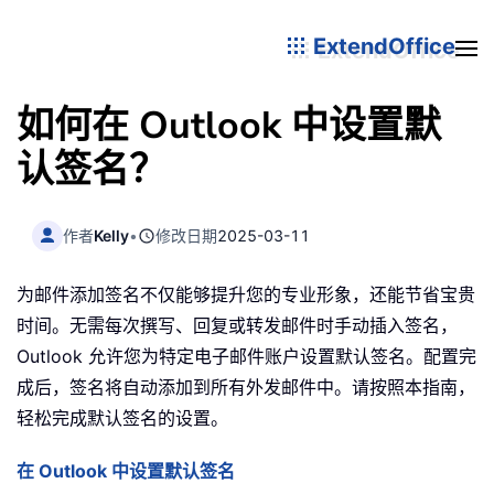
ExtendOffice
如何在 Outlook 中设置默
认签名？
作者
Kelly
•
修改日期
2025-03-11
为邮件添加签名不仅能够提升您的专业形象，还能节省宝贵
时间。无需每次撰写、回复或转发邮件时手动插入签名，
Outlook 允许您为特定电子邮件账户设置默认签名。配置完
成后，签名将自动添加到所有外发邮件中。请按照本指南，
轻松完成默认签名的设置。
在 Outlook 中设置默认签名