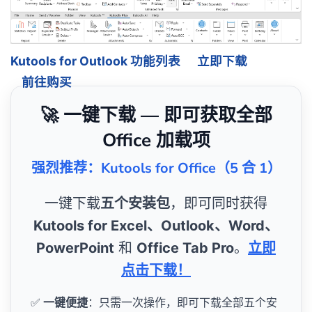
Kutools for Outlook 功能列表
立即下载
前往购买
🚀 一键下载 — 即可获取全部
Office 加载项
强烈推荐：Kutools for Office（5 合 1）
一键下载
五个安装包
，即可同时获得
Kutools for Excel、Outlook、Word、
PowerPoint
和
Office Tab Pro
。
立即
点击下载！
✅
一键便捷
：只需一次操作，即可下载全部五个安