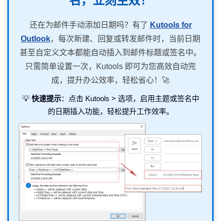
名，立刻生效！
还在为邮件手动添加日期吗？有了
Kutools for
Outlook
，每次新建、回复或转发邮件时，当前日期
甚至自定义文本都能自动插入到邮件标题或签名中。
只需简单设置一次，Kutools 即可为您高效自动完
成，提升办公效率，轻松省心！🚀
💡
快速提示
：点击 Kutools > 选项，启用主题或签名中
的日期插入功能，轻松提升工作效率。