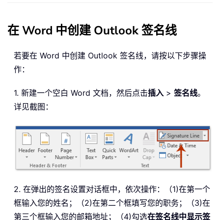
在 Word 中创建 Outlook 签名线
若要在 Word 中创建 Outlook 签名线，请按以下步骤操
作：
1. 新建一个空白 Word 文档，然后点击
插入
>
签名线
。
详见截图：
2. 在弹出的签名设置对话框中，依次操作：（1)在第一个
框输入您的姓名；（2)在第二个框填写您的职务；（3)在
第三个框输入您的邮箱地址；（4)勾选
在签名线中显示签