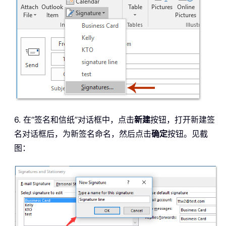
6. 在“签名和信纸”对话框中，点击
新建
按钮，打开新建签
名对话框后，为新签名命名，然后点击
确定
按钮。见截
图：