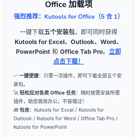
Office 加载项
强烈推荐：Kutools for Office（5 合 1）
一键下载
五个安装包
，即可同时获得
Kutools for Excel、Outlook、Word、
PowerPoint
和
Office Tab Pro
。
立即
点击下载！
✅
一键便捷
：只需一次操作，即可下载全部五个安
装包。
🚀
轻松应对各类 Office 任务
：随时按需安装所需
插件，助您高效办公，不容错过！
🧰
包含
：Kutools for Excel / Kutools for
Outlook / Kutools for Word / Office Tab Pro /
Kutools for PowerPoint