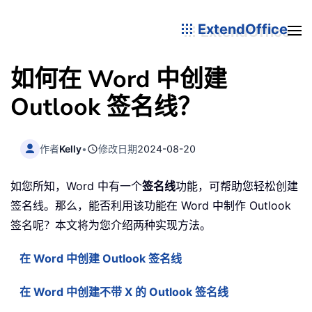
ExtendOffice
如何在 Word 中创建
Outlook 签名线？
作者
Kelly
•
修改日期
2024-08-20
如您所知，Word 中有一个
签名线
功能，可帮助您轻松创建
签名线。那么，能否利用该功能在 Word 中制作 Outlook
签名呢？本文将为您介绍两种实现方法。
在 Word 中创建 Outlook 签名线
在 Word 中创建不带 X 的 Outlook 签名线