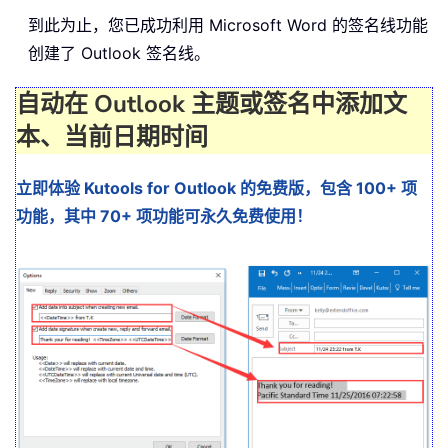
到此为止，您已成功利用 Microsoft Word 的签名线功能
创建了 Outlook 签名线。
自动在 Outlook 主题或签名中添加文
本、当前日期时间
立即体验 Kutools for Outlook 的免费版，包含 100+ 项
功能，其中 70+ 项功能可永久免费使用！