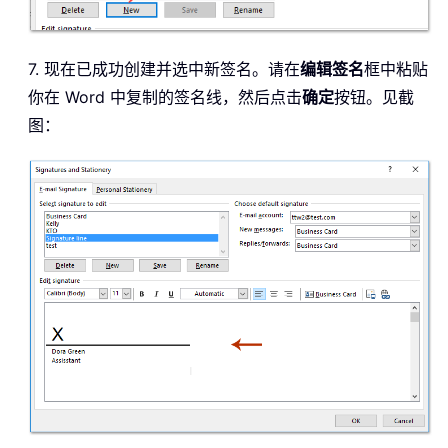
7. 现在已成功创建并选中新签名。请在
编辑签名
框中粘贴
你在 Word 中复制的签名线，然后点击
确定
按钮。见截
图：