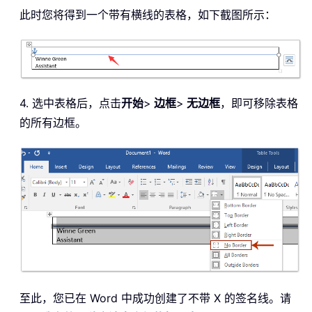
此时您将得到一个带有横线的表格，如下截图所示：
4. 选中表格后，点击
开始
>
边框
>
无边框
，即可移除表格
的所有边框。
至此，您已在 Word 中成功创建了不带 X 的签名线。请