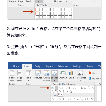
2. 现在已插入 1x 2 表格，请在第二个单元格中填写您的
姓名和职务。
3. 点击“插入” > “形状” > “直线”，然后在表格中间绘制一
条横线。