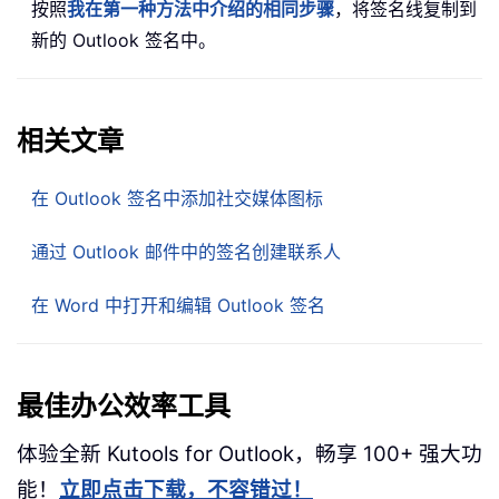
按照
我在第一种方法中介绍的相同步骤
，将签名线复制到
新的 Outlook 签名中。
相关文章
在 Outlook 签名中添加社交媒体图标
通过 Outlook 邮件中的签名创建联系人
在 Word 中打开和编辑 Outlook 签名
最佳办公效率工具
体验全新 Kutools for Outlook，畅享 100+ 强大功
能！
立即点击下载，不容错过！