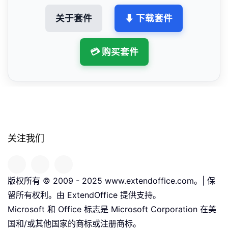
关于套件
⬇ 下载套件
💳 购买套件
关注我们
版权所有 © 2009 - 2025 www.extendoffice.com。| 保
留所有权利。由 ExtendOffice 提供支持。
Microsoft 和 Office 标志是 Microsoft Corporation 在美
国和/或其他国家的商标或注册商标。