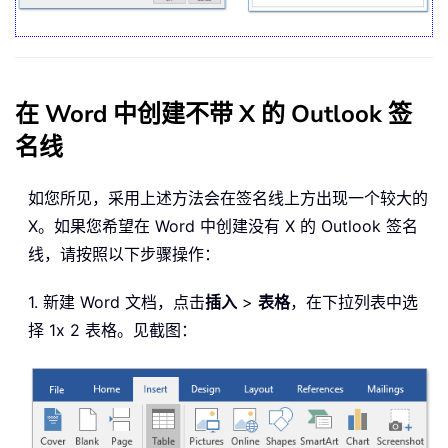
在 Word 中创建不带 X 的 Outlook 签
名线
如您所见，采用上述方法会在签名线上方出现一个较大的
X。如果您希望在 Word 中创建没有 X 的 Outlook 签名
线，请按照以下步骤操作：
1. 新建 Word 文档，点击
插入
>
表格
，在下拉列表中选
择 1x 2 表格。见截图：