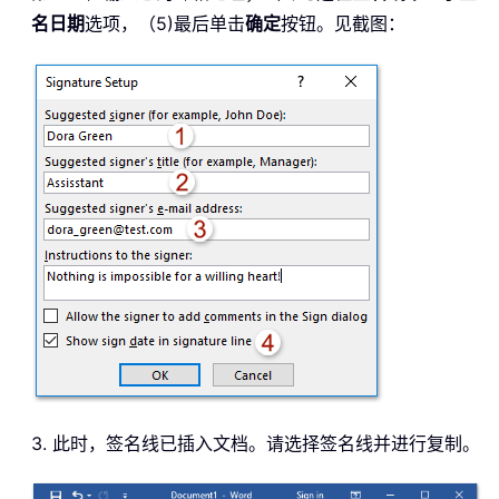
名日期
选项，（5)最后单击
确定
按钮。见截图：
3.
此时，签名线已插入文档。请选择签名线并进行复制。