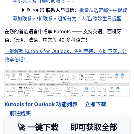
显示发送者当前时间时区
……
👩🏼‍🤝‍👩🏻
联系人与日历
：
批量从选定邮件中提取
添加联系人
/
将联系人组拆分为个人组
/
移除生日提醒
……
在您的首选语言中畅享 Kutools —— 支持英语、西班牙
语、德语、法语、中文等 40 多种语言！
一键解锁 Kutools for Outlook，告别等待，立即下载，让
效率倍增！
Kutools for Outlook 功能列表
立即下载
前往购买
🚀 一键下载 — 即可获取全部