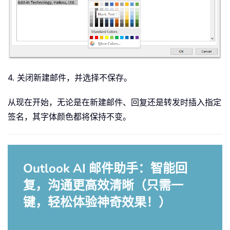
4. 关闭新建邮件，并选择不保存。
从现在开始，无论是在新建邮件、回复还是转发时插入指定
签名，其字体颜色都将保持不变。
Outlook AI 邮件助手：智能回
复，沟通更高效清晰（只需一
键，轻松体验神奇效果！）