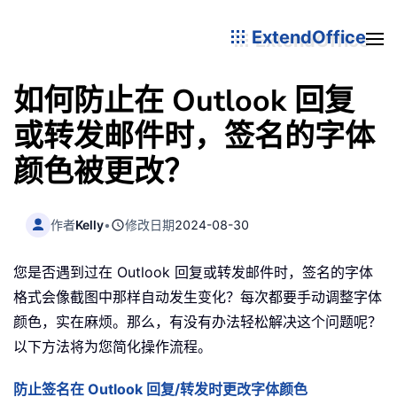
ExtendOffice
如何防止在 Outlook 回复
或转发邮件时，签名的字体
颜色被更改？
作者
Kelly
•
修改日期
2024-08-30
您是否遇到过在 Outlook 回复或转发邮件时，签名的字体
格式会像截图中那样自动发生变化？每次都要手动调整字体
颜色，实在麻烦。那么，有没有办法轻松解决这个问题呢？
以下方法将为您简化操作流程。
防止签名在 Outlook 回复/转发时更改字体颜色