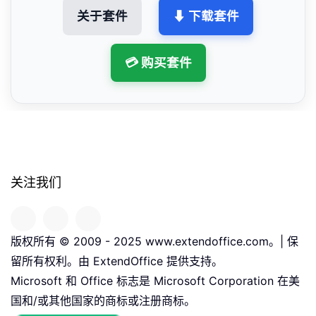
关于套件
⬇ 下载套件
💳 购买套件
关注我们
版权所有 © 2009 - 2025 www.extendoffice.com。| 保
留所有权利。由 ExtendOffice 提供支持。
Microsoft 和 Office 标志是 Microsoft Corporation 在美
国和/或其他国家的商标或注册商标。