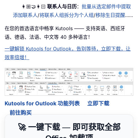
👩🏼‍🤝‍👩🏻
联系人与日历
：
批量从选定邮件中提取
添加联系人
/
将联系人组拆分为个人组
/
移除生日提醒
……
在您的首选语言中畅享 Kutools —— 支持英语、西班牙
语、德语、法语、中文等 40 多种语言！
一键解锁 Kutools for Outlook，告别等待，立即下载，让
效率倍增！
Kutools for Outlook 功能列表
立即下载
前往购买
🚀 一键下载 — 即可获取全部