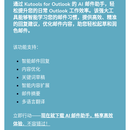
通过 Kutools for Outlook 的 AI 邮件助手，轻
松提升您的日常 Outlook 工作效率。该强大工
具能够智能学习您的邮件习惯，提供高效、精准
的回复建议，优化邮件内容，助您轻松起草和润
色邮件。
该功能支持：
智能邮件回复
内容优化
关键词草稿
智能内容扩展
邮件摘要
多语言翻译
立即行动——
现在就下载 AI 邮件助手，畅享高效
体验
，不容错过！