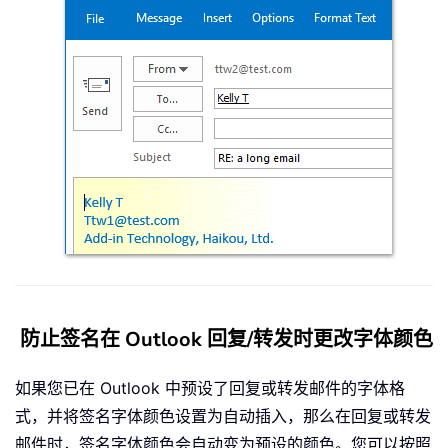
防止签名在 Outlook 回复/转发时更改字体颜色
如果您已在 Outlook 中预设了回复或转发邮件的字体格
式，并将签名字体颜色设置为自动插入，那么在回复或转发
邮件时，签名字体颜色会自动变为预设的颜色。您可以按照