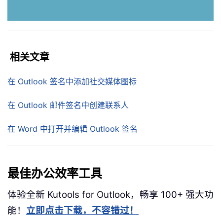
相关文章
在 Outlook 签名中添加社交媒体图标
在 Outlook 邮件签名中创建联系人
在 Word 中打开并编辑 Outlook 签名
最佳办公效率工具
体验全新 Kutools for Outlook，畅享 100+ 强大功
能！
立即点击下载，不容错过！