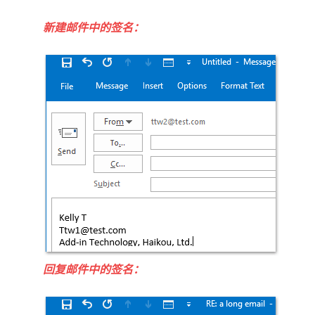
新建邮件中的签名：
回复邮件中的签名：