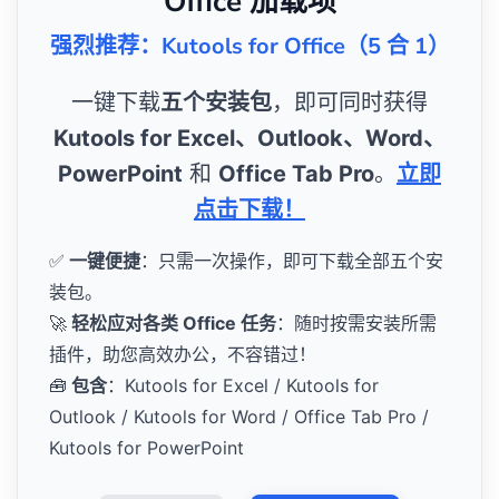
Office 加载项
强烈推荐：Kutools for Office（5 合 1）
一键下载
五个安装包
，即可同时获得
Kutools for Excel、Outlook、Word、
PowerPoint
和
Office Tab Pro
。
立即
点击下载！
✅
一键便捷
：只需一次操作，即可下载全部五个安
装包。
🚀
轻松应对各类 Office 任务
：随时按需安装所需
插件，助您高效办公，不容错过！
🧰
包含
：Kutools for Excel / Kutools for
Outlook / Kutools for Word / Office Tab Pro /
Kutools for PowerPoint