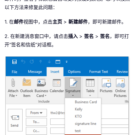
以下方法来修复此问题：
1. 在
邮件
视图中，点击
主页
>
新建邮件
，即可新建邮件。
2. 在新建消息窗口中，请点击
插入
>
签名
>
签名
，即可打
开“签名和信纸”对话框。