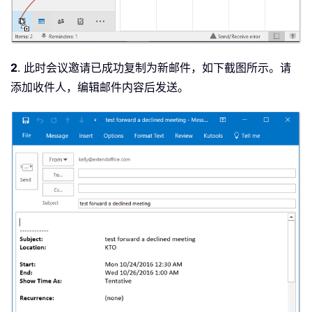
2
. 此时会议邀请已成功复制为新邮件，如下截图所示。请
添加收件人，编辑邮件内容后发送。