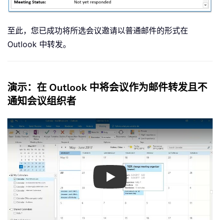
至此，您已成功将所选会议邀请以普通邮件的形式在
Outlook 中转发。
演示：在 Outlook 中将会议作为邮件转发且不
通知会议组织者
Play