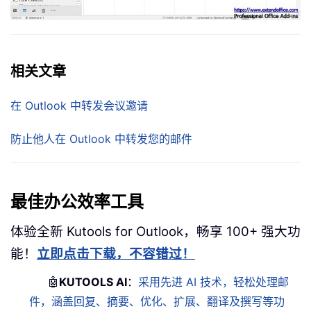
相关文章
在 Outlook 中转发会议邀请
防止他人在 Outlook 中转发您的邮件
最佳办公效率工具
体验全新 Kutools for Outlook，畅享 100+ 强大功
能！
立即点击下载，不容错过！
🤖
KUTOOLS AI
：
采用先进 AI 技术，轻松处理邮
件，涵盖回复、摘要、优化、扩展、翻译及撰写等功