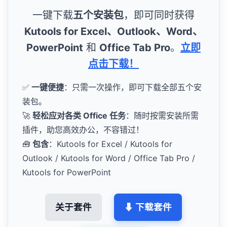
一键下载
五个安装包
，即可同时获得
Kutools for Excel、Outlook、Word、
PowerPoint
和
Office Tab Pro
。
立即
点击下载！
✅
一键便捷
：只需一次操作，即可下载全部五个安
装包。
🚀
轻松应对各类 Office 任务
：随时按需安装所需
插件，助您高效办公，不容错过！
🧰
包含
：Kutools for Excel / Kutools for
Outlook / Kutools for Word / Office Tab Pro /
Kutools for PowerPoint
关于套件
⬇ 下载套件