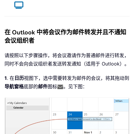
在 Outlook 中将会议作为邮件转发并且不通知
会议组织者
请按照以下步骤操作，将会议邀请作为普通邮件进行转发，
同时不会向会议组织者发送转发通知（适用于 Outlook）。
1
. 在
日历
视图下，选中需要转发为邮件的会议，将其拖动到
导航窗格
底部的
邮件
图标
。见下图：