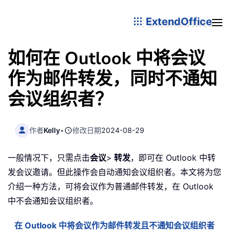
ExtendOffice
如何在 Outlook 中将会议
作为邮件转发，同时不通知
会议组织者？
作者
Kelly
•
修改日期
2024-08-29
一般情况下，只需点击
会议
>
转发
，即可在 Outlook 中转
发会议邀请。但此操作会自动通知会议组织者。本文将为您
介绍一种方法，可将会议作为普通邮件转发，在 Outlook
中不会通知会议组织者。
在 Outlook 中将会议作为邮件转发且不通知会议组织者