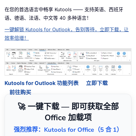
在您的首选语言中畅享 Kutools —— 支持英语、西班牙
语、德语、法语、中文等 40 多种语言！
一键解锁 Kutools for Outlook，告别等待，立即下载，让
效率倍增！
Kutools for Outlook 功能列表
立即下载
前往购买
🚀 一键下载 — 即可获取全部
Office 加载项
强烈推荐：Kutools for Office（5 合 1）