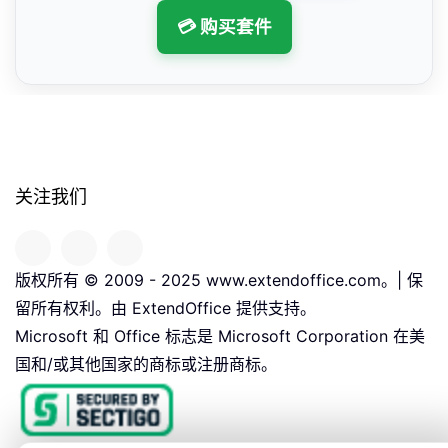
💳 购买套件
关注我们
版权所有 © 2009 - 2025 www.extendoffice.com。| 保
留所有权利。由 ExtendOffice 提供支持。
Microsoft 和 Office 标志是 Microsoft Corporation 在美
国和/或其他国家的商标或注册商标。