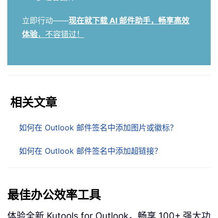
立即行动——
现在就下载 AI 邮件助手，畅享高效
体验
，不容错过！
相关文章
如何在 Outlook 邮件签名中添加图片或徽标？
如何在 Outlook 邮件签名中添加超链接？
最佳办公效率工具
体验全新 Kutools for Outlook，畅享 100+ 强大功