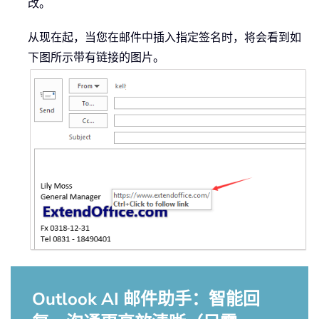
改。
从现在起，当您在邮件中插入指定签名时，将会看到如
下图所示带有链接的图片。
Outlook AI 邮件助手：智能回