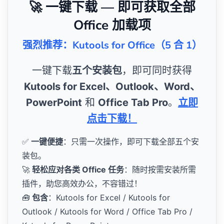
🚀 一键下载 — 即可获取全部
Office 加载项
强烈推荐：Kutools for Office（5 合 1）
一键下载
五个安装包
，即可同时获得
Kutools for Excel、Outlook、Word、
PowerPoint
和
Office Tab Pro
。
立即
点击下载！
✅
一键便捷
：只需一次操作，即可下载全部五个安
装包。
🚀
轻松应对各类 Office 任务
：随时按需安装所需
插件，助您高效办公，不容错过！
🧰
包含
：Kutools for Excel / Kutools for
Outlook / Kutools for Word / Office Tab Pro /