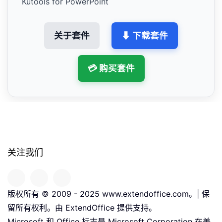
Kutools for PowerPoint
关于套件
⬇ 下载套件
💳 购买套件
关注我们
版权所有 © 2009 - 2025 www.extendoffice.com。| 保
留所有权利。由 ExtendOffice 提供支持。
Microsoft 和 Office 标志是 Microsoft Corporation 在美