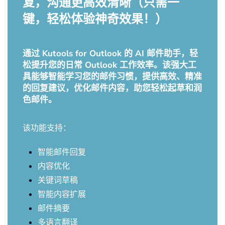
复，沟通更高效清晰（只需一
键，轻松体验神奇效果！）
通过 Kutools for Outlook 的 AI 邮件助手，轻
松提升您的日常 Outlook 工作效率。该强大工
具能够智能学习您的邮件习惯，提供高效、精准
的回复建议，优化邮件内容，助您轻松起草和润
色邮件。
该功能支持：
智能邮件回复
内容优化
关键词草稿
智能内容扩展
邮件摘要
多语言翻译