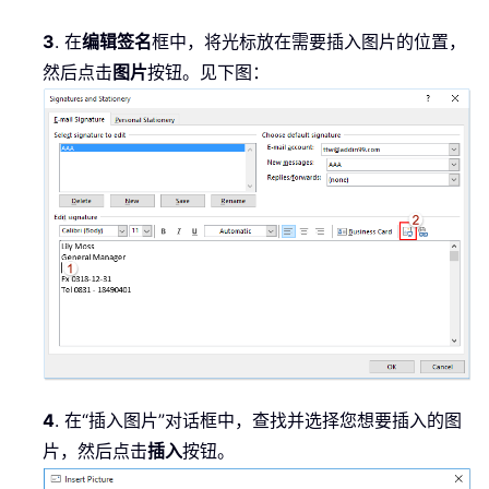
3
. 在
编辑签名
框中，将光标放在需要插入图片的位置，
然后点击
图片
按钮。见下图：
4
. 在“插入图片”对话框中，查找并选择您想要插入的图
片，然后点击
插入
按钮。