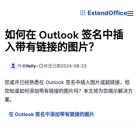
ExtendOffice
如何在 Outlook 签名中插
入带有链接的图片？
作者
Kelly
•
修改日期
2024-08-23
您或许已经熟悉在 Outlook 签名中插入图片或超链接，但
您知道如何添加带有链接的图片吗？本文将为您揭示解决方
案。
在 Outlook 签名中添加带有链接的图片