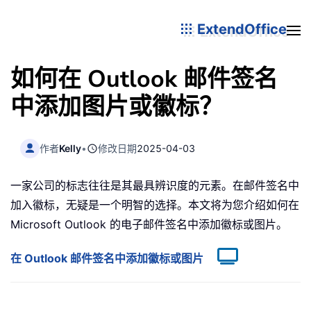
ExtendOffice
如何在 Outlook 邮件签名
中添加图片或徽标？
作者
Kelly
•
修改日期
2025-04-03
一家公司的标志往往是其最具辨识度的元素。在邮件签名中
加入徽标，无疑是一个明智的选择。本文将为您介绍如何在
Microsoft Outlook 的电子邮件签名中添加徽标或图片。
在 Outlook 邮件签名中添加徽标或图片