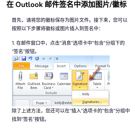
在 Outlook 邮件签名中添加图片/徽标
首先，请将您的徽标保存为图片文件。接下来，您可以
按照以下步骤将徽标或图片插入到签名中：
1. 在邮件窗口中，点击“消息”选项卡中“包含”分组下的
“签名”按钮。
除了上述方法，您还可以在“插入”选项卡的“包含”分组中
找到“签名”按钮。