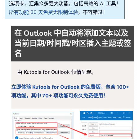
选项卡，汇集众多强大功能，包括高效的 AI 工具！
所有功能 30 天免费无限制体验
，不容错过！
在 Outlook 中自动将添加文本以及
当前日期/时间戳/时区插入主题或签
名
由 Kutools for Outlook 倾情呈现。
立即体验 Kutools for Outlook 的免费版，包含 100+
项功能，其中 70+ 项功能可永久免费使用！