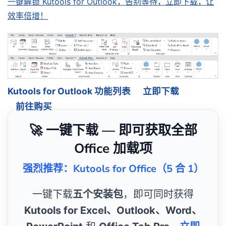
一键解锁 Kutools for Outlook，告别等待，立即下载，让
效率倍增！
Kutools for Outlook 功能列表
立即下载
前往购买
🚀 一键下载 — 即可获取全部
Office 加载项
强烈推荐：Kutools for Office（5 合 1）
一键下载
五个安装包
，即可同时获得
Kutools for Excel、Outlook、Word、