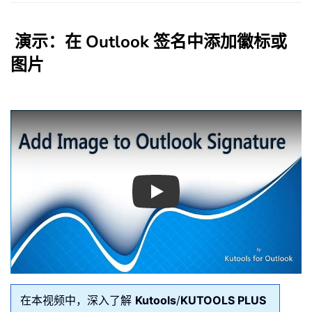
演示：在 Outlook 签名中添加徽标或
图片
Play
在本视频中，深入了解
Kutools
/
KUTOOLS PLUS