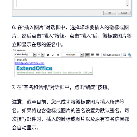
6. 在“插入图片”对话框中，选择您想要插入的徽标或图
片，然后点击“插入”按钮。点击“插入”后，徽标或图片将
立即显示在您的签名中。
7. 在“签名和信纸”对话框中，点击“确定”按钮。
注意
：截至目前，您已成功将徽标或图片插入所选签
名。如果将包含徽标或图片的签名设置为默认签名，每
次撰写邮件时，插入的徽标或图片以及原有签名信息都
会自动显示。