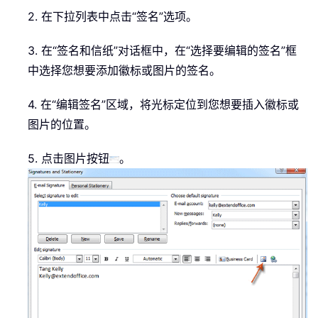
2. 在下拉列表中点击“签名”选项。
3. 在“签名和信纸”对话框中，在“选择要编辑的签名”框
中选择您想要添加徽标或图片的签名。
4. 在“编辑签名”区域，将光标定位到您想要插入徽标或
图片的位置。
5. 点击图片按钮
。