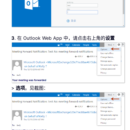
3
. 在 Outlook Web App 中，请点击右上角的
设置
>
选项
。见截图：