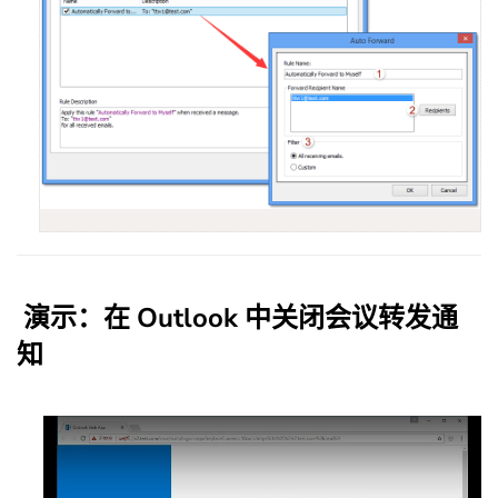
演示：在 Outlook 中关闭会议转发通
知