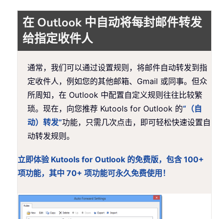
在 Outlook 中自动将每封邮件转发
给指定收件人
通常，我们可以通过设置规则，将邮件自动转发到指
定收件人，例如您的其他邮箱、Gmail 或同事。但众
所周知，在 Outlook 中配置自定义规则往往比较繁
琐。现在，向您推荐 Kutools for Outlook 的
“（自
动）转发”
功能，只需几次点击，即可轻松快速设置自
动转发规则。
立即体验 Kutools for Outlook 的免费版，包含 100+
项功能，其中 70+ 项功能可永久免费使用！