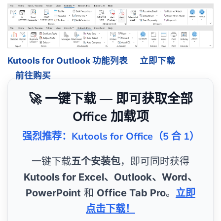
Kutools for Outlook 功能列表
立即下载
前往购买
🚀 一键下载 — 即可获取全部
Office 加载项
强烈推荐：Kutools for Office（5 合 1）
一键下载
五个安装包
，即可同时获得
Kutools for Excel、Outlook、Word、
PowerPoint
和
Office Tab Pro
。
立即
点击下载！