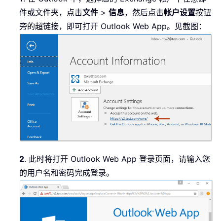
件或文件夹，点击
文件
>
信息
，然后点击
帐户设置
按钮
旁的超链接，即可打开 Outlook Web App。见截图：
2
. 此时将打开 Outlook Web App 登录页面，请输入您
的用户名和密码完成登录。