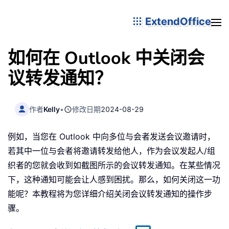
ExtendOffice
如何在 Outlook 中关闭会
议转发通知？
作者
Kelly
•
修改日期
2024-08-29
例如，当您在 Outlook 中向多位与会者发送会议邀请时，
若其中一位与会者将邀请转发给他人，作为会议发起人/组
织者的您就会收到如截图所示的会议转发通知。在某些情况
下，这种通知可能会让人感到困扰。那么，如何关闭这一功
能呢？本教程将为您详细介绍关闭会议转发通知的操作步
骤。