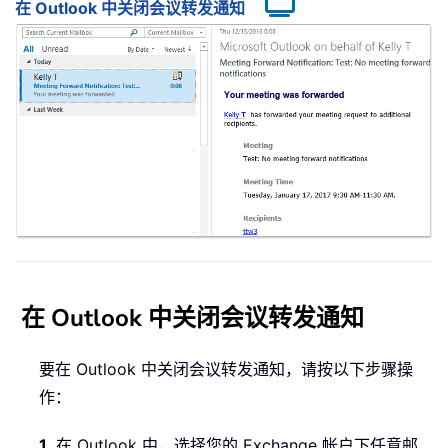
在 Outlook 中关闭会议转发通知
在 Outlook 中关闭会议转发通知
要在 Outlook 中关闭会议转发通知，请按以下步骤操
作：
1
. 在 Outlook 中，选择您的 Exchange 帐户下任意邮