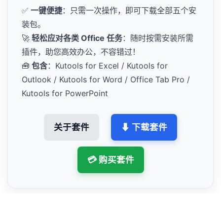
✅
一键便捷
：只需一次操作，即可下载全部五个安
装包。
🚀
轻松应对各类 Office 任务
：随时按需安装所需
插件，助您高效办公，不容错过！
🧰
包含
：Kutools for Excel / Kutools for
Outlook / Kutools for Word / Office Tab Pro /
Kutools for PowerPoint
关于套件
⬇ 下载套件
💳 购买套件