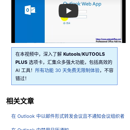
Play
在本视频中，深入了解
Kutools
/
KUTOOLS
PLUS
选项卡，汇集众多强大功能，包括高效的
AI 工具！
所有功能 30 天免费无限制体验
，不容
错过！
相关文章
在 Outlook 中以邮件形式转发会议且不通知会议组织者
在 Outlook 中禁用日历通知