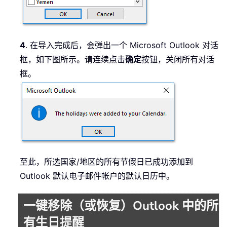
4
. 在导入完成后，会弹出一个 Microsoft Outlook 对话
框，如下图所示。请连续点击
确定
按钮，关闭所有对话
框。
至此，所选国家/地区的所有节假日已成功添加到
Outlook 默认电子邮件帐户的默认日历中。
一键移除（或恢复）Outlook 中的所
有生日提醒