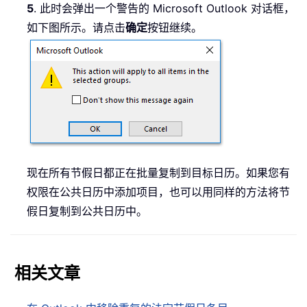
5
. 此时会弹出一个警告的 Microsoft Outlook 对话框，
如下图所示。请点击
确定
按钮继续。
现在所有节假日都正在批量复制到目标日历。如果您有
权限在公共日历中添加项目，也可以用同样的方法将节
假日复制到公共日历中。
相关文章