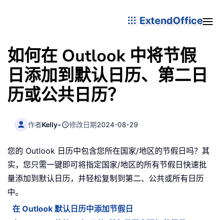
ExtendOffice
如何在 Outlook 中将节假
日添加到默认日历、第二日
历或公共日历？
作者
Kelly
•
修改日期
2024-08-29
您的 Outlook 日历中包含您所在国家/地区的节假日吗？其
实，您只需一键即可将指定国家/地区的所有节假日快速批
量添加到默认日历，并轻松复制到第二、公共或所有日历
中。
在 Outlook 默认日历中添加节假日