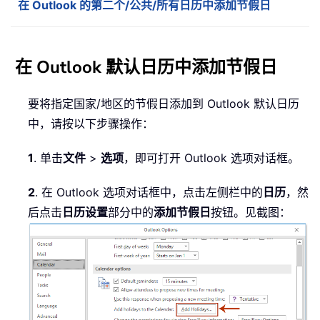
在 Outlook 的第二个/公共/所有日历中添加节假日
在 Outlook 默认日历中添加节假日
要将指定国家/地区的节假日添加到 Outlook 默认日历
中，请按以下步骤操作：
1
. 单击
文件
>
选项
，即可打开 Outlook 选项对话框。
2
. 在 Outlook 选项对话框中，点击左侧栏中的
日历
，然
后点击
日历设置
部分中的
添加节假日
按钮。见截图：