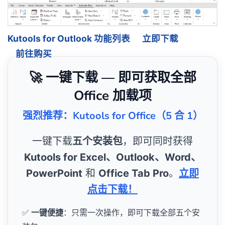
Kutools for Outlook 功能列表
立即下载
前往购买
🚀 一键下载 — 即可获取全部
Office 加载项
强烈推荐：Kutools for Office（5 合 1）
一键下载
五个安装包
，即可同时获得
Kutools for Excel、Outlook、Word、
PowerPoint
和
Office Tab Pro
。
立即
点击下载！
✅
一键便捷
：只需一次操作，即可下载全部五个安