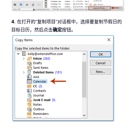
4
. 在打开的“复制项目”对话框中，选择要复制节假日的
目标日历，然后点击
确定
按钮。