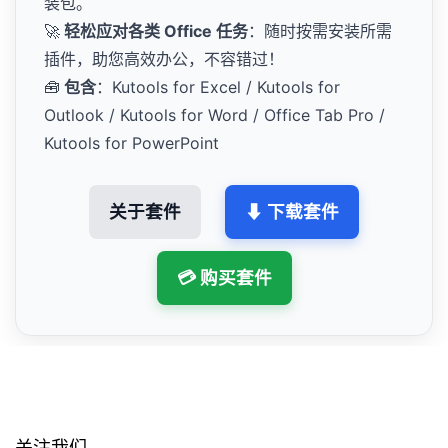
装包。
🚀
轻松应对各类 Office 任务
：随时按需安装所需
插件，助您高效办公，不容错过！
🧰
包含
：Kutools for Excel / Kutools for
Outlook / Kutools for Word / Office Tab Pro /
Kutools for PowerPoint
关于套件
⬇ 下载套件
💳 购买套件
关注我们