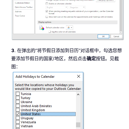
3
. 在弹出的“将节假日添加到日历”对话框中，勾选您想
要添加节假日的国家/地区，然后点击
确定
按钮。见截
图：