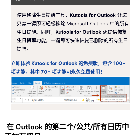
使用
移除生日提醒
工具，
Kutools for Outlook
让您
只需一键即可轻松移除 Microsoft Outlook 中的所有
生日提醒。同时，
Kutools for Outlook
还提供
恢复
生日提醒
功能，一键即可快速恢复已删除的所有生日
提醒。
立即体验 Kutools for Outlook 的免费版，包含 100+
项功能，其中 70+ 项功能可永久免费使用！
在 Outlook 的第二个/公共/所有日历中