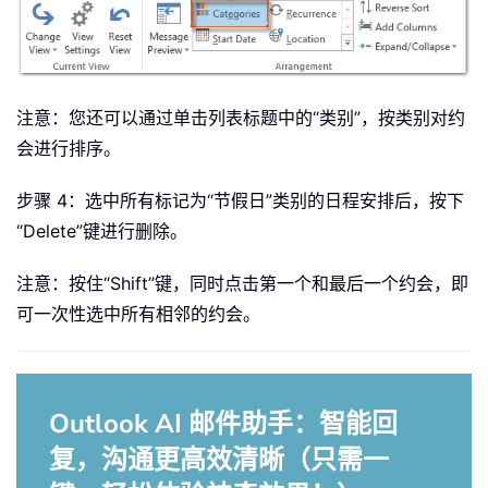
注意：您还可以通过单击列表标题中的“类别”，按类别对约
会进行排序。
步骤 4：选中所有标记为“节假日”类别的日程安排后，按下
“Delete”键进行删除。
注意：按住“Shift”键，同时点击第一个和最后一个约会，即
可一次性选中所有相邻的约会。
Outlook AI 邮件助手：智能回
复，沟通更高效清晰（只需一