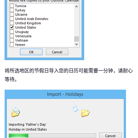
将所选地区的节假日导入您的日历可能需要一分钟，请耐心
等待。