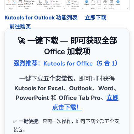
Kutools for Outlook 功能列表
立即下载
前往购买
🚀 一键下载 — 即可获取全部
Office 加载项
强烈推荐：Kutools for Office（5 合 1）
一键下载
五个安装包
，即可同时获得
Kutools for Excel、Outlook、Word、
PowerPoint
和
Office Tab Pro
。
立即
点击下载！
✅
一键便捷
：只需一次操作，即可下载全部五个安
装包。