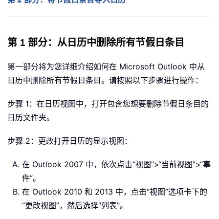
第 1 部分：从日历中删除所有节假日条目
第一部分将为您详细介绍如何在 Microsoft Outlook 中从
日历中删除所有节假日条目。请按照以下步骤进行操作：
步骤 1：在日历视图中，打开包含您想要删除节假日条目的
日历文件夹。
步骤 2：更改打开日历的显示视图：
在 Outlook 2007 中，依次点击“视图”>“当前视图”>“事
件”。
在 Outlook 2010 和 2013 中，点击“视图”选项卡下的
“更改视图”，然后选择“列表”。