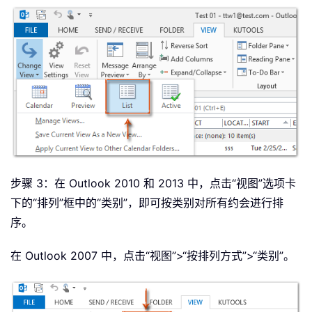
步骤 3：在 Outlook 2010 和 2013 中，点击“视图”选项卡
下的“排列”框中的“类别”，即可按类别对所有约会进行排
序。
在 Outlook 2007 中，点击“视图”>“按排列方式”>“类别”。