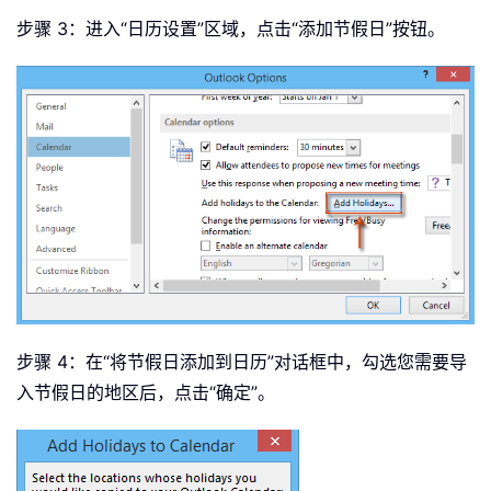
步骤 3：进入“日历设置”区域，点击“添加节假日”按钮。
步骤 4：在“将节假日添加到日历”对话框中，勾选您需要导
入节假日的地区后，点击“确定”。