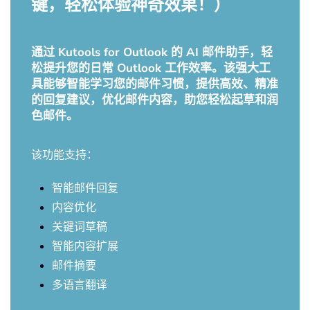
键，轻松体验神奇效果！）
通过 Kutools for Outlook 的 AI 邮件助手，轻
松提升您的日常 Outlook 工作效率。该强大工
具能够智能学习您的邮件习惯，提供高效、精准
的回复建议，优化邮件内容，助您轻松起草和润
色邮件。
该功能支持：
智能邮件回复
内容优化
关键词草稿
智能内容扩展
邮件摘要
多语言翻译