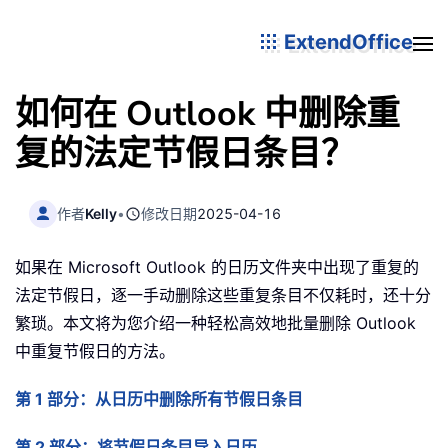
ExtendOffice
如何在 Outlook 中删除重
复的法定节假日条目？
作者
Kelly
•
修改日期
2025-04-16
如果在 Microsoft Outlook 的日历文件夹中出现了重复的
法定节假日，逐一手动删除这些重复条目不仅耗时，还十分
繁琐。本文将为您介绍一种轻松高效地批量删除 Outlook
中重复节假日的方法。
第 1 部分：从日历中删除所有节假日条目
第 2 部分：将节假日条目导入日历