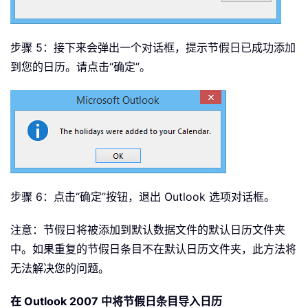
步骤 5：接下来会弹出一个对话框，提示节假日已成功添加
到您的日历。请点击“确定”。
步骤 6：点击“确定”按钮，退出 Outlook 选项对话框。
注意：节假日将被添加到默认数据文件的默认日历文件夹
中。如果重复的节假日条目不在默认日历文件夹，此方法将
无法解决您的问题。
在 Outlook 2007 中将节假日条目导入日历