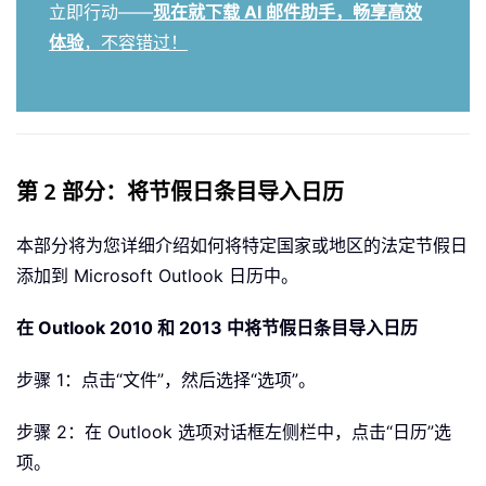
立即行动——
现在就下载 AI 邮件助手，畅享高效
体验
，不容错过！
第 2 部分：将节假日条目导入日历
本部分将为您详细介绍如何将特定国家或地区的法定节假日
添加到 Microsoft Outlook 日历中。
在 Outlook 2010 和 2013 中将节假日条目导入日历
步骤 1：点击“文件”，然后选择“选项”。
步骤 2：在 Outlook 选项对话框左侧栏中，点击“日历”选
项。