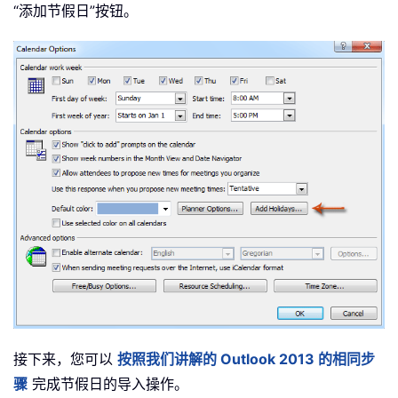
“添加节假日”按钮。
接下来，您可以
按照我们讲解的 Outlook 2013 的相同步
骤
完成节假日的导入操作。