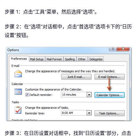
步骤 1：点击“工具”菜单，然后选择“选项”。
步骤 2：在“选项”对话框中，点击“首选项”选项卡下的“日历
设置”按钮。
步骤 3：在日历设置对话框中，找到“日历设置”部分，点击