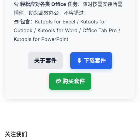
🚀
轻松应对各类 Office 任务
：随时按需安装所需
插件，助您高效办公，不容错过！
🧰
包含
：Kutools for Excel / Kutools for
Outlook / Kutools for Word / Office Tab Pro /
Kutools for PowerPoint
关于套件
⬇ 下载套件
💳 购买套件
关注我们