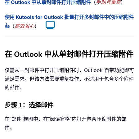
在 Outlook 中从单封邮件打开压缩附件
（
手动且重复
）
使用 Kutools for Outlook 批量打开多封邮件中的压缩附件
👍
（
高效省心
）
在 Outlook 中从单封邮件打开压缩附件
仅需从一封邮件中打开压缩附件时，Outlook 自带功能即可
满足需求。但该方法需要重复操作，不适用于包含多个附件
的邮件。
步骤 1：选择邮件
在“邮件”视图中，在“阅读窗格”内打开包含压缩附件的邮
件。