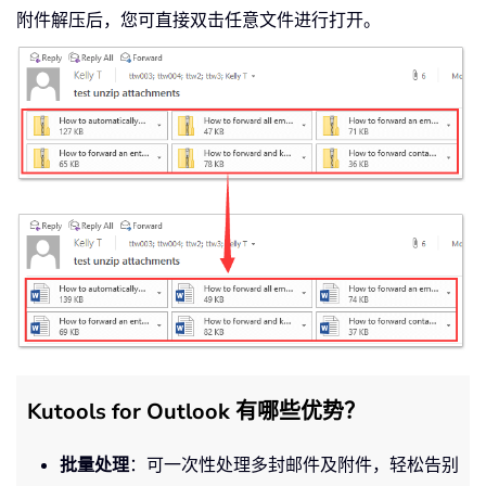
附件解压后，您可直接双击任意文件进行打开。
Kutools for Outlook 有哪些优势？
批量处理
：可一次性处理多封邮件及附件，轻松告别