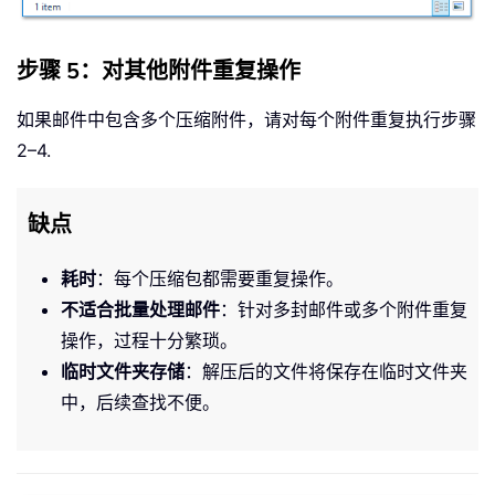
步骤 5：对其他附件重复操作
如果邮件中包含多个压缩附件，请对每个附件重复执行步骤
2–4.
缺点
耗时
：每个压缩包都需要重复操作。
不适合批量处理邮件
：针对多封邮件或多个附件重复
操作，过程十分繁琐。
临时文件夹存储
：解压后的文件将保存在临时文件夹
中，后续查找不便。