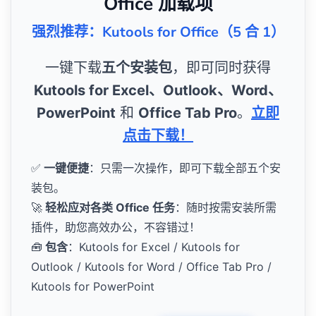
Office 加载项
强烈推荐：Kutools for Office（5 合 1）
一键下载
五个安装包
，即可同时获得
Kutools for Excel、Outlook、Word、
PowerPoint
和
Office Tab Pro
。
立即
点击下载！
✅
一键便捷
：只需一次操作，即可下载全部五个安
装包。
🚀
轻松应对各类 Office 任务
：随时按需安装所需
插件，助您高效办公，不容错过！
🧰
包含
：Kutools for Excel / Kutools for
Outlook / Kutools for Word / Office Tab Pro /
Kutools for PowerPoint