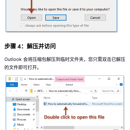
步骤 4：解压并访问
Outlook 会将压缩包解压到临时文件夹，您只需双击已解压
的文件即可打开。