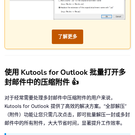
了解更多
使用 Kutools for Outlook 批量打开多
封邮件中的压缩附件 👍
对于经常需要处理多封邮件中压缩附件的用户来说，
Kutools for Outlook 提供了高效的解决方案。“全部解压”
（附件）功能让您只需几次点击，即可批量解压一封或多封
邮件中的所有附件，大大节省时间，显著提升工作效率。