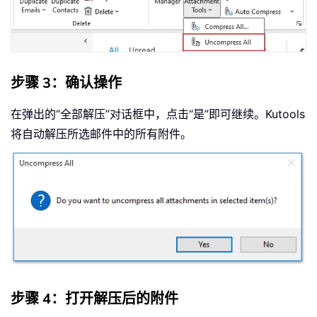
步骤 3：确认操作
在弹出的“全部解压”对话框中，点击“是”即可继续。Kutools
将自动解压所选邮件中的所有附件。
步骤 4：打开解压后的附件