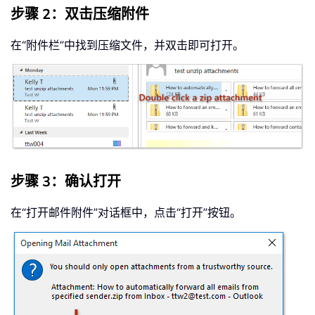
步骤 2：双击压缩附件
在“附件栏”中找到压缩文件，并双击即可打开。
步骤 3：确认打开
在“打开邮件附件”对话框中，点击“打开”按钮。