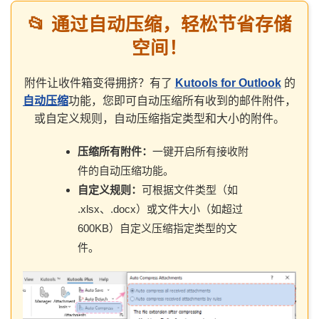
📂 通过自动压缩，轻松节省存储
空间！
附件让收件箱变得拥挤？有了
Kutools for Outlook
的
自动压缩
功能，您即可自动压缩所有收到的邮件附件，
或自定义规则，自动压缩指定类型和大小的附件。
压缩所有附件：
一键开启所有接收附
件的自动压缩功能。
自定义规则：
可根据文件类型（如
.xlsx、.docx）或文件大小（如超过
600KB）自定义压缩指定类型的文
件。