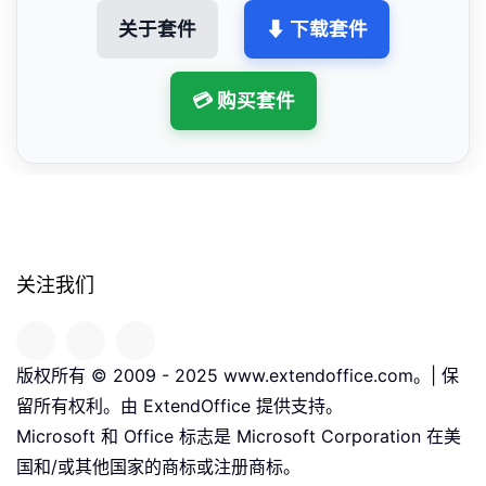
关于套件
⬇ 下载套件
💳 购买套件
关注我们
版权所有 © 2009 - 2025 www.extendoffice.com。| 保
留所有权利。由 ExtendOffice 提供支持。
Microsoft 和 Office 标志是 Microsoft Corporation 在美
国和/或其他国家的商标或注册商标。