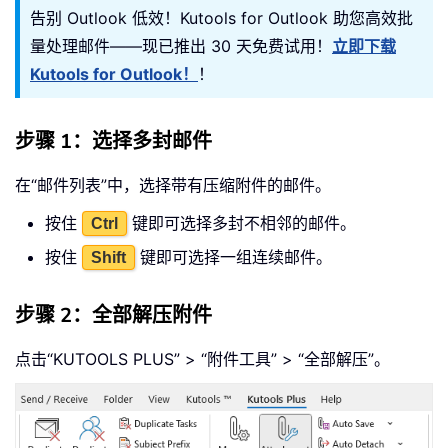
告别 Outlook 低效！Kutools for Outlook 助您高效批
量处理邮件——现已推出 30 天免费试用！
立即下载
Kutools for Outlook！
！
步骤 1：选择多封邮件
在“邮件列表”中，选择带有压缩附件的邮件。
按住
键即可选择多封不相邻的邮件。
Ctrl
按住
键即可选择一组连续邮件。
Shift
步骤 2：全部解压附件
点击“KUTOOLS PLUS” > “附件工具” > “全部解压”。