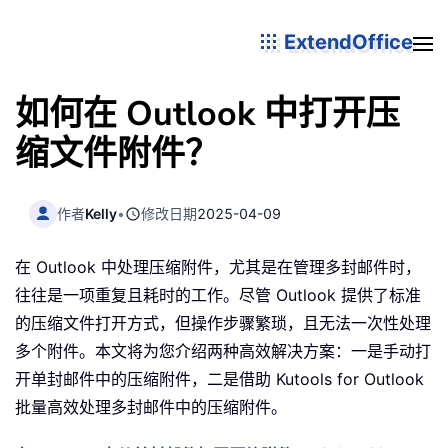
ExtendOffice
如何在 Outlook 中打开压
缩文件附件？
作者
Kelly
•
修改日期
2025-04-09
在 Outlook 中处理压缩附件，尤其是在管理多封邮件时，
往往是一项重复且耗时的工作。尽管 Outlook 提供了标准
的压缩文件打开方式，但操作步骤繁琐，且无法一次性处理
多个附件。本文将为您介绍两种高效解决方案：一是手动打
开单封邮件中的压缩附件，二是借助 Kutools for Outlook
批量高效处理多封邮件中的压缩附件。