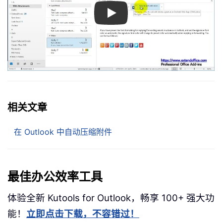
Play
相关文章
在 Outlook 中自动压缩附件
最佳办公效率工具
体验全新 Kutools for Outlook，畅享 100+ 强大功
能！
立即点击下载，不容错过！