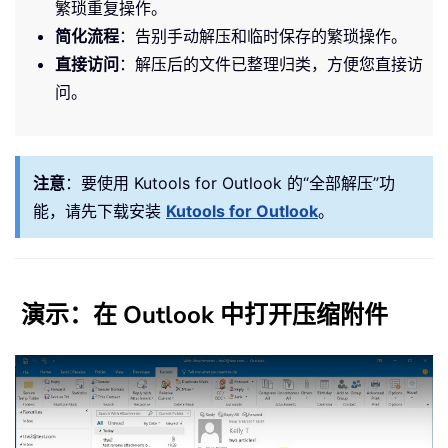
繁琐重复操作。
简化流程
：告别手动解压和临时保存的繁琐操作。
直接访问
：解压后的文件已整理归类，方便您直接访
问。
注意
：
要使用 Kutools for Outlook 的“全部解压”功
能，请先下载安装
Kutools for Outlook
。
演示：在 Outlook 中打开压缩附件