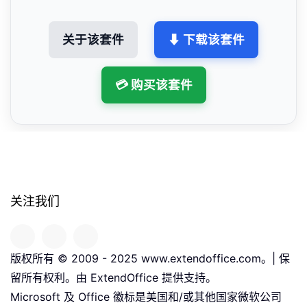
关于该套件
⬇ 下载该套件
💳 购买该套件
关注我们
版权所有 © 2009 - 2025 www.extendoffice.com。| 保
留所有权利。由 ExtendOffice 提供支持。
Microsoft 及 Office 徽标是美国和/或其他国家微软公司