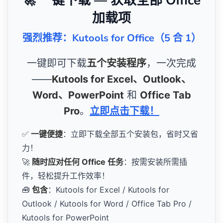
🚀 一键下载 — 获取全部 Office
加载项
强烈推荐：Kutools for Office（5 合 1）
一键即可下载
五个安装程序
，一次完成
——
Kutools for Excel、Outlook、
Word、PowerPoint
和
Office Tab
Pro
。
立即点击下载！
✅
一键便捷
：立即下载全部五个安装包，省时又省
力！
🚀
随时应对任何 Office 任务
：按需安装所需插
件，轻松提升工作效率！
🧰
包含
：Kutools for Excel / Kutools for
Outlook / Kutools for Word / Office Tab Pro /
Kutools for PowerPoint