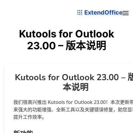
ExtendOffice
Kutools for Outlook
23.00 – 版本说明
Kutools for Outlook 23.00 – 
本说明
我们很高兴推出 Kutools for Outlook 23.00！本次更新
来强大的功能增强、全新工具以及关键错误修复，助您显
提升工作效率。