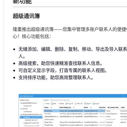
新功能
超级通讯簿
隆重推出超级通讯簿——您集中管理多账户联系人的便捷
心！核心功能包括：
无缝添加、编辑、删除、复制、移动、导出及导入联
人。
高级搜索，助您快速精准查找联系人信息。
可自定义显示字段，打造专属的联系人视图。
支持排序功能，助您高效整理联系人。