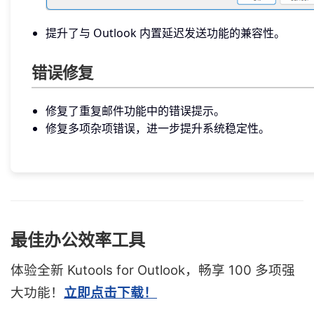
提升了与 Outlook 内置延迟发送功能的兼容性。
错误修复
修复了重复邮件功能中的错误提示。
修复多项杂项错误，进一步提升系统稳定性。
最佳办公效率工具
体验全新 Kutools for Outlook，畅享 100 多项强
大功能！
立即点击下载！