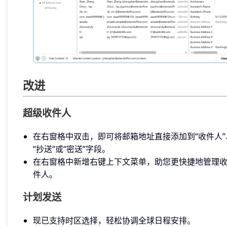
改进
超级收件人
在右窗格中双击，即可将邮箱地址直接添加到“收件人”
“抄送”或“密送”字段。
在右窗格中新增右键上下文菜单，助您更快捷地管理
件人。
计划发送
现已支持时区选择，轻松协调全球日程安排。