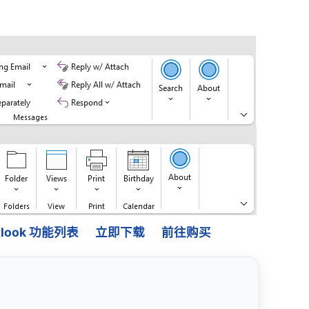
Outlook 功能列表
立即下载
前往购买