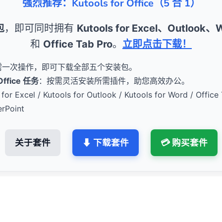
强烈推荐：Kutools for Office（5 合 1）
包
，即可同时拥有
Kutools for Excel、Outlook
和
Office Tab Pro
。
立即点击下载！
需一次操作，即可下载全部五个安装包。
fice 任务
：按需灵活安装所需插件，助您高效办公。
for Excel / Kutools for Outlook / Kutools for Word / Office 
erPoint
关于套件
⬇ 下载套件
💳 购买套件