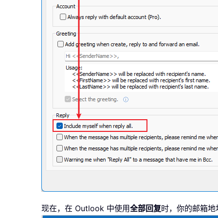
现在，在 Outlook 中使用
全部回复
时，你的邮箱地