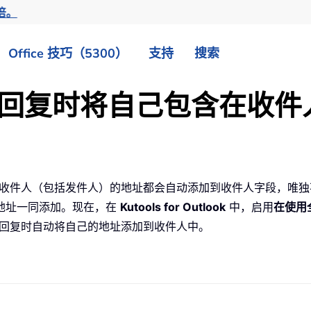
倍。
Office 技巧（5300）
支持
搜索
用全部回复时将自己包含在收
常所有收件人（包括发件人）的地址都会自动添加到收件人字段，唯
地址一同添加。现在，在
Kutools for Outlook
中，启用
在使用
 全部回复时自动将自己的地址添加到收件人中。