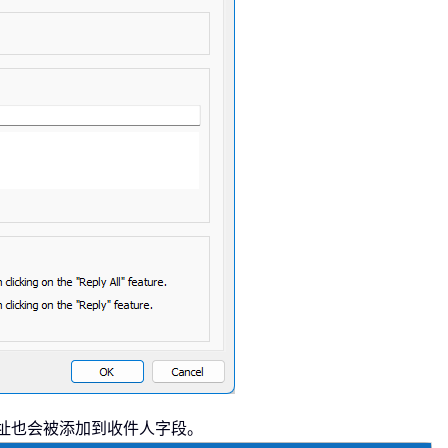
址也会被添加到收件人字段。