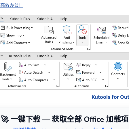
助您高效办公！
Kutools for 
🚀 一键下载 — 获取全部 Office 加载项