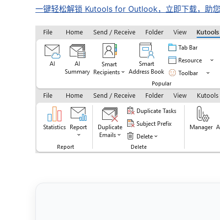
一键轻松解锁 Kutools for Outlook，立即下载，