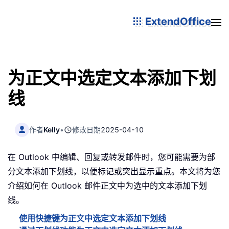
ExtendOffice
为正文中选定文本添加下划
线
作者
Kelly
•
修改日期
2025-04-10
在 Outlook 中编辑、回复或转发邮件时，您可能需要为部
分文本添加下划线，以便标记或突出显示重点。本文将为您
介绍如何在 Outlook 邮件正文中为选中的文本添加下划
线。
使用快捷键为正文中选定文本添加下划线