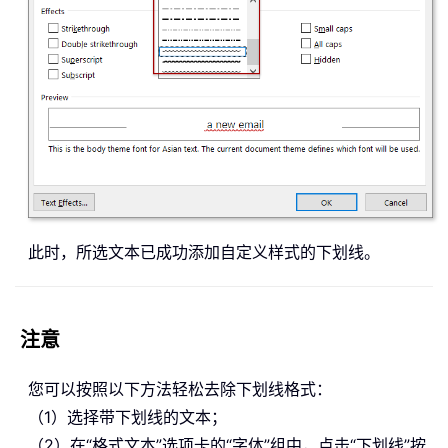
此时，所选文本已成功添加自定义样式的下划线。
注意
您可以按照以下方法轻松去除下划线格式：
（1）选择带下划线的文本；
（2）在“格式文本”选项卡的“字体”组中，点击“下划线”按