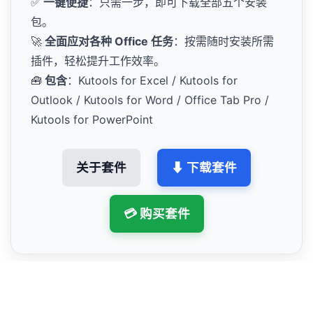
✅
一键便捷
：只需一步，即可下载全部五个安装
包。
🚀
全面应对各种 Office 任务
：按需随时安装所需
插件，轻松提升工作效率。
🧰
包含
：Kutools for Excel / Kutools for
Outlook / Kutools for Word / Office Tab Pro /
Kutools for PowerPoint
关于套件
⬇ 下载套件
💳 购买套件