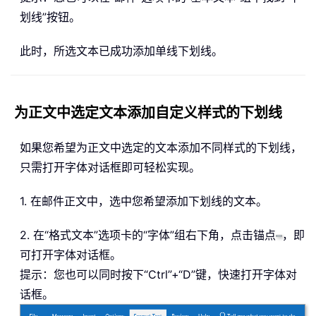
划线”按钮。
此时，所选文本已成功添加单线下划线。
为正文中选定文本添加自定义样式的下划线
如果您希望为正文中选定的文本添加不同样式的下划线，
只需打开字体对话框即可轻松实现。
1. 在邮件正文中，选中您希望添加下划线的文本。
2. 在“格式文本”选项卡的“字体”组右下角，点击锚点
，即
可打开字体对话框。
提示：您也可以同时按下“Ctrl”+“D”键，快速打开字体对
话框。