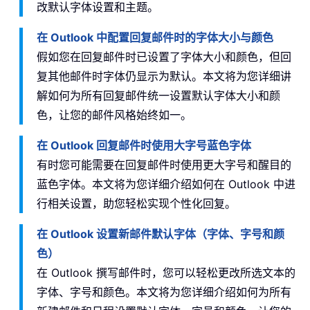
改默认字体设置和主题。
在 Outlook 中配置回复邮件时的字体大小与颜色
假如您在回复邮件时已设置了字体大小和颜色，但回
复其他邮件时字体仍显示为默认。本文将为您详细讲
解如何为所有回复邮件统一设置默认字体大小和颜
色，让您的邮件风格始终如一。
在 Outlook 回复邮件时使用大字号蓝色字体
有时您可能需要在回复邮件时使用更大字号和醒目的
蓝色字体。本文将为您详细介绍如何在 Outlook 中进
行相关设置，助您轻松实现个性化回复。
在 Outlook 设置新邮件默认字体（字体、字号和颜
色）
在 Outlook 撰写邮件时，您可以轻松更改所选文本的
字体、字号和颜色。本文将为您详细介绍如何为所有