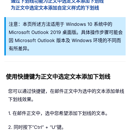
通过下划线功能为正文中选定文本添加下划线
为正文中选定文本添加自定义样式的下划线
注意：本页所述方法适用于 Windows 10 系统中的
Microsoft Outlook 2019 桌面版。具体操作步骤可能会
因 Microsoft Outlook 版本及 Windows 环境的不同而
有所差异。
使用快捷键为正文中选定文本添加下划线
您可以通过快捷键，在邮件正文中为选中的文本添加单线
下划线效果。
1. 在邮件正文中，选中您希望添加下划线的文本。
2. 同时按下“Ctrl” + “U”键。