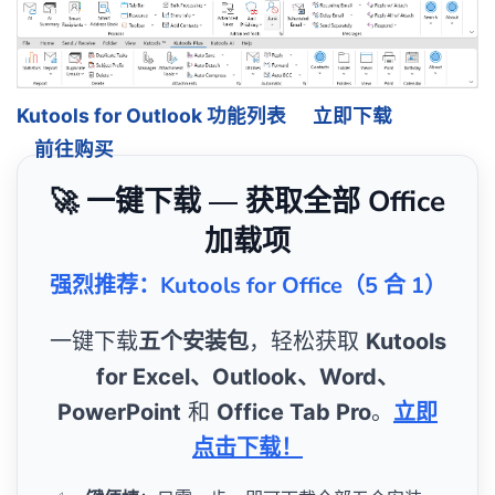
Kutools for Outlook 功能列表
立即下载
前往购买
🚀 一键下载 — 获取全部 Office
加载项
强烈推荐：Kutools for Office（5 合 1）
一键下载
五个安装包
，轻松获取
Kutools
for Excel、Outlook、Word、
PowerPoint
和
Office Tab Pro
。
立即
点击下载！