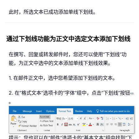
此时，所选文本已成功添加单线下划线。
通过下划线功能为正文中选定文本添加下划线
在撰写、回复或转发邮件时，您还可以使用“下划线”功
能，为正文中选中的文本添加单线下划线效果。
1. 在邮件正文中，选中您希望添加下划线的文本。
2. 在“格式文本”选项卡的“字体”组中，点击“下划线”按钮
。
提示：您也可以在“邮件”选项卡的“基本文本”组中找到“下