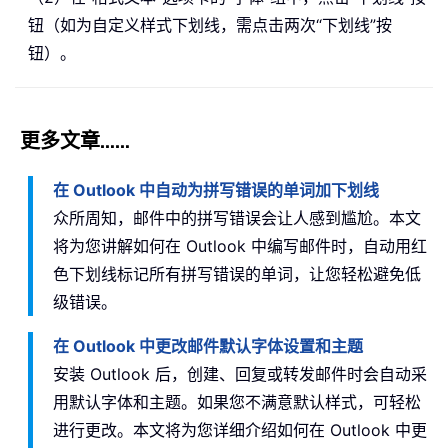
钮（如为自定义样式下划线，需点击两次“下划线”按
钮）。
更多文章……
在 Outlook 中自动为拼写错误的单词加下划线
众所周知，邮件中的拼写错误会让人感到尴尬。本文
将为您讲解如何在 Outlook 中编写邮件时，自动用红
色下划线标记所有拼写错误的单词，让您轻松避免低
级错误。
在 Outlook 中更改邮件默认字体设置和主题
安装 Outlook 后，创建、回复或转发邮件时会自动采
用默认字体和主题。如果您不满意默认样式，可轻松
进行更改。本文将为您详细介绍如何在 Outlook 中更