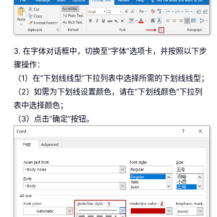
3. 在字体对话框中，切换至“字体”选项卡，并按照以下步
骤操作：
（1）在“下划线线型”下拉列表中选择所需的下划线线型；
（2）如需为下划线设置颜色，请在“下划线颜色”下拉列
表中选择颜色；
（3）点击“确定”按钮。