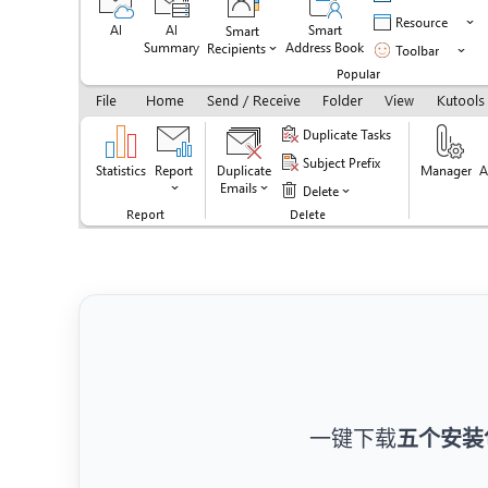
一键下载
五个安装