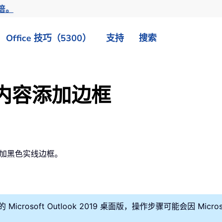
倍。
Office 技巧（5300）
支持
搜索
内容添加边框
本添加黑色实线边框。
icrosoft Outlook 2019 桌面版，操作步骤可能会因 Micros