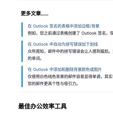
更多文章……
在 Outlook 签名的表格中添加边框/背景
例如，您之前通过表格创建了 Outlook 
在 Outlook 中自动为拼写错误加下划线
众所周知，邮件中的拼写错误会让人感到尴尬。如
的单词。
在 Outlook 中添加和删除背景颜色或图片
仅使用白色纯色背景的邮件容易显得单调，其实
您的邮件更具个性与吸引力。
最佳办公效率工具