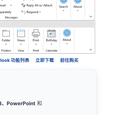
Outlook 功能列表
立即下载
前往购买
rd、PowerPoint
和