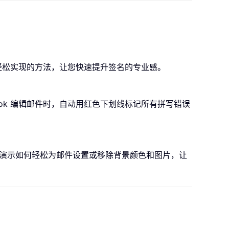
绍轻松实现的方法，让您快速提升签名的专业感。
ok 编辑邮件时，自动用红色下划线标记所有拼写错误
演示如何轻松为邮件设置或移除背景颜色和图片，让