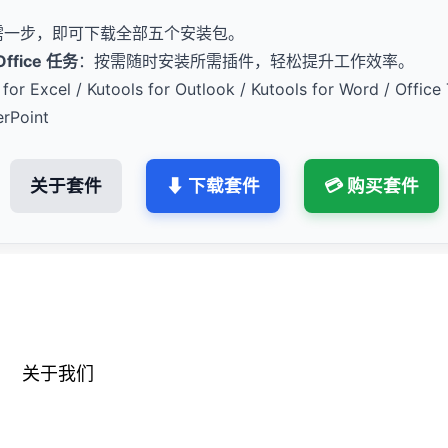
需一步，即可下载全部五个安装包。
fice 任务
：按需随时安装所需插件，轻松提升工作效率。
for Excel / Kutools for Outlook / Kutools for Word / Office 
erPoint
关于套件
⬇ 下载套件
💳 购买套件
关于我们