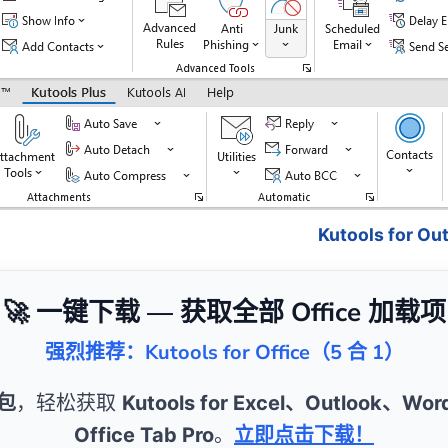
Kutools for 
🚀 一键下载 — 获取全部 Office 加载项
强烈推荐：Kutools for Office（5 合 1）
包
，轻松获取
Kutools for Excel、Outlook、Wo
Office Tab Pro
。
立即点击下载！