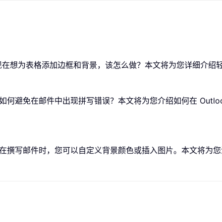
签名，现在想为表格添加边框和背景，该怎么做？本文将为您详细介
何避免在邮件中出现拼写错误？本文将为您介绍如何在 Outlo
在撰写邮件时，您可以自定义背景颜色或插入图片。本文将为您