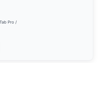
Tab Pro /