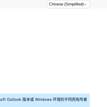
oft Outlook 版本或 Windows 环境的不同而有所差