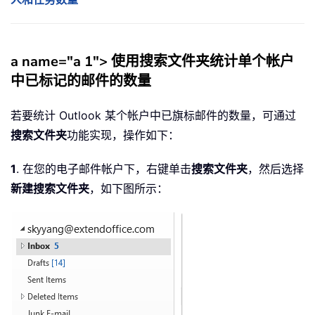
a name="a 1">
使用搜索文件夹统计单个帐户
中已标记的邮件的数量
若要统计 Outlook 某个帐户中已旗标邮件的数量，可通过
搜索文件夹
功能实现，操作如下：
1
. 在您的电子邮件帐户下，右键单击
搜索文件夹
，然后选择
新建搜索文件夹
，如下图所示：