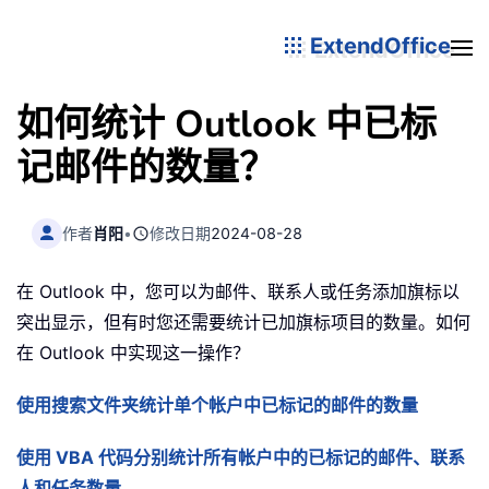
ExtendOffice
如何统计 Outlook 中已标
记邮件的数量？
作者
肖阳
•
修改日期
2024-08-28
在 Outlook 中，您可以为邮件、联系人或任务添加旗标以
突出显示，但有时您还需要统计已加旗标项目的数量。如何
在 Outlook 中实现这一操作？
使用搜索文件夹统计单个帐户中已标记的邮件的数量
使用 VBA 代码分别统计所有帐户中的已标记的邮件、联系
人和任务数量