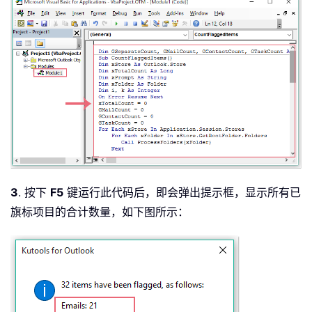
3
. 按下
F5
键运行此代码后，即会弹出提示框，显示所有已
旗标项目的合计数量，如下图所示：