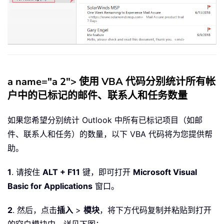
a name="a 2">
使用 VBA 代码分别统计所有帐
户中的已标记的邮件、联系人和任务数量
如果您希望分别统计 Outlook 中所有已标记项目（如邮
件、联系人和任务）的数量，以下 VBA 代码将为您提供帮
助。
1
. 请按住
ALT + F11
键，即可打开
Microsoft Visual
Basic for Applications
窗口。
2
. 然后，点击
插入
>
模块
，将下方代码复制并粘贴到打开
的空白模块中，详见下图：