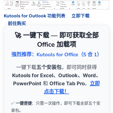
Kutools for Outlook 功能列表
立即下载
前往购买
🚀 一键下载 — 即可获取全部
Office 加载项
强烈推荐：Kutools for Office（5 合 1）
一键下载
五个安装包
，即可同时获得
Kutools for Excel、Outlook、Word、
PowerPoint
和
Office Tab Pro
。
立即
点击下载！
✅
一键便捷
：只需一次操作，即可下载全部五个安
装包。