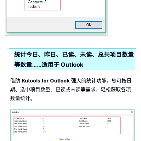
统计今日、昨日、已读、未读、总共项目数量
等数量……适用于 Outlook
借助
Kutools for Outlook
强大的
统计
功能，您可按日
期、选中项目数量、已读或未读等需求，轻松获取各项
数量统计。