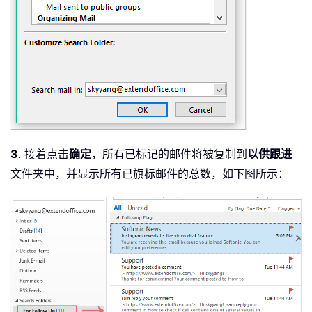
3
. 接着点击
确定
，所有已标记的邮件将被复制到
以供跟进
文件夹中，并显示所有已旗标邮件的总数，如下图所示：