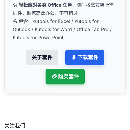
🚀
轻松应对各类 Office 任务
：随时按需安装所需
插件，助您高效办公，不容错过！
🧰
包含
：Kutools for Excel / Kutools for
Outlook / Kutools for Word / Office Tab Pro /
Kutools for PowerPoint
关于套件
⬇ 下载套件
💳 购买套件
关注我们