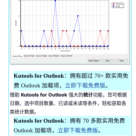
Kutools for Outlook
：拥有超过 70+ 款实用免
费 Outlook 加载项，
立即下载免费版
。
借助
Kutools for Outlook
强大的
统计
功能，您可根据
日期、选中项目数量、已读或未读等条件，轻松获取各
类统计数据。
Kutools for Outlook
：拥有 70 多款实用免费
Outlook 加载项，
立即下载免费版
。