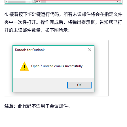
4. 接着按下“F5”键运行代码，所有未读邮件将会在指定文件
夹中一次性打开。操作完成后，将弹出提示框，告知您已打
开的未读邮件数量，如下图所示：
注意
：此代码不适用于会议邮件。