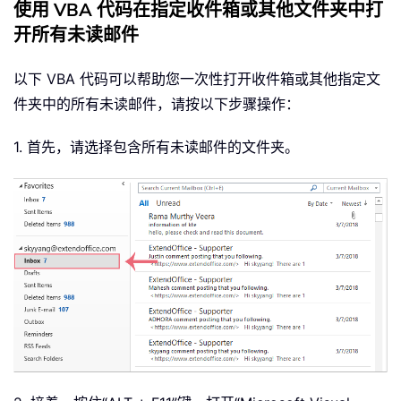
使用 VBA 代码在指定收件箱或其他文件夹中打
开所有未读邮件
以下 VBA 代码可以帮助您一次性打开收件箱或其他指定文
件夹中的所有未读邮件，请按以下步骤操作：
1. 首先，请选择包含所有未读邮件的文件夹。