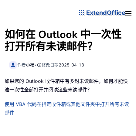
ExtendOffice
如何在 Outlook 中一次性
打开所有未读邮件？
作者
小杨
•
修改日期
2025-04-18
如果您的 Outlook 收件箱中有多封未读邮件，如何才能快
速一次性全部打开并阅读这些未读邮件？
使用 VBA 代码在指定收件箱或其他文件夹中打开所有未读
邮件