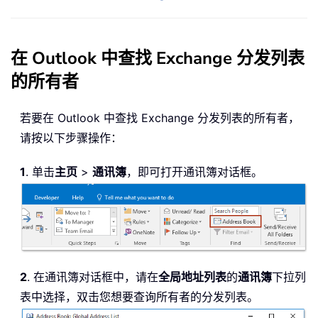
在 Outlook 中查找 Exchange 分发列表
的所有者
若要在 Outlook 中查找 Exchange 分发列表的所有者，
请按以下步骤操作：
1
. 单击
主页
>
通讯簿
，即可打开通讯簿对话框。
2
. 在通讯簿对话框中，请在
全局地址列表
的
通讯簿
下拉列
表中选择，双击您想要查询所有者的分发列表。