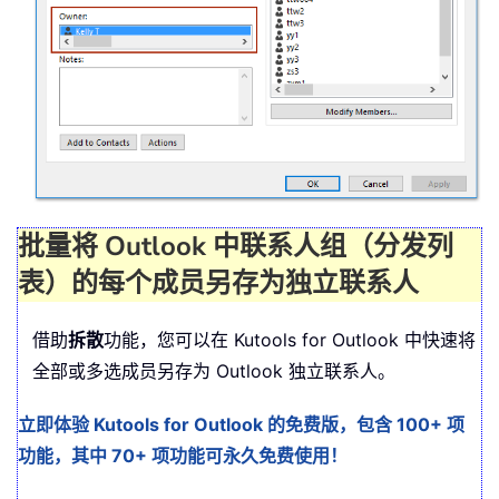
批量将 Outlook 中联系人组（分发列
表）的每个成员另存为独立联系人
借助
拆散
功能，您可以在 Kutools for Outlook 中快速将
全部或多选成员另存为 Outlook 独立联系人。
立即体验 Kutools for Outlook 的免费版，包含 100+ 项
功能，其中 70+ 项功能可永久免费使用！