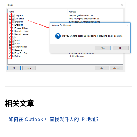
相关文章
如何在 Outlook 中查找发件人的 IP 地址？