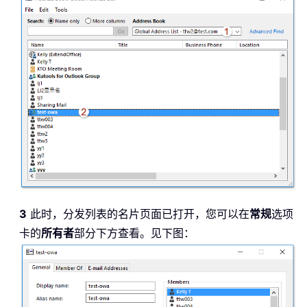
3
此时，分发列表的名片页面已打开，您可以在
常规
选项
卡的
所有者
部分下方查看。见下图：