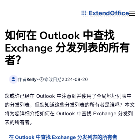
ExtendOffice
如何在 Outlook 中查找
Exchange 分发列表的所有
者？
作者
Kelly
•
修改日期
2024-08-20
您或许已经在 Outlook 中注意到并使用了全局地址列表中
的分发列表，但您知道这些分发列表的所有者是谁吗？本文
将为您详细介绍如何在 Outlook 中查找 Exchange 分发列
表的所有者。
在 Outlook 中查找 Exchange 分发列表的所有者