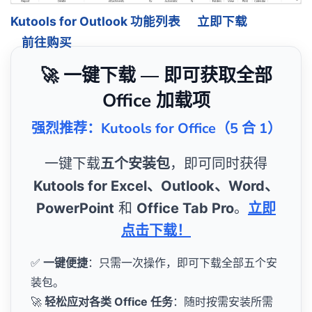
Kutools for Outlook 功能列表
立即下载
前往购买
🚀 一键下载 — 即可获取全部
Office 加载项
强烈推荐：Kutools for Office（5 合 1）
一键下载
五个安装包
，即可同时获得
Kutools for Excel、Outlook、Word、
PowerPoint
和
Office Tab Pro
。
立即
点击下载！
✅
一键便捷
：只需一次操作，即可下载全部五个安
装包。
🚀
轻松应对各类 Office 任务
：随时按需安装所需