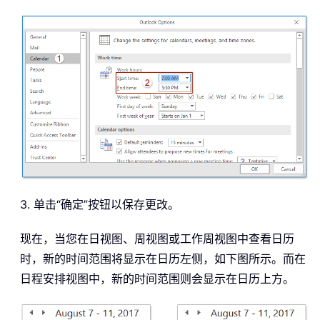
3. 单击“确定”按钮以保存更改。
现在，当您在日视图、周视图或工作周视图中查看日历
时，新的时间范围将显示在日历左侧，如下图所示。而在
日程安排视图中，新的时间范围则会显示在日历上方。