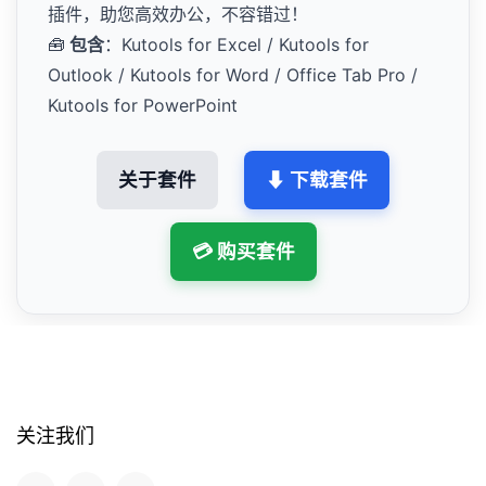
插件，助您高效办公，不容错过！
🧰
包含
：Kutools for Excel / Kutools for
Outlook / Kutools for Word / Office Tab Pro /
Kutools for PowerPoint
关于套件
⬇ 下载套件
💳 购买套件
关注我们