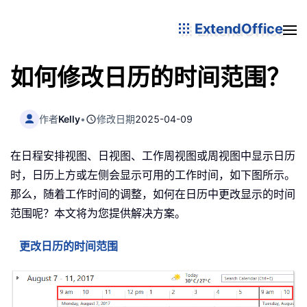
ExtendOffice
如何修改日历的时间范围？
作者
Kelly
•
修改日期
2025-04-09
在日程安排视图、日视图、工作周视图或周视图中显示日历
时，日历上方或左侧会显示可用的工作时间，如下图所示。
那么，随着工作时间的调整，如何在日历中更改显示的时间
范围呢？本文将为您提供解决方案。
更改日历的时间范围