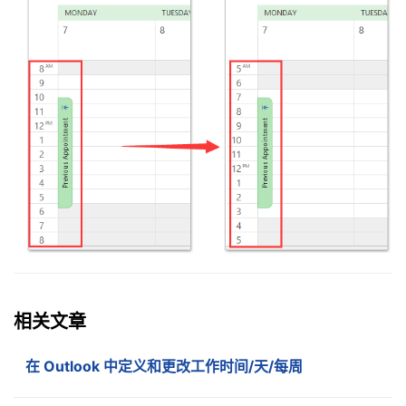
相关文章
在 Outlook 中定义和更改工作时间/天/每周