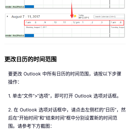
更改日历的时间范围
要更改 Outlook 中所有日历的时间范围，请按以下步骤
操作：
1. 单击“文件”>“选项”，即可打开 Outlook 选项对话框。
2. 在 Outlook 选项对话框中，请点击左侧栏的“日历”，然
后在“开始时间”和“结束时间”框中分别设置新的时间范
围。请参考下方截图：