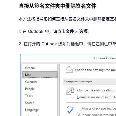
直接从签名文件夹中删除签名文件
本方法将指导您如何直接从签名文件夹中删除指定签
1. 在 Outlook 中，请点击
文件
>
选项
。
2. 在打开的 Outlook 选项对话框中，请在左侧栏中