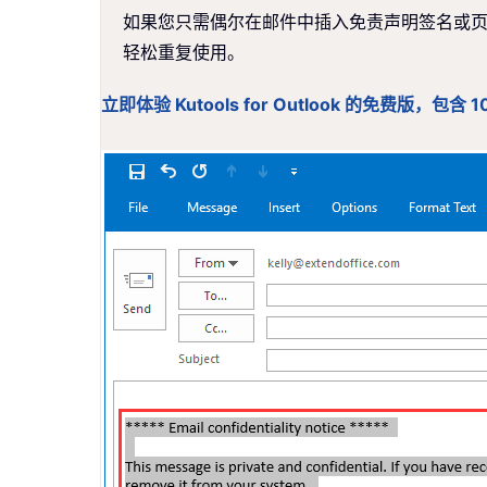
如果您只需偶尔在邮件中插入免责声明签名或页脚，建议使
轻松重复使用。
立即体验 Kutools for Outlook 的免费版，