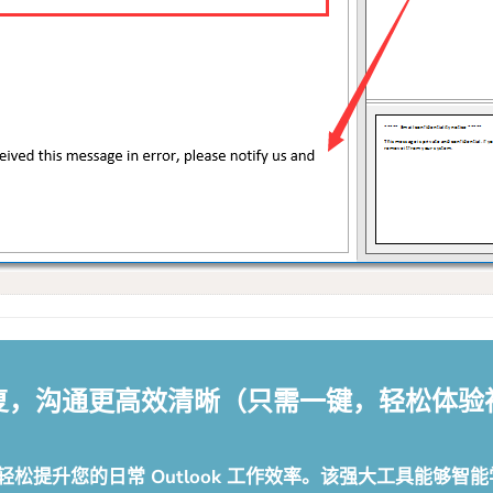
智能回复，沟通更高效清晰（只需一键，轻松体
AI 邮件助手，轻松提升您的日常 Outlook 工作效率。该强大