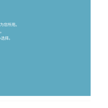
为您所用。
。
心选择。