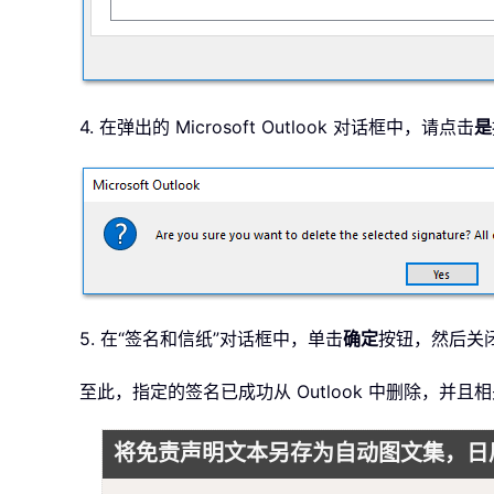
4. 在弹出的 Microsoft Outlook 对话框中，请点击
是
5. 在“签名和信纸”对话框中，单击
确定
按钮，然后关
至此，指定的签名已成功从 Outlook 中删除，并
将免责声明文本另存为自动图文集，日