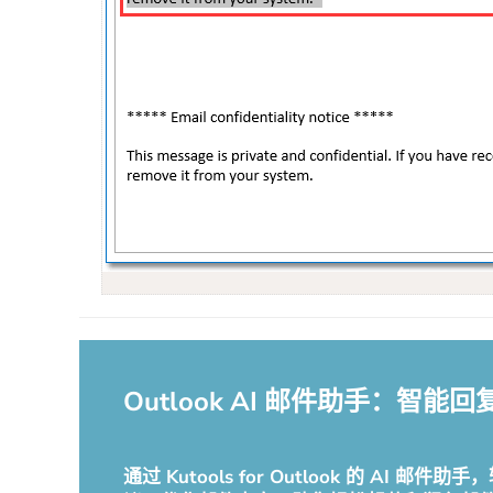
Outlook AI 邮件助手：
通过 Kutools for Outlook 的 