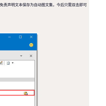
免责声明文本保存为自动图文集，今后只需双击即可