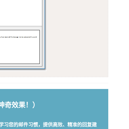
验神奇效果！）
工具能够智能学习您的邮件习惯，提供高效、精准的回复建