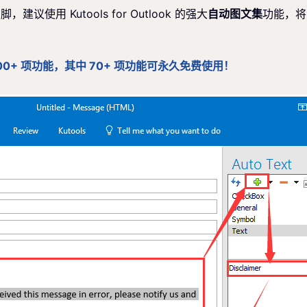
用 Kutools for Outlook 的强大
自动图文集
功能，将
包含 100+ 项功能，其中 70+ 项功能可永久免费使用！