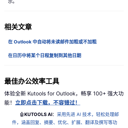
示。
相关文章
在 Outlook 中自动将未读邮件加粗或不加粗
在日历中将某个日程复制到其他日期
最佳办公效率工具
体验全新 Kutools for Outlook，畅享 100+ 强大功
能！
立即点击下载，不容错过！
🤖
KUTOOLS AI
：
采用先进 AI 技术，轻松处理邮
件，涵盖回复、摘要、优化、扩展、翻译及撰写等功