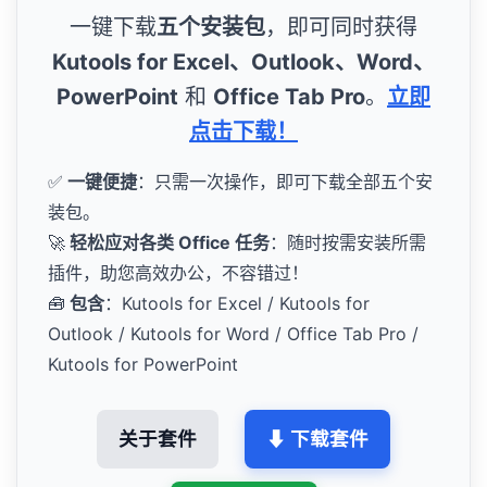
一键下载
五个安装包
，即可同时获得
Kutools for Excel、Outlook、Word、
PowerPoint
和
Office Tab Pro
。
立即
点击下载！
✅
一键便捷
：只需一次操作，即可下载全部五个安
装包。
🚀
轻松应对各类 Office 任务
：随时按需安装所需
插件，助您高效办公，不容错过！
🧰
包含
：Kutools for Excel / Kutools for
Outlook / Kutools for Word / Office Tab Pro /
Kutools for PowerPoint
关于套件
⬇ 下载套件