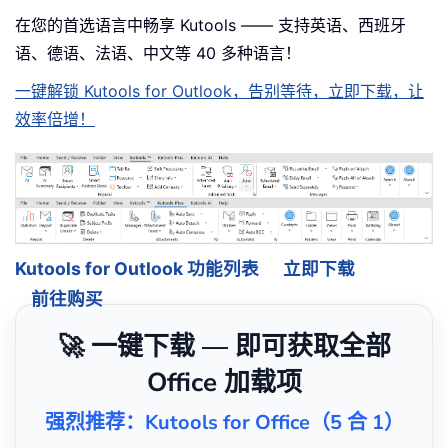
在您的首选语言中畅享 Kutools —— 支持英语、西班牙
语、德语、法语、中文等 40 多种语言！
一键解锁 Kutools for Outlook，告别等待，立即下载，让
效率倍增！
Kutools for Outlook 功能列表
立即下载
前往购买
🚀 一键下载 — 即可获取全部
Office 加载项
强烈推荐：Kutools for Office（5 合 1）