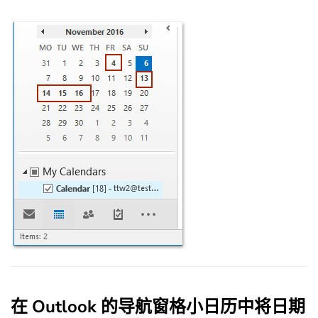
在 Outlook 的导航窗格小日历中将日期