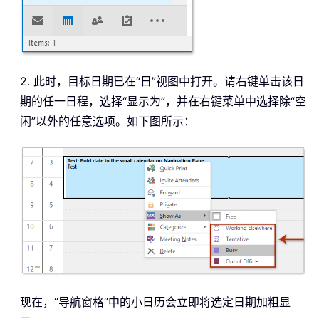
2. 此时，目标日期已在“日”视图中打开。请右键单击该日
期的任一日程，选择“显示为”，并在右键菜单中选择除“空
闲”以外的任意选项。如下图所示：
现在，“导航窗格”中的小日历会立即将选定日期加粗显