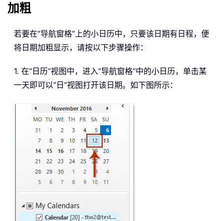
加粗
若要在“导航窗格”上的小日历中，只要该日期有日程，便
将日期加粗显示，请按以下步骤操作：
1. 在“日历”视图中，进入“导航窗格”中的小日历，单击某
一天即可以“日”视图打开该日期。如下图所示：