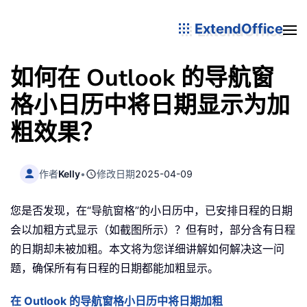
ExtendOffice
如何在 Outlook 的导航窗
格小日历中将日期显示为加
粗效果？
作者
Kelly
•
修改日期
2025-04-09
您是否发现，在“导航窗格”的小日历中，已安排日程的日期
会以加粗方式显示（如截图所示）？但有时，部分含有日程
的日期却未被加粗。本文将为您详细讲解如何解决这一问
题，确保所有有日程的日期都能加粗显示。
在 Outlook 的导航窗格小日历中将日期加粗