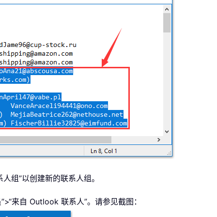
新建联系人组”以创建新的联系人组。
>“来自 Outlook 联系人”。请参见截图：