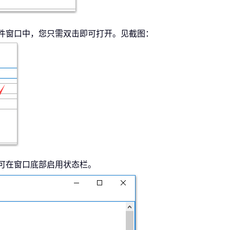
邮件窗口中，您只需双击即可打开。见截图：
，即可在窗口底部启用状态栏。