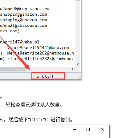
行。
后，轻松查看已选联系人数量。
然后按下“Ctrl”+“C”进行复制。