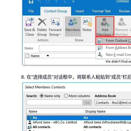
8. 在“选择成员”对话框中，将联系人粘贴到“成员”