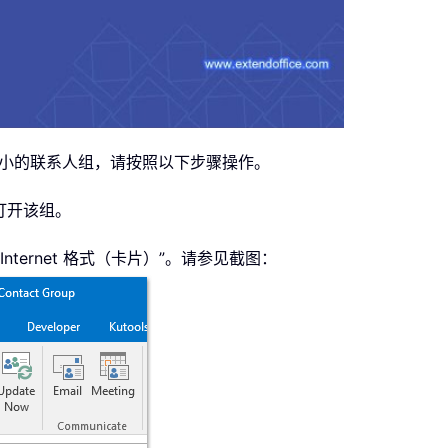
个较小的联系人组，请按照以下步骤操作。
打开该组。
Internet 格式（卡片）”。请参见截图：