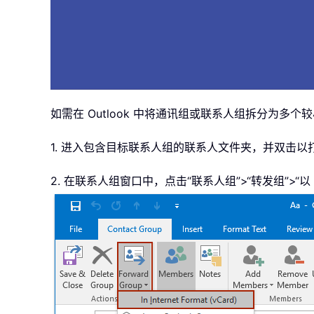
如需在 Outlook 中将通讯组或联系人组拆分为多
1. 进入包含目标联系人组的联系人文件夹，并双击以
2. 在联系人组窗口中，点击“联系人组”>“转发组”>“以 