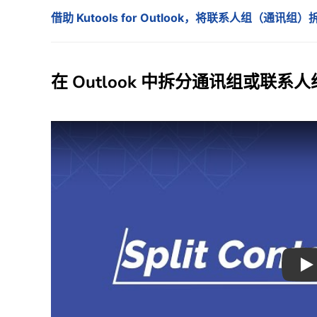
借助 Kutools for Outlook，将联系人组（通
在 Outlook 中拆分通讯组或联系人
Pl