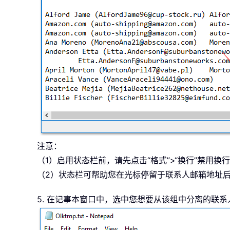
注意：
（1）启用状态栏前，请先点击“格式”>“换行”禁用换
（2）状态栏可帮助您在光标停留于联系人邮箱地址
5. 在记事本窗口中，选中您想要从该组中分离的联系人，