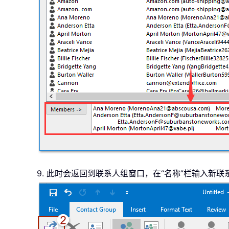
9. 此时会返回到联系人组窗口，在“名称”栏输入新