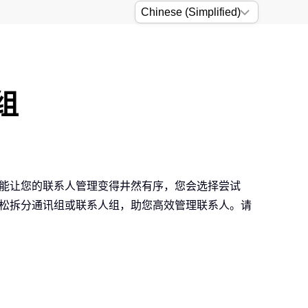
组
法，能让您的联系人管理变得井然有序，您会选择尝试
中轻松拆分通讯组或联系人组，助您高效管理联系人。请