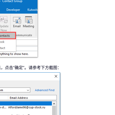
栏后，点击“确定”。请参考下方截图：