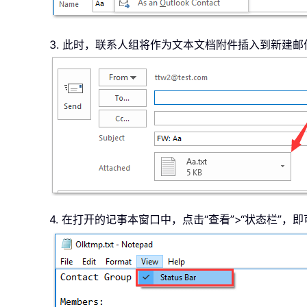
3. 此时，联系人组将作为文本文档附件插入到新建
4. 在打开的记事本窗口中，点击“查看”>“状态栏”