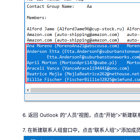
6. 返回 Outlook 的“人员”视图，点击“开始”>“
7. 在新建联系人组窗口中，点击“联系人组”>“添加成员”