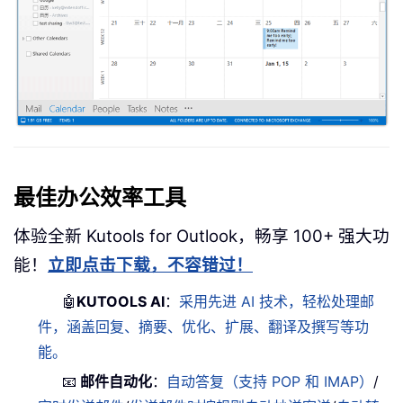
最佳办公效率工具
体验全新 Kutools for Outlook，畅享 100+ 强大功
能！
立即点击下载，不容错过！
🤖
KUTOOLS AI
：
采用先进 AI 技术，轻松处理邮
件，涵盖回复、摘要、优化、扩展、翻译及撰写等功
能。
📧
邮件自动化
：
自动答复（支持 POP 和 IMAP）
/