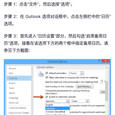
步骤 1：点击“文件”，然后选择“选项”。
步骤 2：在 Outlook 选项对话框中，点击左侧栏中的“日历”
选项。
步骤 3：首先进入“日历设置”部分，然后勾选“启用备用日
历”选项，接着在该选项下方的两个框中指定备用日历。请
参见下方截图：