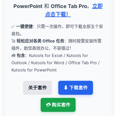
PowerPoint
和
Office Tab Pro
。
立即
点击下载！
✅
一键便捷
：只需一次操作，即可下载全部五个安
装包。
🚀
轻松应对各类 Office 任务
：随时按需安装所需
插件，助您高效办公，不容错过！
🧰
包含
：Kutools for Excel / Kutools for
Outlook / Kutools for Word / Office Tab Pro /
Kutools for PowerPoint
关于套件
⬇ 下载套件
💳 购买套件