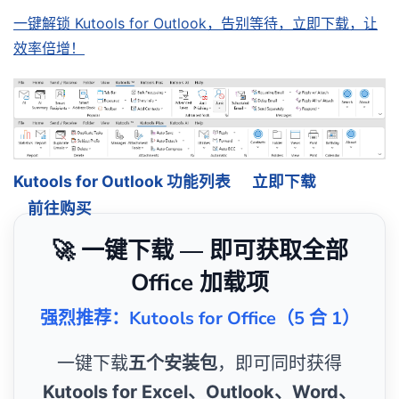
一键解锁 Kutools for Outlook，告别等待，立即下载，让
效率倍增！
Kutools for Outlook 功能列表
立即下载
前往购买
🚀 一键下载 — 即可获取全部
Office 加载项
强烈推荐：Kutools for Office（5 合 1）
一键下载
五个安装包
，即可同时获得
Kutools for Excel、Outlook、Word、