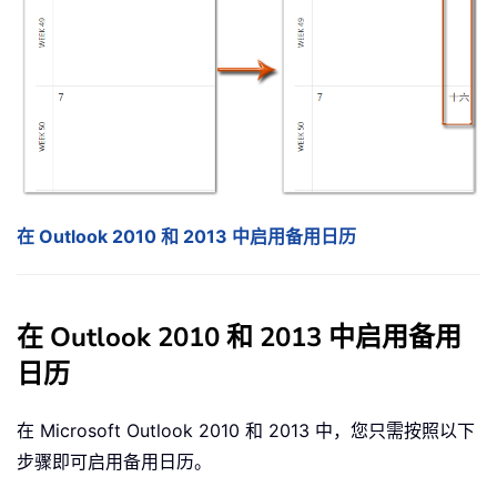
在 Outlook 2010 和 2013 中启用备用日历
在 Outlook 2010 和 2013 中启用备用
日历
在 Microsoft Outlook 2010 和 2013 中，您只需按照以下
步骤即可启用备用日历。