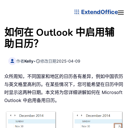
ExtendOffice
如何在 Outlook 中启用辅
助日历？
作者
Kelly
•
修改日期
2025-04-09
众所周知，不同国家和地区的日历各有差异，例如中国农历
与英文格里高利历。在某些情况下，您可能希望在日历中同
时显示这两种日期。本文将为您详细讲解如何在 Microsoft
Outlook 中启用备用日历。