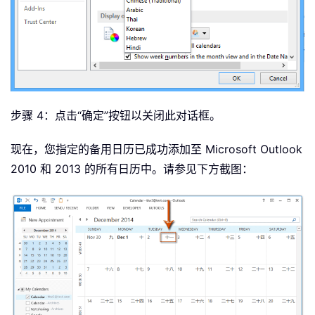
步骤 4：点击“确定”按钮以关闭此对话框。
现在，您指定的备用日历已成功添加至 Microsoft Outlook
2010 和 2013 的所有日历中。请参见下方截图：