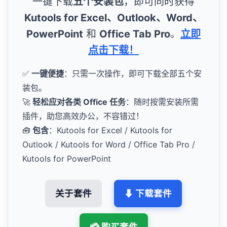
一键下载
五个安装包
，即可同时获得
Kutools for Excel、Outlook、Word、
PowerPoint
和
Office Tab Pro
。
立即
点击下载！
✅
一键便捷
：只需一次操作，即可下载全部五个安
装包。
🚀
轻松应对各类 Office 任务
：随时按需安装所需
插件，助您高效办公，不容错过！
🧰
包含
：Kutools for Excel / Kutools for
Outlook / Kutools for Word / Office Tab Pro /
Kutools for PowerPoint
关于套件
⬇ 下载套件
💳 购买套件