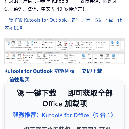
在您的首选语言中畅享 Kutools —— 支持英语、西班牙
语、德语、法语、中文等 40 多种语言！
一键解锁 Kutools for Outlook，告别等待，立即下载，让
效率倍增！
Kutools for Outlook 功能列表
立即下载
前往购买
🚀 一键下载 — 即可获取全部
Office 加载项
强烈推荐：Kutools for Office（5 合 1）