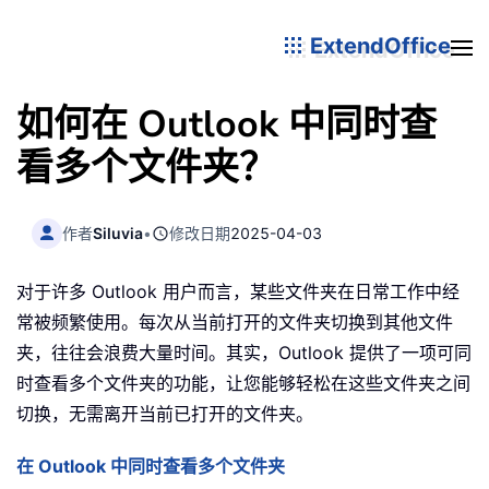
ExtendOffice
如何在 Outlook 中同时查
看多个文件夹？
作者
Siluvia
•
修改日期
2025-04-03
对于许多 Outlook 用户而言，某些文件夹在日常工作中经
常被频繁使用。每次从当前打开的文件夹切换到其他文件
夹，往往会浪费大量时间。其实，Outlook 提供了一项可同
时查看多个文件夹的功能，让您能够轻松在这些文件夹之间
切换，无需离开当前已打开的文件夹。
在 Outlook 中同时查看多个文件夹