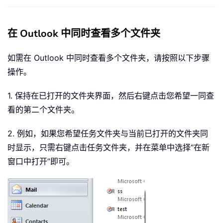
在 Outlook 中同时查看多个文件夹
如需在 Outlook 中同时查看多个文件夹，请按照以下步骤
操作。
1. 保持在已打开的文件夹界面，然后右键点击您希望一同查
看的第二个文件夹。
2. 例如，如果您希望任务文件夹与当前已打开的文件夹同
时显示，只需右键点击任务文件夹，并在菜单中选择“在新
窗口中打开”即可。