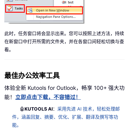
此时，任务窗口将会显示出来。您可以按照上述方法，持续
在新窗口中打开所需的文件夹，并在各窗口间轻松切换与查
看。
最佳办公效率工具
体验全新 Kutools for Outlook，畅享 100+ 强大功
能！
立即点击下载，不容错过！
🤖
KUTOOLS AI
：
采用先进 AI 技术，轻松处理邮
件，涵盖回复、摘要、优化、扩展、翻译及撰写等功
能。