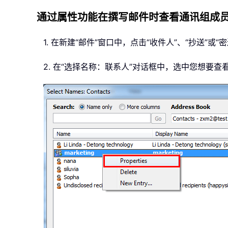
通过属性功能在撰写邮件时查看通讯组成
1. 在新建“邮件”窗口中，点击“收件人”、“抄送”或
2. 在“选择名称：联系人”对话框中，选中您想要