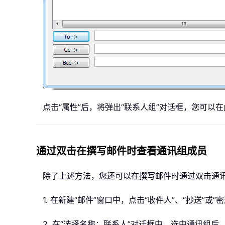
点击“属性”后，将弹出“联系人组”对话框，您可以
通过双击在撰写邮件时查看通讯组成员
除了上述方法，您还可以在撰写邮件时通过双击通
1. 在新建“邮件”窗口中，点击“收件人”、“抄送”或
2. 在“选择名称：联系人”对话框中，选中通讯组后