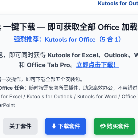
Kutools for 
 一键下载 — 即可获取全部 Office 加
强烈推荐：Kutools for Office（5 合 1）
包
，即可同时获得
Kutools for Excel、Outlook
和
Office Tab Pro
。
立即点击下载！
需一次操作，即可下载全部五个安装包。
fice 任务
：随时按需安装所需插件，助您高效办公，不容错过
for Excel / Kutools for Outlook / Kutools for Word / Office 
erPoint
关于套件
⬇ 下载套件
💳 购买套件