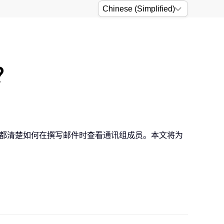
？
用户都清楚如何在撰写邮件时查看通讯组成员。本文将为