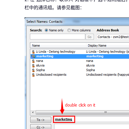
栏中的通讯组。请参见截图：