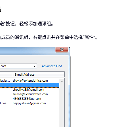
员
“密送”按钮，轻松添加通讯组。
查看成员的通讯组，右键点击并在菜单中选择“属性”。