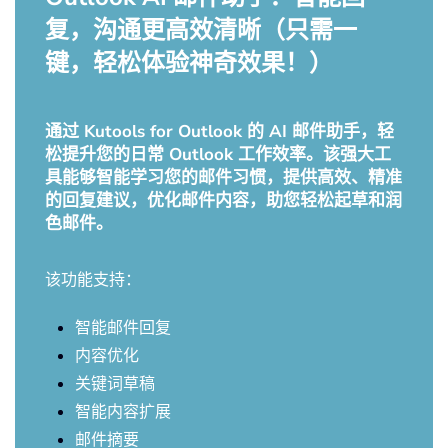
复，沟通更高效清晰（只需一
键，轻松体验神奇效果！）
通过 Kutools for Outlook 的 AI 邮件助手，轻
松提升您的日常 Outlook 工作效率。该强大工
具能够智能学习您的邮件习惯，提供高效、精准
的回复建议，优化邮件内容，助您轻松起草和润
色邮件。
该功能支持：
智能邮件回复
内容优化
关键词草稿
智能内容扩展
邮件摘要