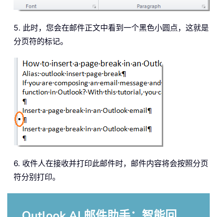
5. 此时，您会在邮件正文中看到一个黑色小圆点，这就是
分页符的标记。
6. 收件人在接收并打印此邮件时，邮件内容将会按照分页
符分别打印。
Outlook AI 邮件助手：智能回