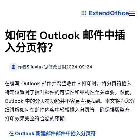
ExtendOffice
如何在 Outlook 邮件中插
入分页符？
作者
Siluvia
•
修改日期
2024-09-24
在编写 Outlook 邮件并希望收件人打印时，将分页符插入
特定位置对于提升邮件的可读性和结构性至关重要。然而，
Outlook 中的分页符功能并不容易直接找到。本文将为您详
细讲解如何在邮件内容中轻松插入分页符，确保排版整齐，
打印效果完全符合您的预期。
在 Outlook 新建邮件邮件中插入分页符