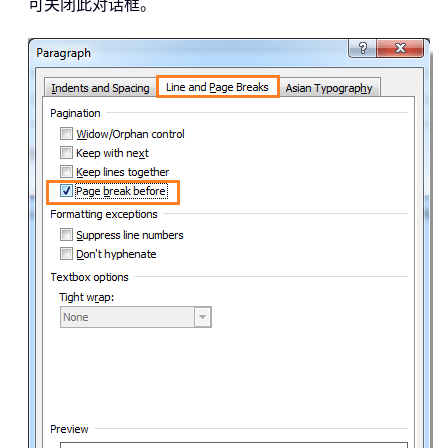
可关闭此对话框。