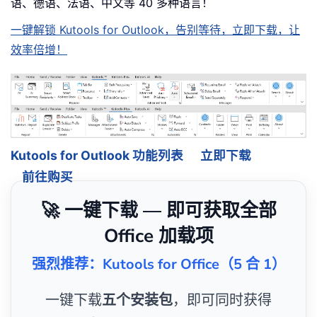
语、德语、法语、中文等 40 多种语言！
一键解锁 Kutools for Outlook，告别等待，立即下载，让
效率倍增！
Kutools for Outlook 功能列表
立即下载
前往购买
🚀 一键下载 — 即可获取全部
Office 加载项
强烈推荐：Kutools for Office（5 合 1）
一键下载
五个安装包
，即可同时获得