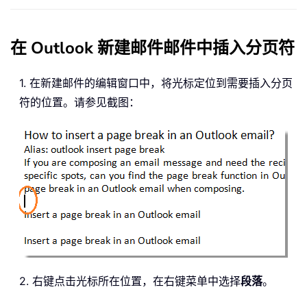
在 Outlook 新建邮件邮件中插入分页符
1. 在新建邮件的编辑窗口中，将光标定位到需要插入分页
符的位置。请参见截图：
2. 右键点击光标所在位置，在右键菜单中选择
段落
。