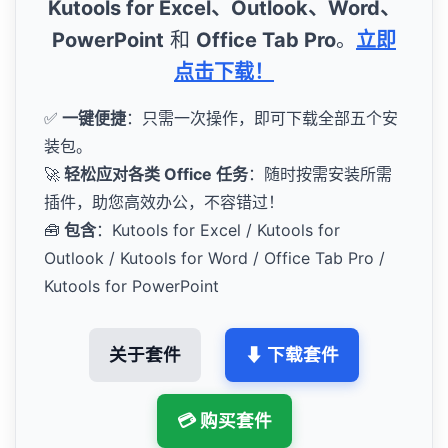
Kutools for Excel、Outlook、Word、
PowerPoint
和
Office Tab Pro
。
立即
点击下载！
✅
一键便捷
：只需一次操作，即可下载全部五个安
装包。
🚀
轻松应对各类 Office 任务
：随时按需安装所需
插件，助您高效办公，不容错过！
🧰
包含
：Kutools for Excel / Kutools for
Outlook / Kutools for Word / Office Tab Pro /
Kutools for PowerPoint
关于套件
⬇ 下载套件
💳 购买套件