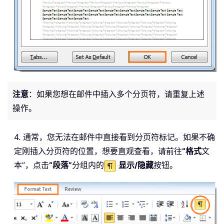
注意
：如果您想在邮件中插入多个分页符，请重复上述
操作。
4. 通常，您无法在邮件中直接看到分页符标记。如果不确
定刚插入分页符的位置，想要直观查看，请前往
“格式
文
本”，点击
“段落”
分组内的
显示/隐藏
按钮。