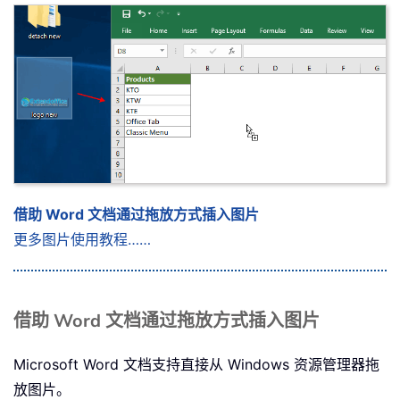
借助 Word 文档通过拖放方式插入图片
更多图片使用教程……
借助 Word 文档通过拖放方式插入图片
Microsoft Word 文档支持直接从 Windows 资源管理器拖
放图片。