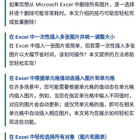
如果您想从 Microsoft Excel 中删除所有图片，逐一选择
并逐个删除可能非常耗时。本文介绍的技巧可助您轻松完
成批量删除！
在 Excel 中一次性插入多张图片并统一调整大小
在 Excel 中插入一张图片很简单，但若需一次性插入多张
图片以大幅节省时间，该如何操作？本文提供的方法将助
您轻松实现！
在 Excel 中根据单元格值动态插入图片到单元格
在许多场景中，您可能需要根据单元格的值动态在单元格
内插入图片。例如，当您在指定单元格中输入不同值时，
对应的图片会自动更新；或仅凭单元格的值，即可在相关
单元格中自动插入相应图片。本文将为您展示如何轻松实
现这些功能。
在 Excel 中轻松选择所有对象（图片和图表）