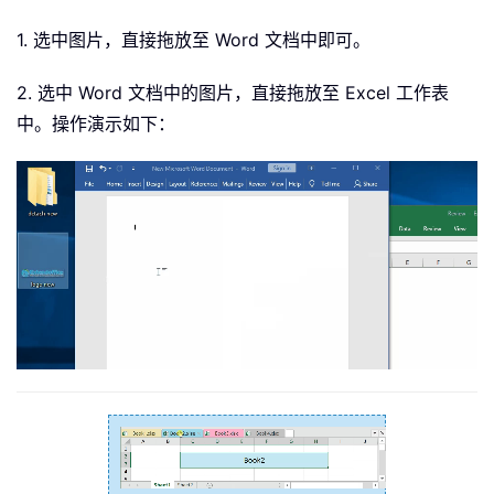
1. 选中图片，直接拖放至 Word 文档中即可。
2. 选中 Word 文档中的图片，直接拖放至 Excel 工作表
中。操作演示如下：