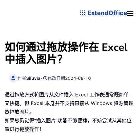
ExtendOffice
如何通过拖放操作在 Excel
中插入图片？
作者
Siluvia
•
修改日期
2024-08-16
通过拖放方式将图片从文件插入 Excel 工作表通常既简单
又快捷。但 Excel 本身并不支持直接从 Windows 资源管理
器拖放图片。
如果您仍觉得“插入图片”功能不够便捷，不妨尝试从其他位
置进行拖放操作！