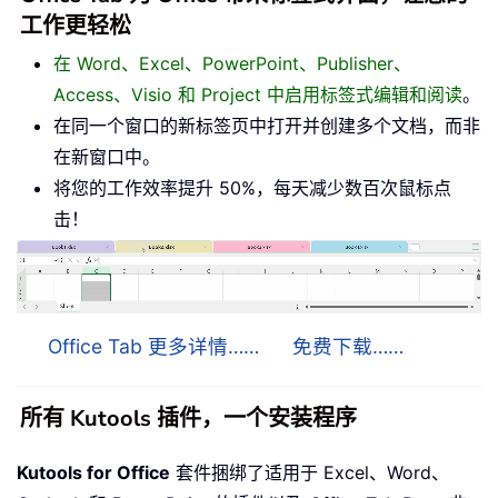
工作更轻松
在 Word、Excel、PowerPoint、Publisher、
Access、Visio 和 Project 中启用标签式编辑和阅读
。
在同一个窗口的新标签页中打开并创建多个文档，而非
在新窗口中。
将您的工作效率提升 50%，每天减少数百次鼠标点
击！
Office Tab 更多详情……
免费下载……
所有 Kutools 插件，一个安装程序
Kutools for Office
套件捆绑了适用于 Excel、Word、