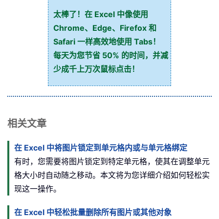
太棒了！在 Excel 中像使用
Chrome、Edge、Firefox 和
Safari 一样高效地使用 Tabs！
每天为您节省 50% 的时间，并减
少成千上万次鼠标点击！
相关文章
在 Excel 中将图片锁定到单元格内或与单元格绑定
有时，您需要将图片锁定到特定单元格，使其在调整单元
格大小时自动随之移动。本文将为您详细介绍如何轻松实
现这一操作。
在 Excel 中轻松批量删除所有图片或其他对象